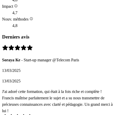
Impact
4,7
Nouv. méthodes
4,8
Derniers avis
Soraya Ke
- Start-up manager @Telecom Paris
13/03/2025
13/03/2025
J'ai adoré cette formation, qui était à la fois riche et complète !
Francis maîtrise parfaitement le sujet et a su nous transmettre de
précieuses connaissances avec clarté et pédagogie. Un grand merci à
lui !