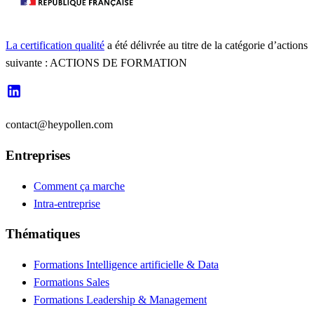
La certification qualité
a été délivrée au titre de la catégorie d’actions
suivante : ACTIONS DE FORMATION
contact@heypollen.com
Entreprises
Comment ça marche
Intra-entreprise
Thématiques
Formations Intelligence artificielle & Data
Formations Sales
Formations Leadership & Management