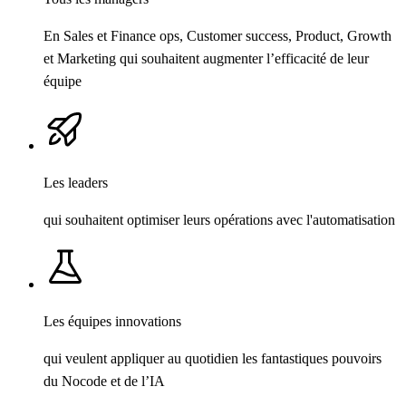
En Sales et Finance ops, Customer success, Product, Growth
et Marketing qui souhaitent augmenter l’efficacité de leur
équipe
Les leaders
qui souhaitent optimiser leurs opérations avec l'automatisation
Les équipes innovations
qui veulent appliquer au quotidien les fantastiques pouvoirs
du Nocode et de l’IA