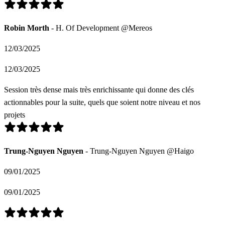
Robin Morth
- H. Of Development @Mereos
12/03/2025
12/03/2025
Session très dense mais très enrichissante qui donne des clés
actionnables pour la suite, quels que soient notre niveau et nos
projets
Trung-Nguyen Nguyen
- Trung-Nguyen Nguyen @Haigo
09/01/2025
09/01/2025