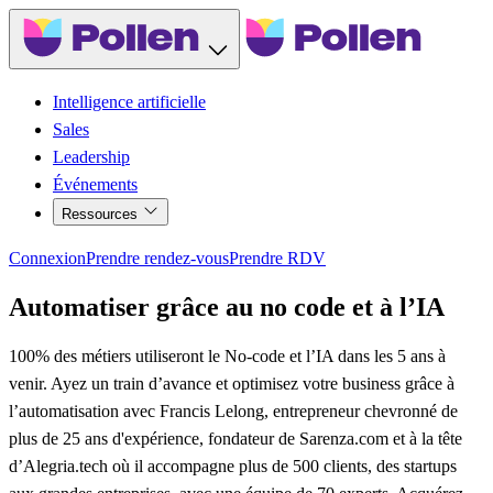
Intelligence artificielle
Sales
Leadership
Événements
Ressources
Connexion
Prendre rendez-vous
Prendre RDV
Automatiser grâce au no code et à l’IA
100% des métiers utiliseront le No-code et l’IA dans les 5 ans à
venir. Ayez un train d’avance et optimisez votre business grâce à
l’automatisation avec Francis Lelong, entrepreneur chevronné de
plus de 25 ans d'expérience, fondateur de Sarenza.com et à la tête
d’Alegria.tech où il accompagne plus de 500 clients, des startups