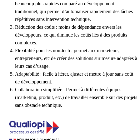
beaucoup plus rapides comparé au développement
traditionnel, qui permet d’automatiser rapidement des tâches
répétitives sans intervention technique.
Réduction des coûts
: moins de dépendance envers les
développeurs, ce qui diminue les coûts liés à des produits
complexes.
Flexibilité pour les non-tech
: permet aux marketeurs,
entrepreneurs, etc de créer des solutions sur mesure adaptées à
leurs cas d’usage.
Adaptabilité
: facile à itérer, ajuster et mettre à jour sans coût
de développement.
Collaboration simplifiée
: Permet à différentes équipes
(marketing, produit, etc.) de travailler ensemble sur des projets
sans obstacle technique.