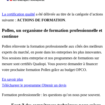
La certification qualité
a été délivrée au titre de la catégorie d’actions
suivante :
ACTIONS DE FORMATION
.
Pollen, un organisme de formation professionnelle et
continue
Pollen réinvente la formation professionnelle aux côtés des meilleurs
experts du marché, en poste dans les entreprises les plus innovantes.
Nos sessions intra entreprise et nos programmes de formations sur
mesure sont certifiés Qualiopi. Vous pouvez demander à financer
votre prochaine formation Pollen grâce au budget OPCO.
En savoir plus
Télécharger le programme
Obtenir un devis
Formation professionnelle : les questions qu’on nous pose souvent.