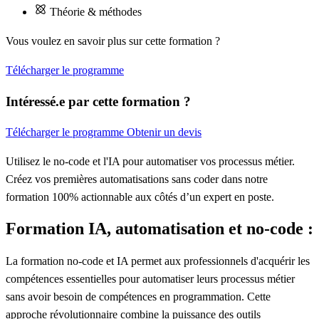
Théorie & méthodes
Vous voulez en savoir plus sur cette formation ?
Télécharger le programme
Intéressé.e par cette formation ?
Télécharger le programme
Obtenir un devis
Utilisez le no-code et l'IA pour automatiser vos processus métier.
Créez vos premières automatisations sans coder dans notre
formation 100% actionnable aux côtés d’un expert en poste.
Formation IA, automatisation et no-code :
La
formation no-code et IA
permet aux professionnels d'acquérir les
compétences essentielles pour automatiser leurs processus métier
sans avoir besoin de compétences en programmation. Cette
approche révolutionnaire combine la puissance des outils