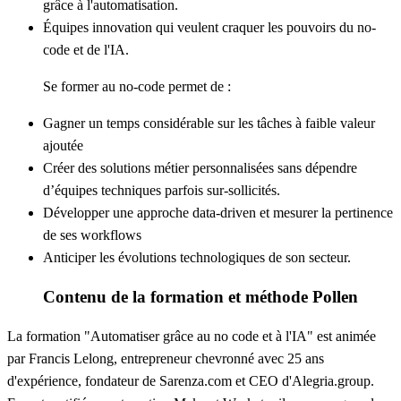
grâce à l'automatisation.
Équipes innovation
qui veulent craquer les pouvoirs du no-
code et de l'IA.
Se former au no-code permet de :
Gagner un temps considérable sur les tâches à faible valeur
ajoutée
Créer des solutions métier personnalisées sans dépendre
d’équipes techniques parfois sur-sollicités.
Développer une approche data-driven et mesurer la pertinence
de ses workflows
Anticiper les évolutions technologiques de son secteur.
Contenu de la formation et méthode Pollen
La formation
"Automatiser grâce au no code et à l'IA"
est animée
par Francis Lelong, entrepreneur chevronné avec 25 ans
d'expérience, fondateur de Sarenza.com et CEO d'Alegria.group.