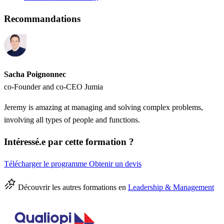
Recommandations
Sacha Poignonnec
co-Founder and co-CEO Jumia
Jeremy is amazing at managing and solving complex problems,
involving all types of people and functions.
Intéressé.e par cette formation ?
Télécharger le programme
Obtenir un devis
Découvrir les autres formations en
Leadership & Management