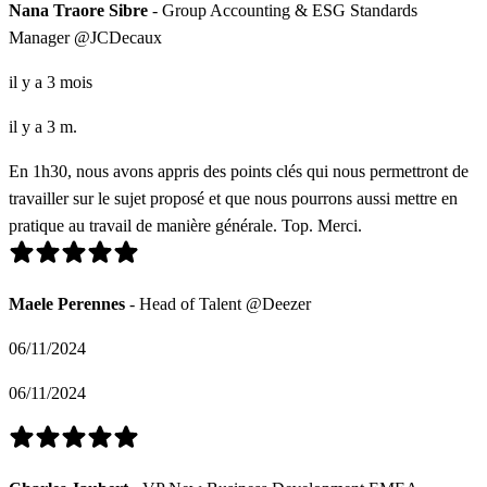
Nana Traore Sibre
- Group Accounting & ESG Standards
Manager @JCDecaux
il y a 3 mois
il y a 3 m.
En 1h30, nous avons appris des points clés qui nous permettront de
travailler sur le sujet proposé et que nous pourrons aussi mettre en
pratique au travail de manière générale. Top. Merci.
Maele Perennes
- Head of Talent @Deezer
06/11/2024
06/11/2024