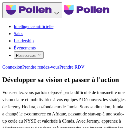
Intelligence artificielle
Sales
Leadership
Événements
Ressources
Connexion
Prendre rendez-vous
Prendre RDV
Développer sa vision et passer à l'action
Vous sentez-vous parfois dépassé par la difficulté de transmettre une
vision claire et mobilisatrice à vos équipes ? Découvrez les stratégies
de Jeremy Hodara, co-fondateur de Jumia. Sous sa direction, Jumia
a changé le e-commerce en Afrique, passant de start-up à une scale-
up cotée au NYSE et valorisée à €3mds. Avec Jeremy, apprenez à