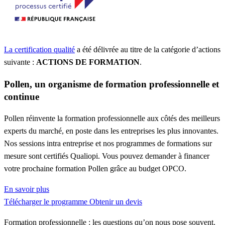
La certification qualité
a été délivrée au titre de la catégorie d’actions
suivante :
ACTIONS DE FORMATION
.
Pollen, un organisme de formation professionnelle et
continue
Pollen réinvente la formation professionnelle aux côtés des meilleurs
experts du marché, en poste dans les entreprises les plus innovantes.
Nos sessions intra entreprise et nos programmes de formations sur
mesure sont certifiés Qualiopi. Vous pouvez demander à financer
votre prochaine formation Pollen grâce au budget OPCO.
En savoir plus
Télécharger le programme
Obtenir un devis
Formation professionnelle : les questions qu’on nous pose souvent.