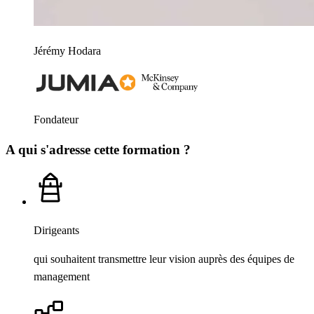
Jérémy Hodara
Fondateur
A qui s'adresse cette formation ?
Dirigeants
qui souhaitent transmettre leur vision auprès des équipes de
management