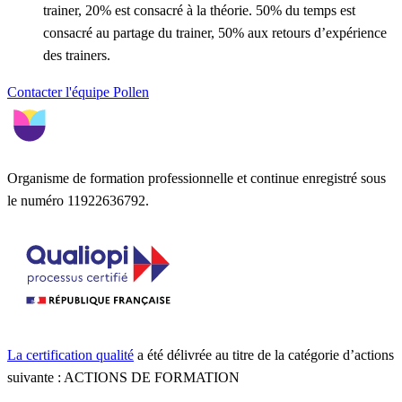
trainer, 20% est consacré à la théorie. 50% du temps est
consacré au partage du trainer, 50% aux retours d’expérience
des trainers.
Contacter l'équipe Pollen
Organisme de formation professionnelle et continue enregistré sous
le numéro 11922636792.
La certification qualité
a été délivrée au titre de la catégorie d’actions
suivante : ACTIONS DE FORMATION