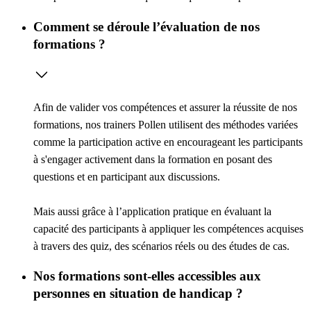
Comment se déroule l’évaluation de nos
formations ?
Afin de valider vos compétences et assurer la réussite de nos
formations, nos trainers Pollen utilisent des méthodes variées
comme la
participation active
en encourageant les participants
à s'engager activement dans la formation en posant des
questions et en participant aux discussions.
Mais aussi grâce à l’
application pratique
en évaluant la
capacité des participants à appliquer les compétences acquises
à travers des quiz, des scénarios réels ou des études de cas.
Nos formations sont-elles accessibles aux
personnes en situation de handicap ?