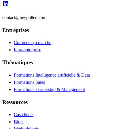
contact@heypollen.com
Entreprises
Comment ça marche
Intra-entreprise
Thématiques
Formations Intelligence artificielle & Data
Formations Sales
Formations Leadership & Management
Ressources
Cas clients
Blog
Méthodologie