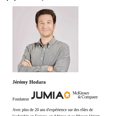
Jérémy Hodara
Fondateur
Avec plus de 20 ans d'expérience sur des rôles de