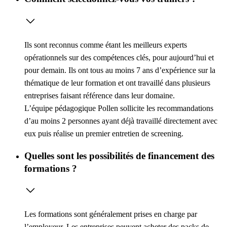
Ils sont reconnus comme étant les meilleurs experts
opérationnels sur des compétences clés, pour aujourd’hui et
pour demain. Ils ont tous au moins 7 ans d’expérience sur la
thématique de leur formation et ont travaillé dans plusieurs
entreprises faisant référence dans leur domaine.
L’équipe pédagogique Pollen sollicite les recommandations
d’au moins 2 personnes ayant déjà travaillé directement avec
eux puis réalise un premier entretien de screening.
Quelles sont les possibilités de financement des
formations ?
Les formations sont généralement prises en charge par
l’employeur. Les entreprises peuvent acheter des packs de