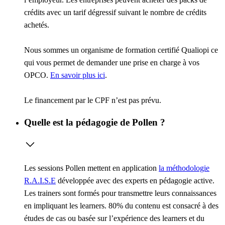
crédits avec un tarif dégressif suivant le nombre de crédits
achetés.
Nous sommes un organisme de formation certifié Qualiopi ce
qui vous permet de demander une prise en charge à vos
OPCO.
En savoir plus ici
.
Le financement par le CPF n’est pas prévu.
Quelle est la pédagogie de Pollen ?
Les sessions Pollen mettent en application
la méthodologie
R.A.I.S.E
développée avec des experts en pédagogie active.
Les trainers sont formés pour transmettre leurs connaissances
en impliquant les learners. 80% du contenu est consacré à des
études de cas ou basée sur l’expérience des learners et du