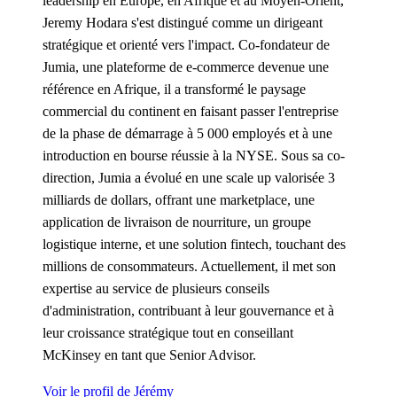
leadership en Europe, en Afrique et au Moyen-Orient,
Jeremy Hodara s'est distingué comme un dirigeant
stratégique et orienté vers l'impact. Co-fondateur de
Jumia, une plateforme de e-commerce devenue une
référence en Afrique, il a transformé le paysage
commercial du continent en faisant passer l'entreprise
de la phase de démarrage à 5 000 employés et à une
introduction en bourse réussie à la NYSE. Sous sa co-
direction, Jumia a évolué en une scale up valorisée 3
milliards de dollars, offrant une marketplace, une
application de livraison de nourriture, un groupe
logistique interne, et une solution fintech, touchant des
millions de consommateurs. Actuellement, il met son
expertise au service de plusieurs conseils
d'administration, contribuant à leur gouvernance et à
leur croissance stratégique tout en conseillant
McKinsey en tant que Senior Advisor.
Voir le profil de Jérémy