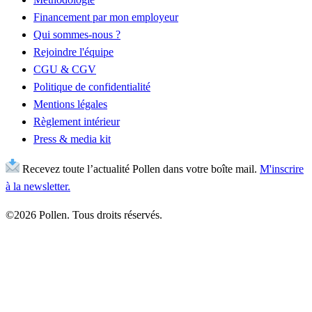
Financement par mon employeur
Qui sommes-nous ?
Rejoindre l'équipe
CGU & CGV
Politique de confidentialité
Mentions légales
Règlement intérieur
Press & media kit
Recevez toute l’actualité Pollen dans votre boîte mail.
M'inscrire
à la newsletter.
©2026 Pollen. Tous droits réservés.