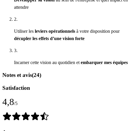
attendre
2.
Utiliser les
leviers opérationnels
à votre disposition pour
décupler les effets d’une vision forte
3.
Incarner cette vision au quotidien et
embarquer mes équipes
Notes et avis
(24)
Satisfaction
4,8
/5