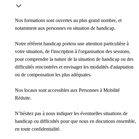
Nos formations sont ouvertes au plus grand nombre, et
notamment aux personnes en situation de handicap.
Notre référent handicap portera une attention particulière à
votre situation, de l'inscription à l'organisation des sessions,
pour comprendre la nature de la situation de handicap ou des
difficultés rencontrées et envisager les modalités d'adaptation
ou de compensation les plus adéquates.
Nos locaux sont accessibles aux Personnes à Mobilité
Réduite.
N’hésitez pas à nous indiquer les éventuelles situations de
handicap ou difficultés pour que nous en discutions ensemble,
en toute confidentialité.