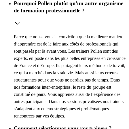
Pourquoi Pollen plutôt qu'un autre organisme
de formation professionnelle ?
Parce que nous avons la conviction que la meilleure manière
d’apprendre est de le faire aux côtés de professionnels qui
sont passés par là avant vous. Les trainers Pollen sont des
experts, en poste dans les plus belles entreprises en croissance
de France et d'Europe. Ils partagent leurs méthodes de travail,
ce qui a marché dans la vraie vie. Mais aussi leurs erreurs
structurantes pour que vous ne perdiez pas de temps. Dans
nos formations inter-entreprises, le reste du groupe est
constitué de pairs. Vous apprenez aussi de l’expérience des
autres participants. Dans nos sessions privatisées nos trainers
s’adaptent aux enjeux stratégiques et problématiques
rencontrées par vos équipes.
Comment sélectionnez-vous vos trainers ?