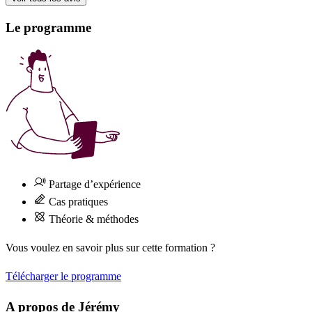
Le programme
Partage d’expérience
Cas pratiques
Théorie & méthodes
Vous voulez en savoir plus sur cette formation ?
Télécharger le programme
A propos de Jérémy