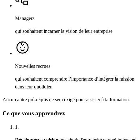
Managers
qui souhaitent incarner la vision de leur entreprise
Nouvelles recrues
qui souhaitent comprendre l’importance d’intégrer la mission
dans leur quotidien
Aucun autre pré-requis ne sera exigé pour assister à la formation.
Ce que vous apprendrez
1.
Développer sa vision
au sein de l'entreprise et quel impact en