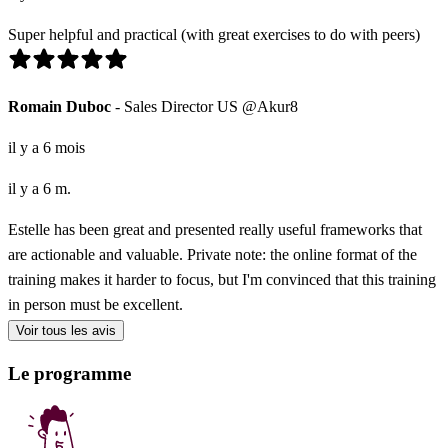
Super helpful and practical (with great exercises to do with peers)
Romain Duboc
- Sales Director US @Akur8
il y a 6 mois
il y a 6 m.
Estelle has been great and presented really useful frameworks that
are actionable and valuable. Private note: the online format of the
training makes it harder to focus, but I'm convinced that this training
in person must be excellent.
Voir tous les avis
Le programme