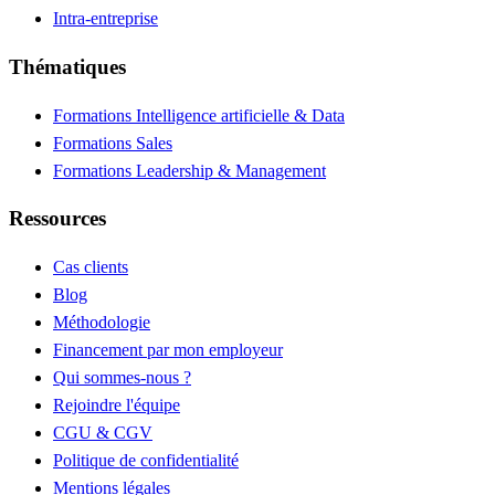
Intra-entreprise
Thématiques
Formations Intelligence artificielle & Data
Formations Sales
Formations Leadership & Management
Ressources
Cas clients
Blog
Méthodologie
Financement par mon employeur
Qui sommes-nous ?
Rejoindre l'équipe
CGU & CGV
Politique de confidentialité
Mentions légales