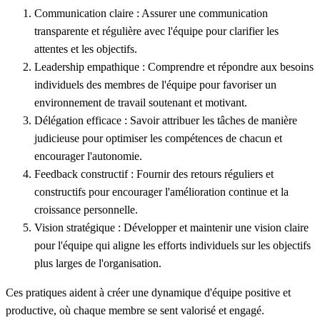
Communication claire
: Assurer une communication
transparente et régulière avec l'équipe pour clarifier les
attentes et les objectifs.
Leadership empathique
: Comprendre et répondre aux besoins
individuels des membres de l'équipe pour favoriser un
environnement de travail soutenant et motivant.
Délégation efficace
: Savoir attribuer les tâches de manière
judicieuse pour optimiser les compétences de chacun et
encourager l'autonomie.
Feedback constructif
: Fournir des retours réguliers et
constructifs pour encourager l'amélioration continue et la
croissance personnelle.
Vision stratégique
: Développer et maintenir une vision claire
pour l'équipe qui aligne les efforts individuels sur les objectifs
plus larges de l'organisation.
Ces pratiques aident à créer une dynamique d'équipe positive et
productive, où chaque membre se sent valorisé et engagé.