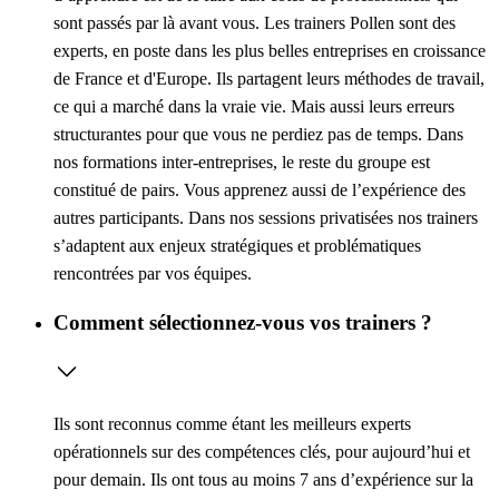
sont passés par là avant vous. Les trainers Pollen sont des
experts, en poste dans les plus belles entreprises en croissance
de France et d'Europe. Ils partagent leurs méthodes de travail,
ce qui a marché dans la vraie vie. Mais aussi leurs erreurs
structurantes pour que vous ne perdiez pas de temps. Dans
nos formations inter-entreprises, le reste du groupe est
constitué de pairs. Vous apprenez aussi de l’expérience des
autres participants. Dans nos sessions privatisées nos trainers
s’adaptent aux enjeux stratégiques et problématiques
rencontrées par vos équipes.
Comment sélectionnez-vous vos trainers ?
Ils sont reconnus comme étant les meilleurs experts
opérationnels sur des compétences clés, pour aujourd’hui et
pour demain. Ils ont tous au moins 7 ans d’expérience sur la