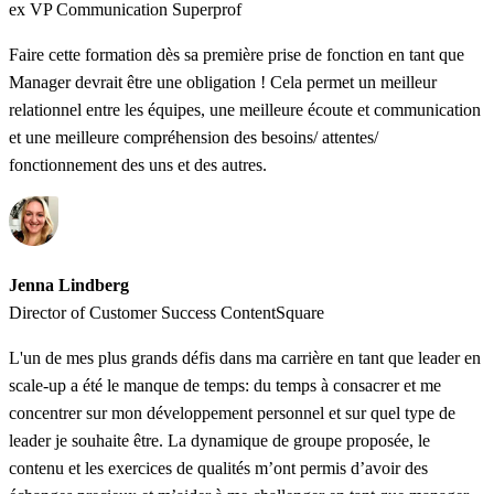
ex VP Communication Superprof
Faire cette formation dès sa première prise de fonction en tant que
Manager devrait être une obligation ! Cela permet un meilleur
relationnel entre les équipes, une meilleure écoute et communication
et une meilleure compréhension des besoins/ attentes/
fonctionnement des uns et des autres.
Jenna Lindberg
Director of Customer Success ContentSquare
L'un de mes plus grands défis dans ma carrière en tant que leader en
scale-up a été le manque de temps: du temps à consacrer et me
concentrer sur mon développement personnel et sur quel type de
leader je souhaite être. La dynamique de groupe proposée, le
contenu et les exercices de qualités m’ont permis d’avoir des