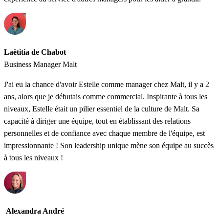
Laëtitia de Chabot
Business Manager Malt
J'ai eu la chance d'avoir Estelle comme manager chez Malt, il y a 2
ans, alors que je débutais comme commercial. Inspirante à tous les
niveaux, Estelle était un pilier essentiel de la culture de Malt. Sa
capacité à diriger une équipe, tout en établissant des relations
personnelles et de confiance avec chaque membre de l'équipe, est
impressionnante ! Son leadership unique mène son équipe au succès
à tous les niveaux !
Alexandra André