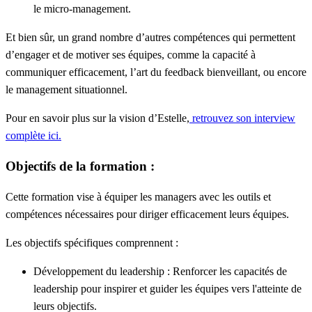
le micro-management.
Et bien sûr, un grand nombre d’autres compétences qui permettent
d’engager et de motiver ses équipes, comme la capacité à
communiquer efficacement, l’art du feedback bienveillant, ou encore
le management situationnel.
Pour en savoir plus sur la vision d’Estelle,
retrouvez son interview
complète ici.
Objectifs de la formation :
Cette formation vise à équiper les managers avec les outils et
compétences nécessaires pour diriger efficacement leurs équipes.
Les objectifs spécifiques comprennent :
Développement du leadership
: Renforcer les capacités de
leadership pour inspirer et guider les équipes vers l'atteinte de
leurs objectifs.