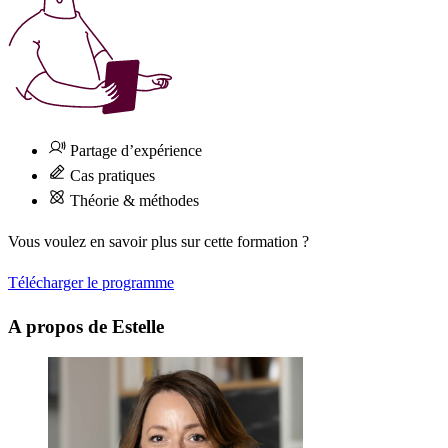
Partage d’expérience
Cas pratiques
Théorie & méthodes
Vous voulez en savoir plus sur cette formation ?
Télécharger le programme
A propos de Estelle