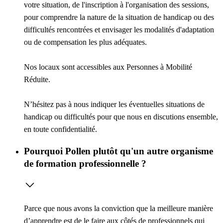
votre situation, de l'inscription à l'organisation des sessions,
pour comprendre la nature de la situation de handicap ou des
difficultés rencontrées et envisager les modalités d'adaptation
ou de compensation les plus adéquates.
Nos locaux sont accessibles aux Personnes à Mobilité
Réduite.
N’hésitez pas à nous indiquer les éventuelles situations de
handicap ou difficultés pour que nous en discutions ensemble,
en toute confidentialité.
Pourquoi Pollen plutôt qu'un autre organisme
de formation professionnelle ?
Parce que nous avons la conviction que la meilleure manière
d’apprendre est de le faire aux côtés de professionnels qui