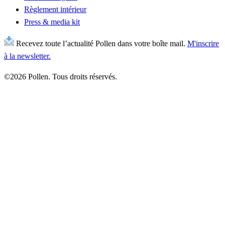
Règlement intérieur
Press & media kit
Recevez toute l’actualité Pollen dans votre boîte mail.
M'inscrire
à la newsletter.
©2026 Pollen. Tous droits réservés.