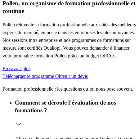
Pollen, un organisme de formation professionnelle et
continue
Pollen réinvente la formation professionnelle aux côtés des meilleurs
experts du marché, en poste dans les entreprises les plus innovantes.
Nos sessions intra entreprise et nos programmes de formations sur
mesure sont certifiés Qualiopi. Vous pouvez demander à financer
votre prochaine formation Pollen grâce au budget OPCO.
En savoir plus
Télécharger le programme
Obtenir un devis
Formation professionnelle : les questions qu’on nous pose souvent.
Comment se déroule l’évaluation de nos
formations ?
Afin de valider vos compétences et assurer la réussite de nos