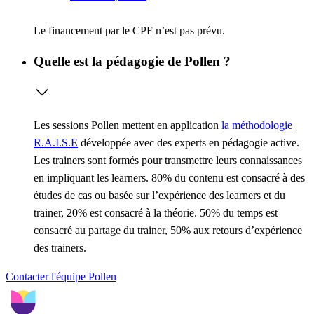
Le financement par le CPF n’est pas prévu.
Quelle est la pédagogie de Pollen ?
Les sessions Pollen mettent en application
la méthodologie
R.A.I.S.E
développée avec des experts en pédagogie active.
Les trainers sont formés pour transmettre leurs connaissances
en impliquant les learners. 80% du contenu est consacré à des
études de cas ou basée sur l’expérience des learners et du
trainer, 20% est consacré à la théorie. 50% du temps est
consacré au partage du trainer, 50% aux retours d’expérience
des trainers.
Contacter l'équipe Pollen