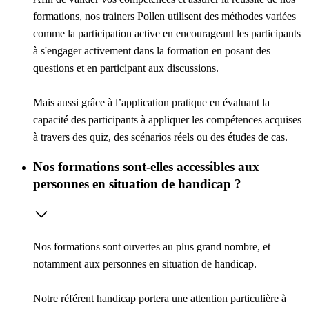
formations, nos trainers Pollen utilisent des méthodes variées
comme la
participation active
en encourageant les participants
à s'engager activement dans la formation en posant des
questions et en participant aux discussions.
Mais aussi grâce à l’
application pratique
en évaluant la
capacité des participants à appliquer les compétences acquises
à travers des quiz, des scénarios réels ou des études de cas.
Nos formations sont-elles accessibles aux
personnes en situation de handicap ?
Nos formations sont ouvertes au plus grand nombre, et
notamment aux personnes en situation de handicap.
Notre référent handicap portera une attention particulière à