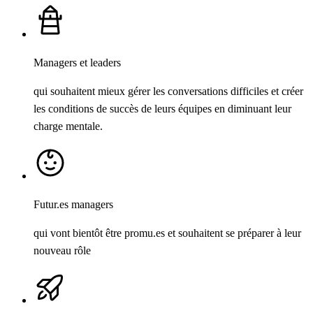
Managers et leaders
qui souhaitent mieux gérer les conversations difficiles et créer
les conditions de succès de leurs équipes en diminuant leur
charge mentale.
Futur.es managers
qui vont bientôt être promu.es et souhaitent se préparer à leur
nouveau rôle