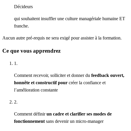
Décideurs
qui souhaitent insuffler une culture managériale humaine ET
franche.
Aucun autre pré-requis ne sera exigé pour assister à la formation.
Ce que vous apprendrez
1.
Comment recevoir, solliciter et donner du
feedback ouvert,
honnête et constructif pour
créer la confiance et
l’amélioration constante
2.
Comment définir
un cadre et clarifier ses modes de
fonctionnement
sans devenir un micro-manager