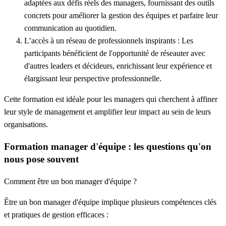
adaptées aux défis réels des managers, fournissant des outils
concrets pour améliorer la gestion des équipes et parfaire leur
communication au quotidien.
L’accès à un réseau de professionnels inspirants :
Les
participants bénéficient de l'opportunité de réseauter avec
d'autres leaders et décideurs, enrichissant leur expérience et
élargissant leur perspective professionnelle.
Cette formation est idéale pour les managers qui cherchent à affiner
leur style de management et amplifier leur impact au sein de leurs
organisations.
Formation manager d'équipe : les questions qu'on
nous pose souvent
Comment être un bon manager d'équipe ?
Être un bon manager d'équipe implique plusieurs compétences clés
et pratiques de gestion efficaces :