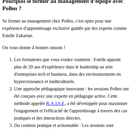
Pourquoi se former au management d’équipe avec
Pollen ?
Se former au management chez Pollen, c'est opter pour une
expérience d'apprentissage exclusive guidée par des experts comme
Estelle Zakarian.
On vous donne 4 bonnes raisons !
Les formateurs que vous voulez vraiment
: Estelle apporte
plus de 20 ans d'expérience dans le leadership au sein
d'entreprises tech et business, dans des environnements en
hypercroissance et multiculturels.
Une approche pédagogique innovante
: les sessions Pollen ont
été conçues avec une experte en pédagogie active. Cette
méthode appelée
R.A.I.S.E,
a été développée pour maximiser
l'engagement et l'efficacité de l'apprentissage à travers des cas
pratiques et des interactions directes.
Du contenu pratique et actionnable
: Les sessions sont