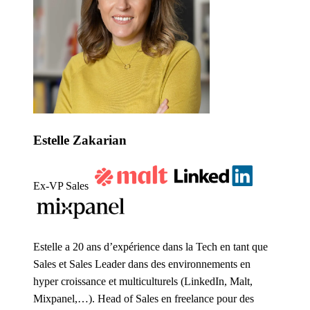
Estelle Zakarian
Ex-VP Sales
Estelle a 20 ans d’expérience dans la Tech en tant que
Sales et Sales Leader dans des environnements en
hyper croissance et multiculturels (LinkedIn, Malt,
Mixpanel,…). Head of Sales en freelance pour des