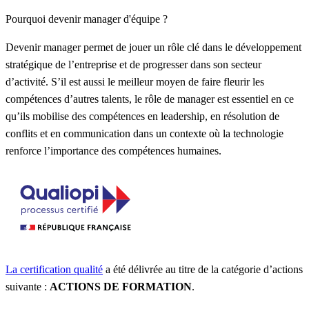
Pourquoi devenir manager d'équipe ?
Devenir manager permet de jouer un rôle clé dans le développement
stratégique de l’entreprise et de progresser dans son secteur
d’activité. S’il est aussi le meilleur moyen de faire fleurir les
compétences d’autres talents, le rôle de manager est essentiel en ce
qu’ils mobilise des compétences en leadership, en résolution de
conflits et en communication dans un contexte où la technologie
renforce l’importance des compétences humaines.
La certification qualité
a été délivrée au titre de la catégorie d’actions
suivante :
ACTIONS DE FORMATION
.