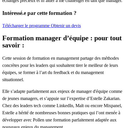
échanges precieux et m’aider à me challenger en tant que manager.
Intéressé.e par cette formation ?
Télécharger le programme
Obtenir un devis
Formation manager d’équipe : pour tout
savoir :
Cette session de formation en management partage des méthodes
concrètes pour les leaders qui souhaitent tirer le meilleur de leurs
équipes, se former à l’art du feedback et du management
situationnel.
Elle s’adapte parfaitement aux enjeux de manager d'équipe comme
de jeunes managers, et s’appuie sur l’expertise d’Estelle Zakarian.
Chez des leaders tech comme LinkedIn, Malt ou encore Mixpanel,
Estelle a hérité de nombreuses bonnes pratiques qui l’ont menée à
développer avec Pollen une formation parfaitement adaptée aux
nouveaux enjeux du management.