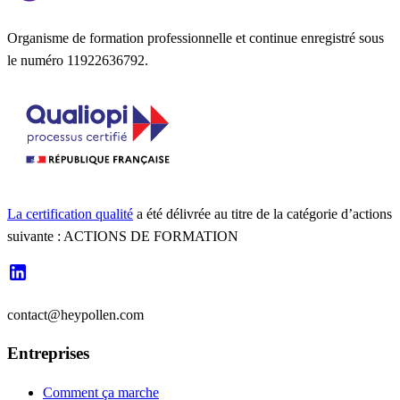
Organisme de formation professionnelle et continue enregistré sous
le numéro 11922636792.
La certification qualité
a été délivrée au titre de la catégorie d’actions
suivante : ACTIONS DE FORMATION
contact@heypollen.com
Entreprises
Comment ça marche