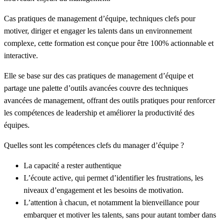
Cas pratiques de management d’équipe, techniques clefs pour
motiver, diriger et engager les talents dans un environnement
complexe, cette formation est conçue pour être 100% actionnable et
interactive.
Elle se base sur des cas pratiques de management d’équipe et
partage une palette d’outils avancées couvre des techniques
avancées de management, offrant des outils pratiques pour renforcer
les compétences de leadership et améliorer la productivité des
équipes.
Quelles sont les compétences clefs du manager d’équipe ?
La capacité a rester
authentique
L’écoute active,
qui permet d’identifier les frustrations, les
niveaux d’engagement et les besoins de motivation.
L’attention à chacun, et notamment la
bienveillance
pour
embarquer et motiver les talents, sans pour autant tomber dans