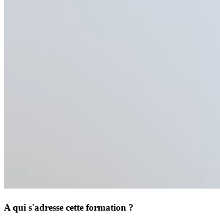
A qui s'adresse cette formation ?