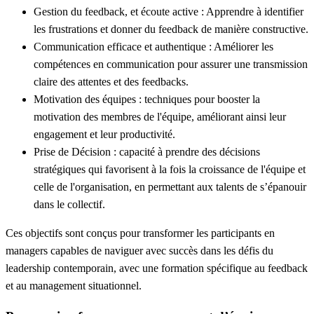
Gestion du feedback, et écoute active
: Apprendre à identifier
les frustrations et donner du feedback de manière constructive.
Communication efficace et authentique
: Améliorer les
compétences en communication pour assurer une transmission
claire des attentes et des feedbacks.
Motivation des équipes
: techniques pour booster la
motivation des membres de l'équipe, améliorant ainsi leur
engagement et leur productivité.
Prise de Décision
: capacité à prendre des décisions
stratégiques qui favorisent à la fois la croissance de l'équipe et
celle de l'organisation, en permettant aux talents de s’épanouir
dans le collectif.
Ces objectifs sont conçus pour transformer les participants en
managers capables de naviguer avec succès dans les défis du
leadership contemporain, avec une formation spécifique au feedback
et au management situationnel.