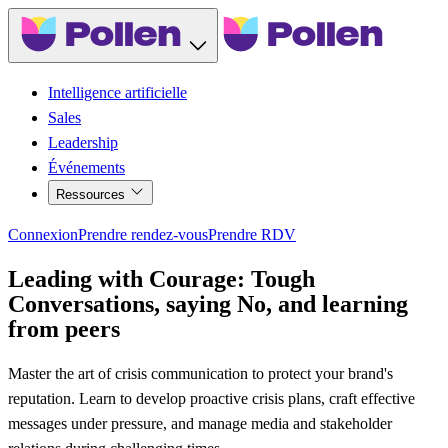
Intelligence artificielle
Sales
Leadership
Événements
Ressources
Connexion
Prendre rendez-vous
Prendre RDV
Leading with Courage: Tough
Conversations, saying No, and learning
from peers
Master the art of crisis communication to protect your brand's
reputation. Learn to develop proactive crisis plans, craft effective
messages under pressure, and manage media and stakeholder