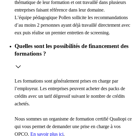
thématique de leur formation et ont travaillé dans plusieurs
entreprises faisant référence dans leur domaine.
L’équipe pédagogique Pollen sollicite les recommandations
d’au moins 2 personnes ayant déjà travaillé directement avec
eux puis réalise un premier entretien de screening.
Quelles sont les possibilités de financement des
formations ?
Les formations sont généralement prises en charge par
l’employeur. Les entreprises peuvent acheter des packs de
crédits avec un tarif dégressif suivant le nombre de crédits
achetés.
Nous sommes un organisme de formation certifié Qualiopi ce
qui vous permet de demander une prise en charge à vos
OPCO.
En savoir plus ici
.