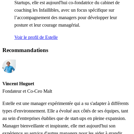
Startups, elle est aujourd'hui co-fondatrice du cabinet de
coaching les Infaillibles, avec un focus spécifique sur
l’accompagnement des managers pour développer leur
posture et leur courage managérial.
Voir le profil de Estelle
Recommandations
Vincent Huguet
Fondateur et Co-Ceo Malt
Estelle est une manager expérimentée qui a su s'adapter à différents
types d'environnement. Elle a évolué aux côtés de ses équipes, tant
au sein d'entreprises établies que de start-ups en pleine expansion.
Manager bienveillante et inspirante, elle met aujourd'hui son
expérience au service d'autres managers pour les aider à grandir.