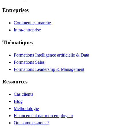
Entreprises
Comment ça marche
Intra-entreprise
Thématiques
Formations Intelligence artificielle & Data
Formations Sales
Formations Leadership & Management
Ressources
Cas clients
Blog
Méthodologie
Financement par mon employeur
Qui sommes-nous ?