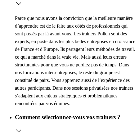
Parce que nous avons la conviction que la meilleure manière
d’apprendre est de le faire aux côtés de professionnels qui
sont passés par là avant vous. Les trainers Pollen sont des
experts, en poste dans les plus belles entreprises en croissance
de France et d'Europe. Ils partagent leurs méthodes de travail,
ce qui a marché dans la vraie vie. Mais aussi leurs erreurs
structurantes pour que vous ne perdiez pas de temps. Dans
nos formations inter-entreprises, le reste du groupe est
constitué de pairs. Vous apprenez aussi de l’expérience des
autres participants. Dans nos sessions privatisées nos trainers
s’adaptent aux enjeux stratégiques et problématiques
rencontrées par vos équipes.
Comment sélectionnez-vous vos trainers ?