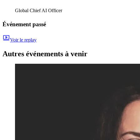
Global Chief AI Officer
Événement passé
Voir le replay
Autres événements à venir