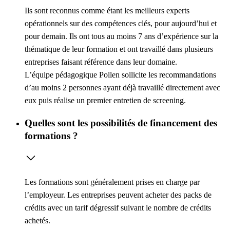
Ils sont reconnus comme étant les meilleurs experts
opérationnels sur des compétences clés, pour aujourd’hui et
pour demain. Ils ont tous au moins 7 ans d’expérience sur la
thématique de leur formation et ont travaillé dans plusieurs
entreprises faisant référence dans leur domaine.
L’équipe pédagogique Pollen sollicite les recommandations
d’au moins 2 personnes ayant déjà travaillé directement avec
eux puis réalise un premier entretien de screening.
Quelles sont les possibilités de financement des
formations ?
Les formations sont généralement prises en charge par
l’employeur. Les entreprises peuvent acheter des packs de
crédits avec un tarif dégressif suivant le nombre de crédits
achetés.