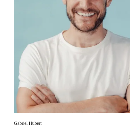
Gabriel Hubert