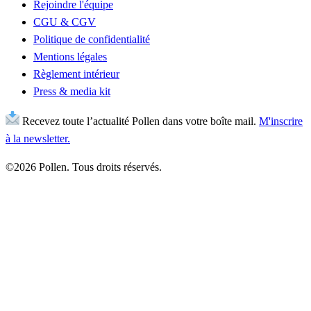
Rejoindre l'équipe
CGU & CGV
Politique de confidentialité
Mentions légales
Règlement intérieur
Press & media kit
Recevez toute l’actualité Pollen dans votre boîte mail.
M'inscrire
à la newsletter.
©2026 Pollen. Tous droits réservés.