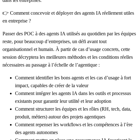
dans les entreprises.
👉 Comment concevoir et déployer des agents IA réellement utiles
en entreprise ?
Passer des POC à des agents IA utilisés au quotidien par les équipes
reste, pour beaucoup d’entreprises, un défi avant tout
organisationnel et humain. À partir de cas d’usage concrets, cette
session décryptera les meilleures méthodes et les conditions réelles
nécessaires au passage à l’échelle de l’agentique :
Comment
identifier les bons agents et les cas d’usage à fort
impact
, capables de créer de la valeur
Comment intégrer les agents IA
dans les outils et processus
existants
pour garantir leur utilité et leur adoption
Comment
structurer les équipes et les rôles
(RH, tech, data,
produit, métiers) autour des projets agentiques
Comment
repenser les workflows et les compétences
à l’ère
des agents autonomes