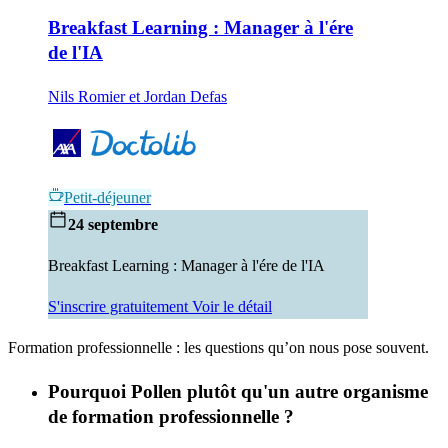
Breakfast Learning : Manager à l'ére
de l'IA
Nils Romier et Jordan Defas
Petit-déjeuner
24 septembre
Breakfast Learning : Manager à l'ére de l'IA
S'inscrire gratuitement
Voir le détail
Formation professionnelle : les questions qu’on nous pose souvent.
Pourquoi Pollen plutôt qu'un autre organisme
de formation professionnelle ?