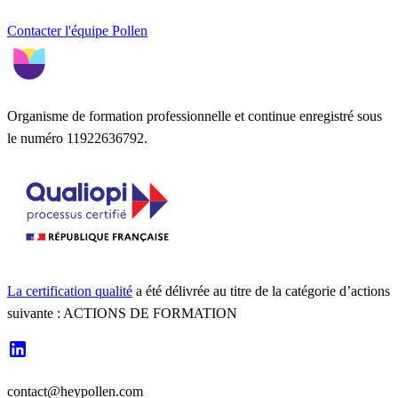
Contacter l'équipe Pollen
Organisme de formation professionnelle et continue enregistré sous
le numéro 11922636792.
La certification qualité
a été délivrée au titre de la catégorie d’actions
suivante : ACTIONS DE FORMATION
contact@heypollen.com