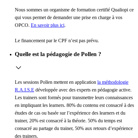
Nous sommes un organisme de formation certifié Qualiopi ce
qui vous permet de demander une prise en charge à vos
OPCO.
En savoir plus ici
.
Le financement par le CPF n’est pas prévu.
Quelle est la pédagogie de Pollen ?
Les sessions Pollen mettent en application
la méthodologie
R.A.I.S.E
développée avec des experts en pédagogie active.
Les trainers sont formés pour transmettre leurs connaissances
en impliquant les learners. 80% du contenu est consacré à des
études de cas ou basée sur l’expérience des learners et du
trainer, 20% est consacré à la théorie. 50% du temps est
consacré au partage du trainer, 50% aux retours d’expérience
des trainers.