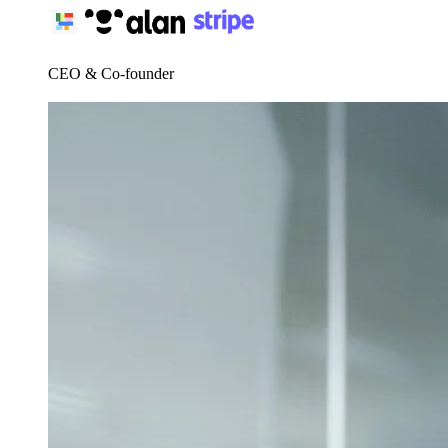
CEO & Co-founder