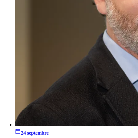
24 septembre