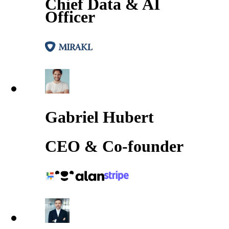
Chief Data & AI
Officer
Gabriel Hubert
CEO & Co-founder