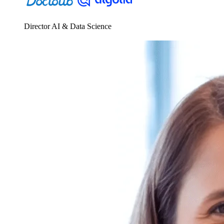
Director AI & Data Science