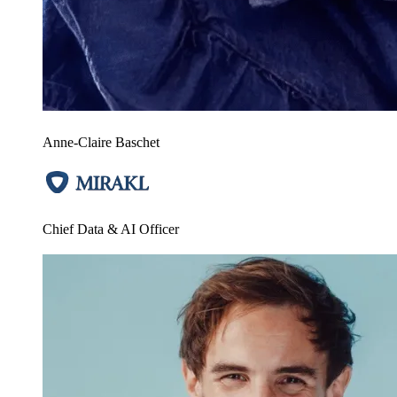
Anne-Claire Baschet
Chief Data & AI Officer