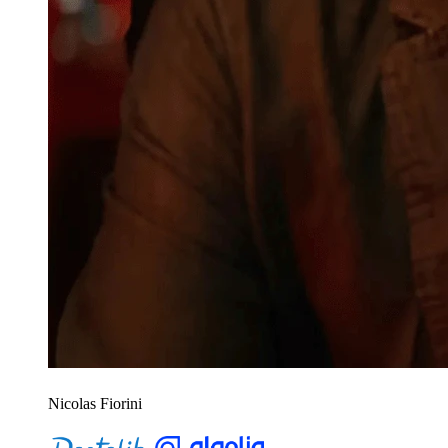
Nicolas Fiorini