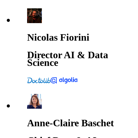
Nicolas Fiorini
Director AI & Data
Science
Anne-Claire Baschet