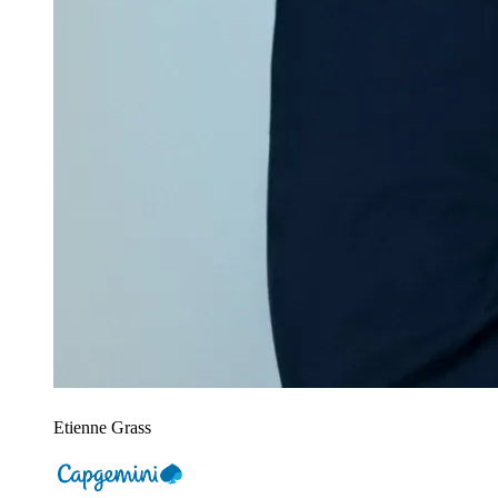
Etienne Grass