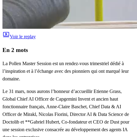
Voir le replay
En 2 mots
La
Pollen Master Session
est un rendez-vous trimestriel dédié à
l’inspiration et à l’échange avec des pionniers qui ont marqué leur
domaine.
Le 31 mars, nous aurons l’honneur d’accueillir
Etienne Grass,
Global Chief AI Officer de Capgemini Invent et ancien haut
fonctionnaire français
,
Anne-Claire Baschet, Chief Data & AI
Officer de Mirakl
,
Nicolas Fiorini, Director AI & Data Science de
Doctolib
et **Gabriel Hubert, Co-fondateur et CEO de Dust pour
une session exclusive consacrée au développement des agents IA