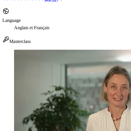
Language
Anglais et Français
Masterclass