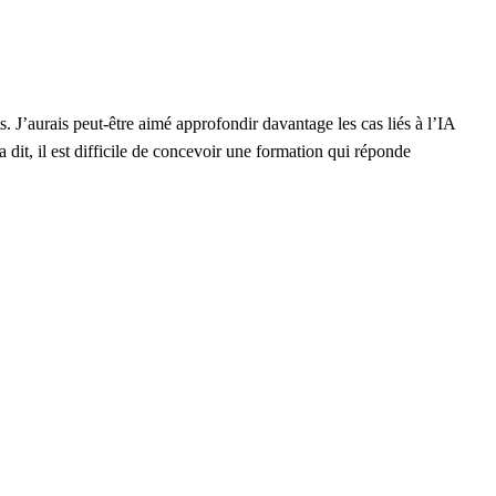
s. J’aurais peut-être aimé approfondir davantage les cas liés à l’IA
a dit, il est difficile de concevoir une formation qui réponde