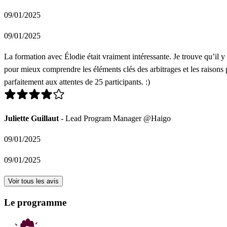
09/01/2025
09/01/2025
La formation avec Élodie était vraiment intéressante. Je trouve qu’il y 
pour mieux comprendre les éléments clés des arbitrages et les raisons po
parfaitement aux attentes de 25 participants. :)
Juliette Guillaut
- Lead Program Manager @Haigo
09/01/2025
09/01/2025
Voir tous les avis
Le programme