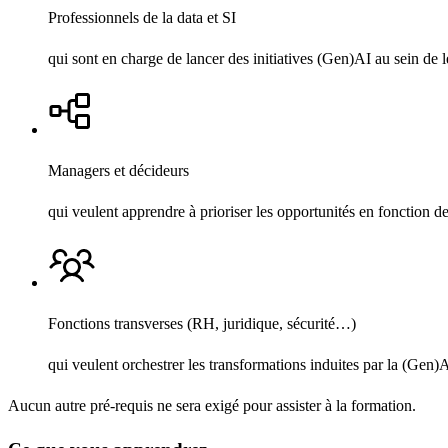
Professionnels de la data et SI
qui sont en charge de lancer des initiatives (Gen)AI au sein de l
Managers et décideurs
qui veulent apprendre à prioriser les opportunités en fonction d
Fonctions transverses (RH, juridique, sécurité…)
qui veulent orchestrer les transformations induites par la (Gen)
Aucun autre pré-requis ne sera exigé pour assister à la formation.