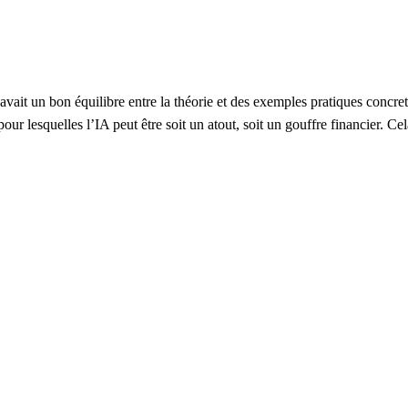
avait un bon équilibre entre la théorie et des exemples pratiques concret
ur lesquelles l’IA peut être soit un atout, soit un gouffre financier. Cel