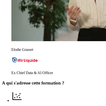
Elodie Grasset
Ex Chief Data & AI Officer
A qui s'adresse cette formation ?