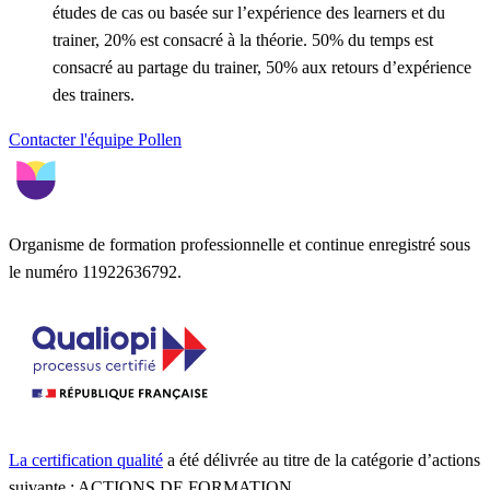
études de cas ou basée sur l’expérience des learners et du
trainer, 20% est consacré à la théorie. 50% du temps est
consacré au partage du trainer, 50% aux retours d’expérience
des trainers.
Contacter l'équipe Pollen
Organisme de formation professionnelle et continue enregistré sous
le numéro 11922636792.
La certification qualité
a été délivrée au titre de la catégorie d’actions
suivante : ACTIONS DE FORMATION