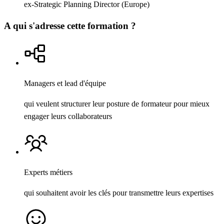
ex-Strategic Planning Director (Europe)
A qui s'adresse cette formation ?
Managers et lead d'équipe
qui veulent structurer leur posture de formateur pour mieux
engager leurs collaborateurs
Experts métiers
qui souhaitent avoir les clés pour transmettre leurs expertises