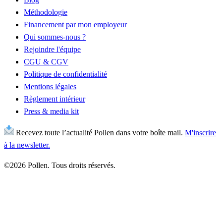
Méthodologie
Financement par mon employeur
Qui sommes-nous ?
Rejoindre l'équipe
CGU & CGV
Politique de confidentialité
Mentions légales
Règlement intérieur
Press & media kit
Recevez toute l’actualité Pollen dans votre boîte mail.
M'inscrire
à la newsletter.
©2026 Pollen. Tous droits réservés.