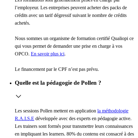
l’employeur. Les entreprises peuvent acheter des packs de
crédits avec un tarif dégressif suivant le nombre de crédits
achetés.
Nous sommes un organisme de formation certifié Qualiopi ce
qui vous permet de demander une prise en charge à vos
OPCO.
En savoir plus ici
.
Le financement par le CPF n’est pas prévu.
Quelle est la pédagogie de Pollen ?
Les sessions Pollen mettent en application
la méthodologie
R.A.I.S.E
développée avec des experts en pédagogie active.
Les trainers sont formés pour transmettre leurs connaissances
en impliquant les learners. 80% du contenu est consacré à des