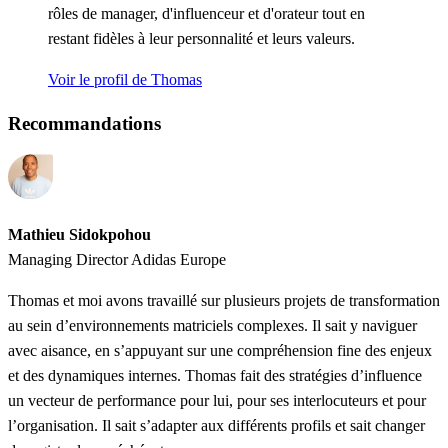
rôles de manager, d'influenceur et d'orateur tout en
restant fidèles à leur personnalité et leurs valeurs.
Voir le profil de Thomas
Recommandations
Mathieu Sidokpohou
Managing Director Adidas Europe
Thomas et moi avons travaillé sur plusieurs projets de transformation
au sein d’environnements matriciels complexes. Il sait y naviguer
avec aisance, en s’appuyant sur une compréhension fine des enjeux
et des dynamiques internes. Thomas fait des stratégies d’influence
un vecteur de performance pour lui, pour ses interlocuteurs et pour
l’organisation. Il sait s’adapter aux différents profils et sait changer