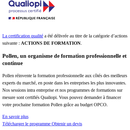
La certification qualité
a été délivrée au titre de la catégorie d’actions
suivante :
ACTIONS DE FORMATION
.
Pollen, un organisme de formation professionnelle et
continue
Pollen réinvente la formation professionnelle aux côtés des meilleurs
experts du marché, en poste dans les entreprises les plus innovantes.
Nos sessions intra entreprise et nos programmes de formations sur
mesure sont certifiés Qualiopi. Vous pouvez demander à financer
votre prochaine formation Pollen grâce au budget OPCO.
En savoir plus
Télécharger le programme
Obtenir un devis