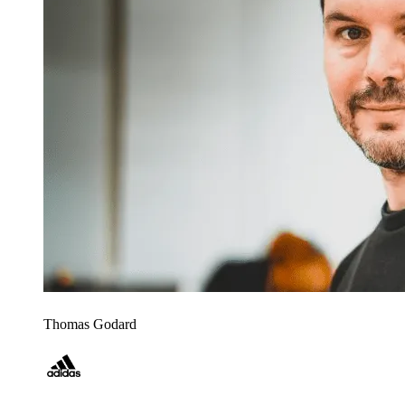
Thomas Godard