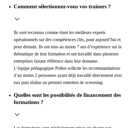
Comment sélectionnez-vous vos trainers ?
Ils sont reconnus comme étant les meilleurs experts
opérationnels sur des compétences clés, pour aujourd’hui et
pour demain. Ils ont tous au moins 7 ans d’expérience sur la
thématique de leur formation et ont travaillé dans plusieurs
entreprises faisant référence dans leur domaine.
L’équipe pédagogique Pollen sollicite les recommandations
d’au moins 2 personnes ayant déjà travaillé directement avec
eux puis réalise un premier entretien de screening.
Quelles sont les possibilités de financement des
formations ?
Les formations sont généralement prises en charge par