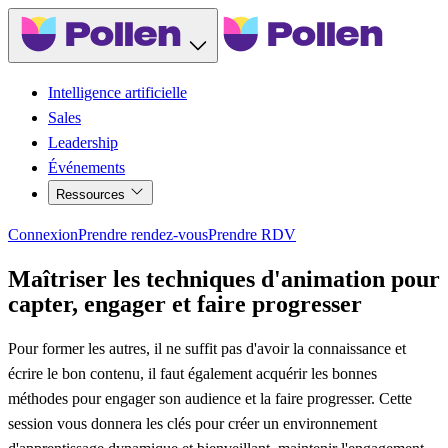
Intelligence artificielle
Sales
Leadership
Événements
Ressources
Connexion
Prendre rendez-vous
Prendre RDV
Maîtriser les techniques d'animation pour
capter, engager et faire progresser
Pour former les autres, il ne suffit pas d'avoir la connaissance et
écrire le bon contenu, il faut également acquérir les bonnes
méthodes pour engager son audience et la faire progresser. Cette
session vous donnera les clés pour créer un environnement