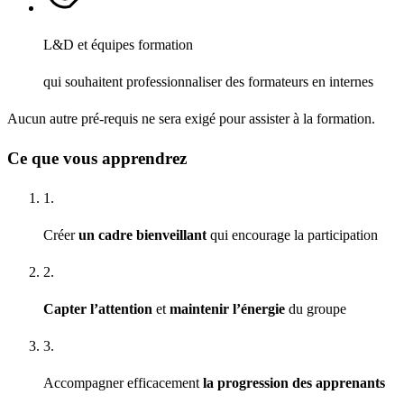
L&D et équipes formation
qui souhaitent professionnaliser des formateurs en internes
Aucun autre pré-requis ne sera exigé pour assister à la formation.
Ce que vous apprendrez
1.
Créer
un cadre bienveillant
qui encourage la participation
2.
Capter l’attention
et
maintenir l’énergie
du groupe
3.
Accompagner efficacement
la progression des apprenants