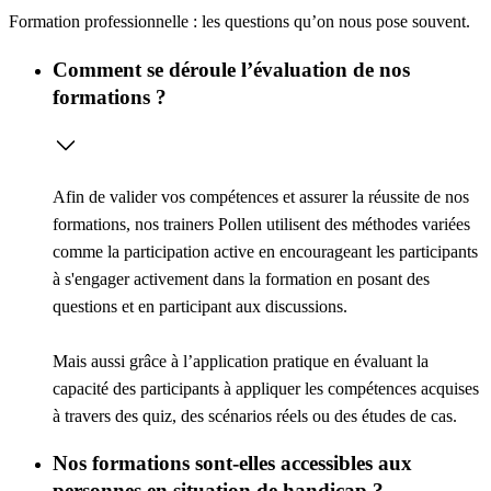
Formation professionnelle : les questions qu’on nous pose souvent.
Comment se déroule l’évaluation de nos
formations ?
Afin de valider vos compétences et assurer la réussite de nos
formations, nos trainers Pollen utilisent des méthodes variées
comme la
participation active
en encourageant les participants
à s'engager activement dans la formation en posant des
questions et en participant aux discussions.
Mais aussi grâce à l’
application pratique
en évaluant la
capacité des participants à appliquer les compétences acquises
à travers des quiz, des scénarios réels ou des études de cas.
Nos formations sont-elles accessibles aux
personnes en situation de handicap ?