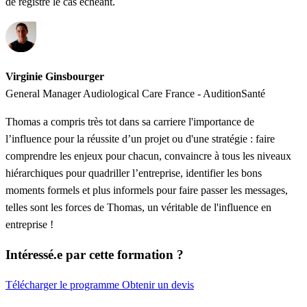
de registre le cas échéant.
Virginie Ginsbourger
General Manager Audiological Care France - AuditionSanté
Thomas a compris très tot dans sa carriere l'importance de
l’influence pour la réussite d’un projet ou d'une stratégie : faire
comprendre les enjeux pour chacun, convaincre à tous les niveaux
hiérarchiques pour quadriller l’entreprise, identifier les bons
moments formels et plus informels pour faire passer les messages,
telles sont les forces de Thomas, un véritable de l'influence en
entreprise !
Intéressé.e par cette formation ?
Télécharger le programme
Obtenir un devis