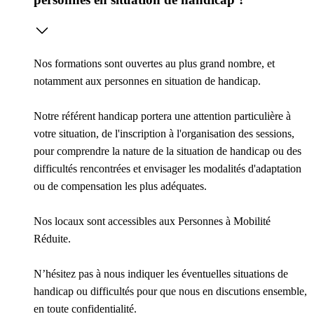
Nos formations sont ouvertes au plus grand nombre, et
notamment aux personnes en situation de handicap.
Notre référent handicap portera une attention particulière à
votre situation, de l'inscription à l'organisation des sessions,
pour comprendre la nature de la situation de handicap ou des
difficultés rencontrées et envisager les modalités d'adaptation
ou de compensation les plus adéquates.
Nos locaux sont accessibles aux Personnes à Mobilité
Réduite.
N’hésitez pas à nous indiquer les éventuelles situations de
handicap ou difficultés pour que nous en discutions ensemble,
en toute confidentialité.