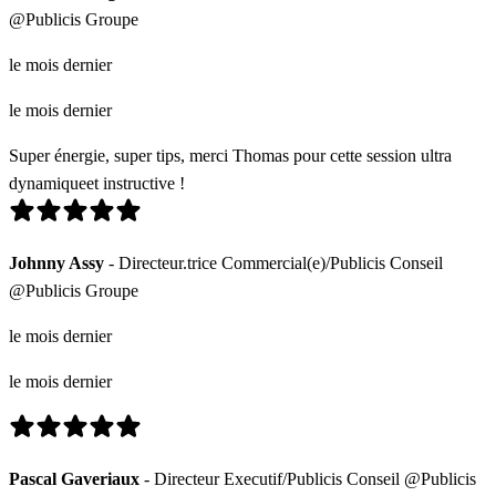
@Publicis Groupe
le mois dernier
le mois dernier
Super énergie, super tips, merci Thomas pour cette session ultra
dynamiqueet instructive !
Johnny Assy
- Directeur.trice Commercial(e)/Publicis Conseil
@Publicis Groupe
le mois dernier
le mois dernier
Pascal Gaveriaux
- Directeur Executif/Publicis Conseil @Publicis