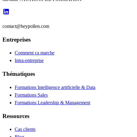
contact@heypollen.com
Entreprises
Comment ça marche
Intra-entreprise
Thématiques
Formations Intelligence artificielle & Data
Formations Sales
Formations Leadership & Management
Ressources
Cas clients
Blog