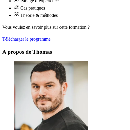
Partage d’expérience
Cas pratiques
Théorie & méthodes
Vous voulez en savoir plus sur cette formation ?
Télécharger le programme
A propos de Thomas