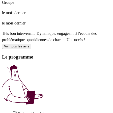
Groupe
le mois dernier
le mois dernier
Très bon intervenant. Dynamique, engageant, à l'écoute des
problématiques quotidiennes de chacun. Un succès !
Voir tous les avis
Le programme