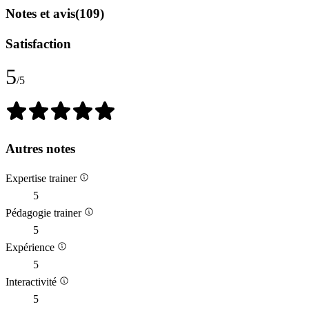
Notes et avis
(109)
Satisfaction
5
/5
Autres notes
Expertise trainer
5
Pédagogie trainer
5
Expérience
5
Interactivité
5