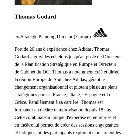
Thomas Godard
ex-Strategic Planning Director (Europe)
Fort de 20 ans d'expérience chez Adidas, Thomas
Godard a gravi les échelons jusqu'au poste de Directeur
de la Planification Stratégique en Europe et Directeur
de Cabinet du DG. Thomas a notamment créé et dirigé
la région Europe du Sud chez Adidas, gérant le
changement organisationnel et pilotant plusieurs plans
stratégiques pour la France, l'Italie, l'Espagne et la
Grèce. Parallèlement à sa carrière, Thomas est
formateur en théâtre d'improvisation depuis 18 ans.
Cette combinaison unique d'expertise en entreprise et
en théâtre lui permet de créer des sessions engageantes
et ludiques, où les participants explorent et incarnent les