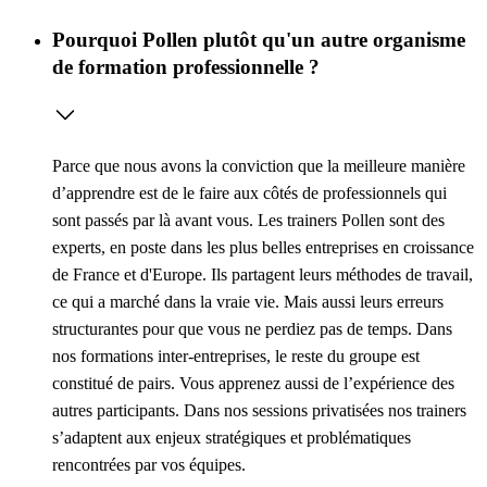
Pourquoi Pollen plutôt qu'un autre organisme
de formation professionnelle ?
Parce que nous avons la conviction que la meilleure manière
d’apprendre est de le faire aux côtés de professionnels qui
sont passés par là avant vous. Les trainers Pollen sont des
experts, en poste dans les plus belles entreprises en croissance
de France et d'Europe. Ils partagent leurs méthodes de travail,
ce qui a marché dans la vraie vie. Mais aussi leurs erreurs
structurantes pour que vous ne perdiez pas de temps. Dans
nos formations inter-entreprises, le reste du groupe est
constitué de pairs. Vous apprenez aussi de l’expérience des
autres participants. Dans nos sessions privatisées nos trainers
s’adaptent aux enjeux stratégiques et problématiques
rencontrées par vos équipes.