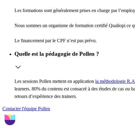
Les formations sont généralement prises en charge par l’employeu
Nous sommes un organisme de formation certifié Qualiopi ce 
Le financement par le CPF n’est pas prévu.
Quelle est la pédagogie de Pollen ?
Les sessions Pollen mettent en application
la méthodologie R.A
learners. 80% du contenu est consacré à des études de cas ou ba
retours d’expérience des trainers.
Contacter l'équipe Pollen