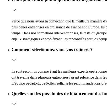
Parce que nous avons la conviction que la meilleure manière d’ap
plus belles entreprises en croissance de France et d'Europe. Ils 
temps. Dans nos formations inter-entreprises, le reste du groupe
enjeux stratégiques et problématiques rencontrées par vos équip
Comment sélectionnez-vous vos trainers ?
Ils sont reconnus comme étant les meilleurs experts opérationne
ont travaillé dans plusieurs entreprises faisant référence dans l
L’équipe pédagogique Pollen sollicite les recommandations d’au 
Quelles sont les possibilités de financement des f