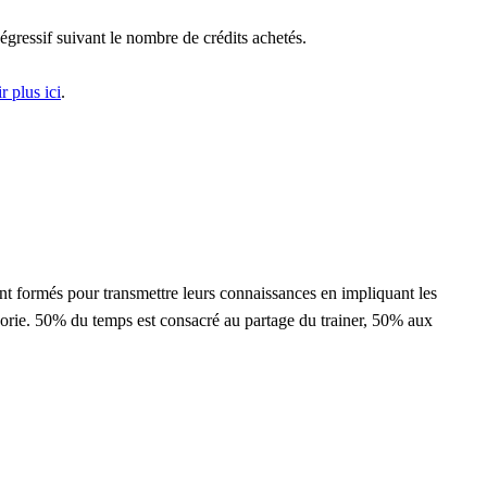
égressif suivant le nombre de crédits achetés.
r plus ici
.
nt formés pour transmettre leurs connaissances en impliquant les
héorie. 50% du temps est consacré au partage du trainer, 50% aux