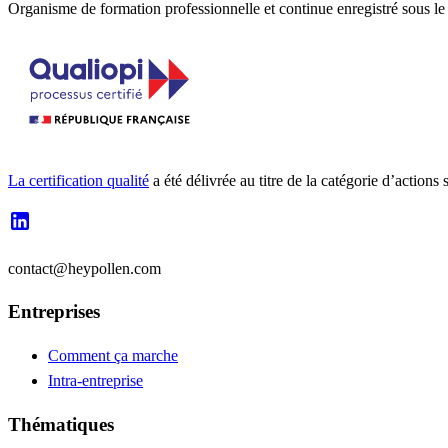
Organisme de formation professionnelle et continue enregistré sous 
La certification qualité
a été délivrée au titre de la catégorie d’a
contact@heypollen.com
Entreprises
Comment ça marche
Intra-entreprise
Thématiques