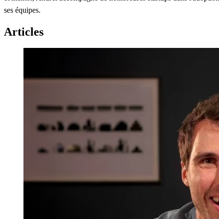
ses équipes.
Articles