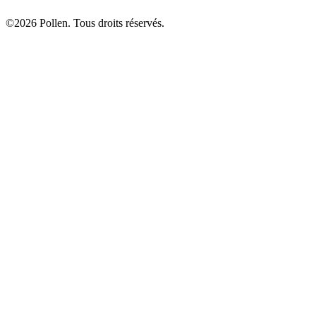
©2026 Pollen. Tous droits réservés.