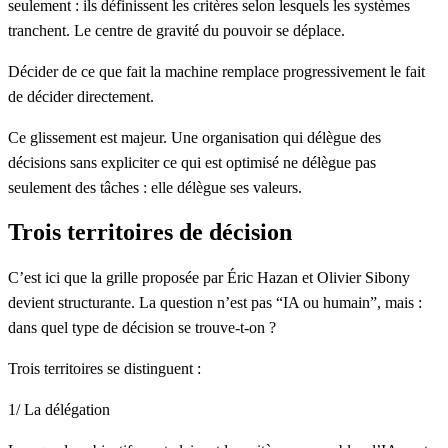
seulement :
ils définissent les critères selon lesquels les systèmes
tranchent
. Le centre de gravité du pouvoir se déplace.
Décider de ce que fait la machine remplace progressivement le fait
de décider directement.
Ce glissement est majeur. Une organisation qui délègue des
décisions sans expliciter ce qui est optimisé ne délègue pas
seulement des tâches : elle délègue ses valeurs.
Trois territoires de décision
C’est ici que la grille proposée par Éric Hazan et Olivier Sibony
devient structurante. La question n’est pas “IA ou humain”, mais :
dans quel type de décision se trouve-t-on ?
Trois territoires se distinguent :
1/ La délégation