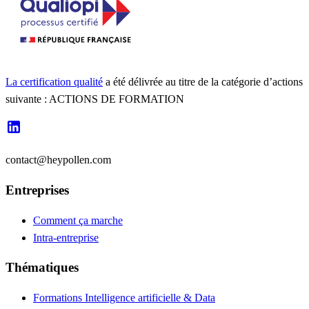
La certification qualité
a été délivrée au titre de la catégorie d’actions
suivante : ACTIONS DE FORMATION
contact@heypollen.com
Entreprises
Comment ça marche
Intra-entreprise
Thématiques
Formations Intelligence artificielle & Data