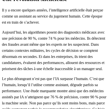
Il y a encore quelques années, l’intelligence artificielle était perçue
comme un assistant au service du jugement humain. Cette époque
est en train de s’achever.
Aujourd’hui, les algorithmes posent des diagnostics médicaux avec
une précision de 90 %, contre 74 % pour les médecins. Ils détectent
des fraudes avant même que les experts ne les suspectent. Dans
certains contextes militaires, les cycles de décision se comptent
désormais en secondes. Et dans les entreprises, ils trient des
candidatures, évaluent des performances, allouent des ressources et
priorisent des tâches à une échelle inaccessible à un manager seul.
Le plus dérangeant n’est pas que l’IA surpasse l’humain. C’est que
l’humain, lorsqu’il l’utilise comme assistant, dégrade parfois sa
performance.
Une étude marquante montre ainsi que des médecins
assistés par IA n’atteignent que 76 % de précision, contre 90 % pour
la machine seule. Non pas parce qu’ils sont moins bons, mais parce