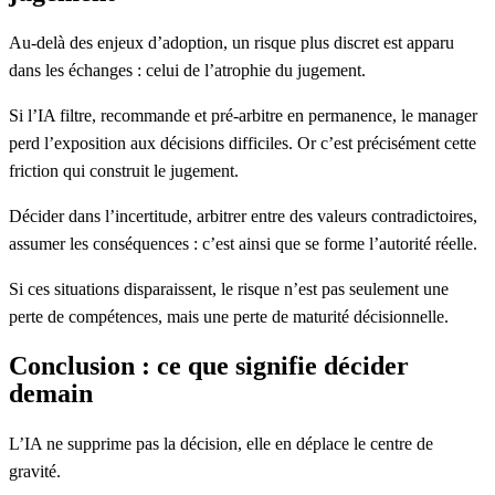
Au-delà des enjeux d’adoption, un risque plus discret est apparu
dans les échanges : celui de l’atrophie du jugement.
Si l’IA filtre, recommande et pré-arbitre en permanence,
le manager
perd l’exposition aux décisions difficiles.
Or c’est précisément cette
friction qui construit le jugement.
Décider dans l’incertitude, arbitrer entre des valeurs contradictoires,
assumer les conséquences : c’est ainsi que se forme l’autorité réelle.
Si ces situations disparaissent, le risque n’est pas seulement une
perte de compétences, mais une perte de maturité décisionnelle.
Conclusion : ce que signifie décider
demain
L’IA ne supprime pas la décision, elle en déplace le centre de
gravité.