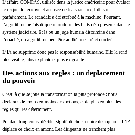
L’affaire COMPAS, utilisée dans la justice américaine pour évaluer
le risque de récidive et accusée de biais raciaux, l’illustre
parfaitement. Le scandale a été attribué à la machine. Pourtant,
l’algorithme ne faisait que reproduire des biais déjà présents dans le
système judiciaire. Et là où un juge humain discrimine dans
l’opacité, un algorithme peut être audité, mesuré et corrigé.
L’IA ne supprime donc pas la responsabilité humaine. Elle la rend
plus visible, plus explicite et plus exigeante.
Des actions aux règles : un déplacement
du pouvoir
C’est là que se joue la transformation la plus profonde : nous
décidons de moins en moins des actions, et de plus en plus des
règles qui les déterminent.
Pendant longtemps, décider signifiait choisir entre des options. L’IA
déplace ce choix en amont. Les dirigeants ne tranchent plus