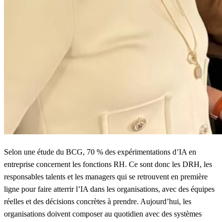
Selon une étude du BCG,
70 % des expérimentations d’IA en
entreprise concernent les fonctions RH.
Ce sont donc les DRH, les
responsables talents et les managers qui se retrouvent en première
ligne pour faire atterrir l’IA dans les organisations, avec des équipes
réelles et des décisions concrètes à prendre. Aujourd’hui, les
organisations doivent composer au quotidien avec des systèmes