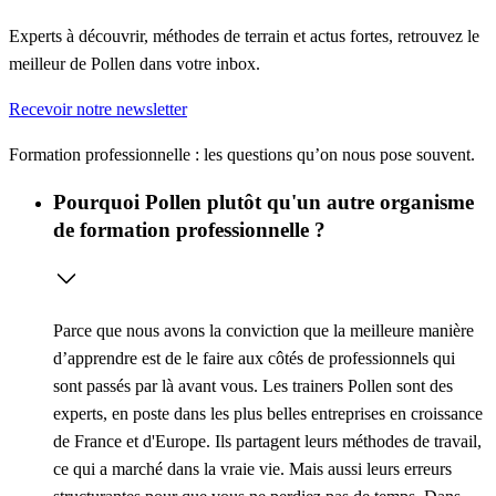
Experts à découvrir, méthodes de terrain et actus fortes, retrouvez le
meilleur de Pollen dans votre inbox.
Recevoir notre newsletter
Formation professionnelle : les questions qu’on nous pose souvent.
Pourquoi Pollen plutôt qu'un autre organisme
de formation professionnelle ?
Parce que nous avons la conviction que la meilleure manière
d’apprendre est de le faire aux côtés de professionnels qui
sont passés par là avant vous. Les trainers Pollen sont des
experts, en poste dans les plus belles entreprises en croissance
de France et d'Europe. Ils partagent leurs méthodes de travail,
ce qui a marché dans la vraie vie. Mais aussi leurs erreurs