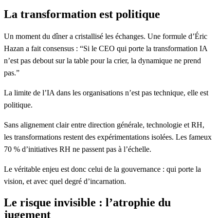
La transformation est politique
Un moment du dîner a cristallisé les échanges. Une formule d’Éric
Hazan a fait consensus :
“Si le CEO qui porte la transformation IA
n’est pas debout sur la table pour la crier, la dynamique ne prend
pas.”
La limite de l’IA dans les organisations n’est pas technique, elle est
politique.
Sans alignement clair entre direction générale, technologie et RH,
les transformations restent des expérimentations isolées.
Les fameux
70 % d’initiatives RH ne passent pas à l’échelle.
Le véritable enjeu est donc celui de la gouvernance : qui porte la
vision, et avec quel degré d’incarnation.
Le risque invisible : l’atrophie du
jugement