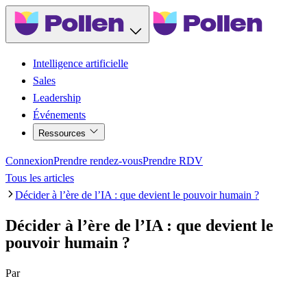
Intelligence artificielle
Sales
Leadership
Événements
Ressources
Connexion
Prendre rendez-vous
Prendre RDV
Tous les articles
Décider à l’ère de l’IA : que devient le pouvoir humain ?
Décider à l’ère de l’IA : que devient le
pouvoir humain ?
Par