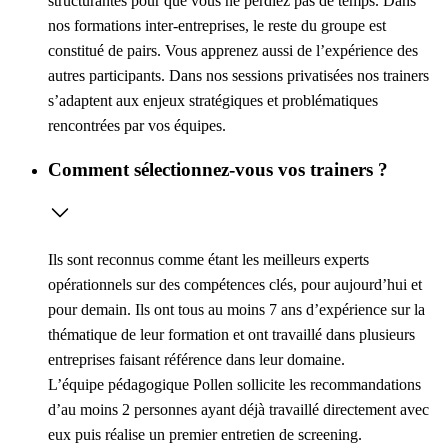
structurantes pour que vous ne perdiez pas de temps. Dans
nos formations inter-entreprises, le reste du groupe est
constitué de pairs. Vous apprenez aussi de l’expérience des
autres participants. Dans nos sessions privatisées nos trainers
s’adaptent aux enjeux stratégiques et problématiques
rencontrées par vos équipes.
Comment sélectionnez-vous vos trainers ?
Ils sont reconnus comme étant les meilleurs experts
opérationnels sur des compétences clés, pour aujourd’hui et
pour demain. Ils ont tous au moins 7 ans d’expérience sur la
thématique de leur formation et ont travaillé dans plusieurs
entreprises faisant référence dans leur domaine.
L’équipe pédagogique Pollen sollicite les recommandations
d’au moins 2 personnes ayant déjà travaillé directement avec
eux puis réalise un premier entretien de screening.