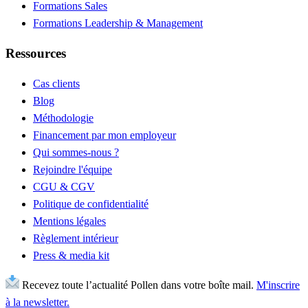
Formations Sales
Formations Leadership & Management
Ressources
Cas clients
Blog
Méthodologie
Financement par mon employeur
Qui sommes-nous ?
Rejoindre l'équipe
CGU & CGV
Politique de confidentialité
Mentions légales
Règlement intérieur
Press & media kit
Recevez toute l’actualité Pollen dans votre boîte mail.
M'inscrire
à la newsletter.