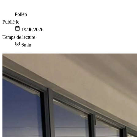
Pollen
Publié le
19/06/2026
Temps de lecture
6min