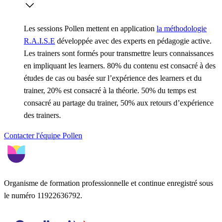
Les sessions Pollen mettent en application
la méthodologie
R.A.I.S.E
développée avec des experts en pédagogie active.
Les trainers sont formés pour transmettre leurs connaissances
en impliquant les learners. 80% du contenu est consacré à des
études de cas ou basée sur l’expérience des learners et du
trainer, 20% est consacré à la théorie. 50% du temps est
consacré au partage du trainer, 50% aux retours d’expérience
des trainers.
Contacter l'équipe Pollen
Organisme de formation professionnelle et continue enregistré sous
le numéro 11922636792.