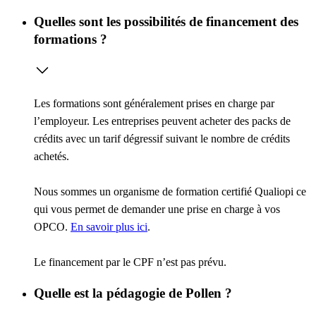
Quelles sont les possibilités de financement des
formations ?
Les formations sont généralement prises en charge par
l’employeur. Les entreprises peuvent acheter des packs de
crédits avec un tarif dégressif suivant le nombre de crédits
achetés.
Nous sommes un organisme de formation certifié Qualiopi ce
qui vous permet de demander une prise en charge à vos
OPCO.
En savoir plus ici
.
Le financement par le CPF n’est pas prévu.
Quelle est la pédagogie de Pollen ?