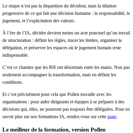
Le risque n’est pas la disparition du décideur, mais la dilution
progressive de ce qui fait une décision humaine :
la responsabilité, le
jugement, et l’explicitation des valeurs.
À l’ère de l’IA, décider devient moins un acte ponctuel qu’un travail
de structuration : définir les règles, tracer les limites, organiser la
délégation, et préserver les espaces où le jugement humain reste
indispensable.
C’est ce chantier que les RH ont désormais entre les mains. Non pas
seulement accompagner la transformation, mais en définir les
conditions.
Et c’est précisément pour cela que Pollen travaille avec les
organisations : pour aider dirigeants et équipes à se préparer à des
décisions qui, elles, ne pourront pas toujours être déléguées. Pour en
savoir plus sur nos formations IA, rendez-vous sur cette
page
.
Le meilleur de la formation, version Pollen