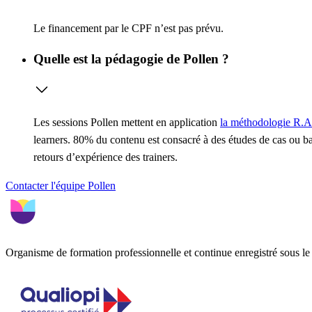
Le financement par le CPF n’est pas prévu.
Quelle est la pédagogie de Pollen ?
Les sessions Pollen mettent en application
la méthodologie R.A
learners. 80% du contenu est consacré à des études de cas ou ba
retours d’expérience des trainers.
Contacter l'équipe Pollen
Organisme de formation professionnelle et continue enregistré sous 