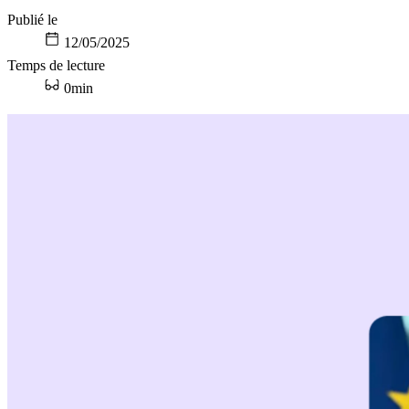
Publié le
12/05/2025
Temps de lecture
0min