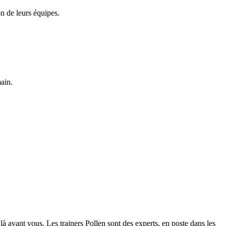
 de leurs équipes.
main.
à avant vous. Les trainers Pollen sont des experts, en poste dans les