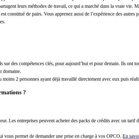
partagent leurs méthodes de travail, ce qui a marché dans la vraie vie. M
 est constitué de pairs. Vous apprenez aussi de l’expérience des autres p
es.
ls sur des compétences clés, pour aujourd’hui et pour demain. Ils ont to
eur domaine.
moins 2 personnes ayant déjà travaillé directement avec eux puis réali
ormations ?
r. Les entreprises peuvent acheter des packs de crédits avec un tarif d
qui vous permet de demander une prise en charge à vos OPCO.
En savoi