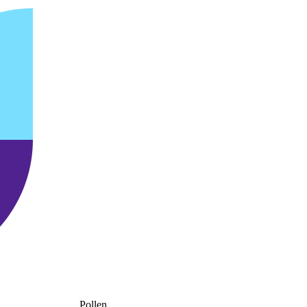
Pollen