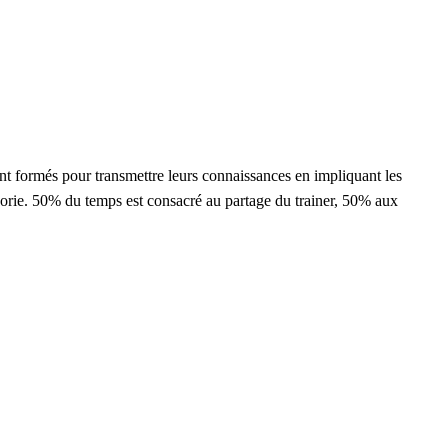
nt formés pour transmettre leurs connaissances en impliquant les
héorie. 50% du temps est consacré au partage du trainer, 50% aux