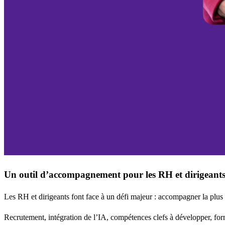
Un outil d’accompagnement pour les RH et dirigeants, 
Les RH et dirigeants font face à un défi majeur : accompagner la plus
Recrutement, intégration de l’IA, compétences clefs à développer, fo