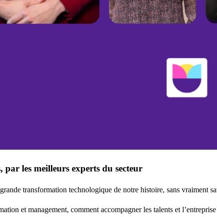
par les meilleurs experts du secteur
 grande transformation technologique de notre histoire, sans vraiment 
rmation et management, comment accompagner les talents et l’entreprise