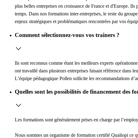
plus belles entreprises en croissance de France et d'Europe. Ils 
temps. Dans nos formations inter-entreprises, le reste du groupe
enjeux stratégiques et problématiques rencontrées par vos équip
Comment sélectionnez-vous vos trainers ?
Ils sont reconnus comme étant les meilleurs experts opérationne
ont travaillé dans plusieurs entreprises faisant référence dans l
L’équipe pédagogique Pollen sollicite les recommandations d’au 
Quelles sont les possibilités de financement des f
Les formations sont généralement prises en charge par l’employeu
Nous sommes un organisme de formation certifié Qualiopi ce 