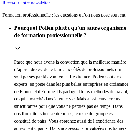
Recevoir notre newsletter
Formation professionnelle : les questions qu’on nous pose souvent.
Pourquoi Pollen plutôt qu'un autre organisme
de formation professionnelle ?
Parce que nous avons la conviction que la meilleure manière
d’apprendre est de le faire aux côtés de professionnels qui
sont passés par là avant vous. Les trainers Pollen sont des
experts, en poste dans les plus belles entreprises en croissance
de France et d'Europe. Ils partagent leurs méthodes de travail,
ce qui a marché dans la vraie vie. Mais aussi leurs erreurs
structurantes pour que vous ne perdiez pas de temps. Dans
nos formations inter-entreprises, le reste du groupe est
constitué de pairs. Vous apprenez aussi de l’expérience des
autres participants. Dans nos sessions privatisées nos trainers