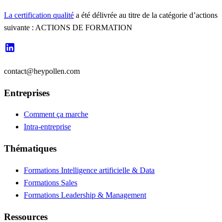
La certification qualité
a été délivrée au titre de la catégorie d’actions
suivante : ACTIONS DE FORMATION
contact@heypollen.com
Entreprises
Comment ça marche
Intra-entreprise
Thématiques
Formations Intelligence artificielle & Data
Formations Sales
Formations Leadership & Management
Ressources