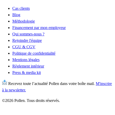
Cas clients
Blog
Méthodologie
Financement par mon employeur
Qui sommes-nous ?
Rejoindre l'équipe
CGU & CGV
Politique de confidentialité
Mentions légales
Règlement intérieur
Press & media kit
Recevez toute l’actualité Pollen dans votre boîte mail.
M'inscrire
à la newsletter.
©2026 Pollen. Tous droits réservés.