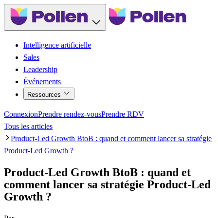
Intelligence artificielle
Sales
Leadership
Événements
Ressources
Connexion
Prendre rendez-vous
Prendre RDV
Tous les articles
Product-Led Growth BtoB : quand et comment lancer sa stratégie
Product-Led Growth ?
Product-Led Growth BtoB : quand et
comment lancer sa stratégie Product-Led
Growth ?