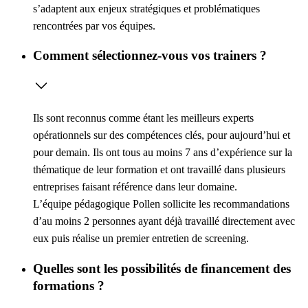
s’adaptent aux enjeux stratégiques et problématiques
rencontrées par vos équipes.
Comment sélectionnez-vous vos trainers ?
Ils sont reconnus comme étant les meilleurs experts
opérationnels sur des compétences clés, pour aujourd’hui et
pour demain. Ils ont tous au moins 7 ans d’expérience sur la
thématique de leur formation et ont travaillé dans plusieurs
entreprises faisant référence dans leur domaine.
L’équipe pédagogique Pollen sollicite les recommandations
d’au moins 2 personnes ayant déjà travaillé directement avec
eux puis réalise un premier entretien de screening.
Quelles sont les possibilités de financement des
formations ?