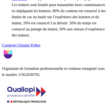
Les trainers sont formés pour transmettre leurs connaissances
en impliquant les learners. 80% du contenu est consacré à des
études de cas ou basée sur l’expérience des learners et du
trainer, 20% est consacré à la théorie. 50% du temps est
consacré au partage du trainer, 50% aux retours d’expérience
des trainers.
Contacter l'équipe Pollen
Organisme de formation professionnelle et continue enregistré sous
le numéro 11922636792.