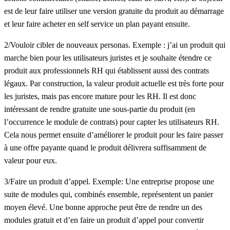
est de leur faire utiliser une version gratuite du produit au démarrage
et leur faire acheter en self service un plan payant ensuite.
2/Vouloir cibler de nouveaux personas
. Exemple : j’ai un produit qui
marche bien pour les utilisateurs juristes et je souhaite étendre ce
produit aux professionnels RH qui établissent aussi des contrats
légaux. Par construction, la valeur produit actuelle est très forte pour
les juristes, mais pas encore mature pour les RH. Il est donc
intéressant de rendre gratuite une sous-partie du produit (en
l’occurrence le module de contrats) pour capter les utilisateurs RH.
Cela nous permet ensuite d’améliorer le produit pour les faire passer
à une offre payante quand le produit délivrera suffisamment de
valeur pour eux.
3/Faire un produit d’appel
. Exemple: Une entreprise propose une
suite de modules qui, combinés ensemble, représentent un panier
moyen élevé. Une bonne approche peut être de rendre un des
modules gratuit et d’en faire un produit d’appel pour convertir