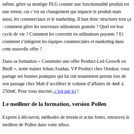
même, gérer sa stratégie PLG comme une fonctionnalité produit est
une erreur, car c’est un changement qui impacte le produit mais
aussi, les commerciaux et le marketing. Il faut donc structurer tout ça
: comment gérer les nouveaux utilisateurs gratuits ? Quel est leur
cycle de vie ? Comment les convertir en utilisateurs payants ? Et
comment s’intègrent les équipes commerciales et marketing dans
cette nouvelle offre ?
Dans sa formation «
Construire une offre Product-Led Growth en
BtoB
», notre trainer
Johan Aradan, VP Product chez Ornikar,
vous
partage ses bonnes pratiques qui lui ont notamment permis lors de
son passage chez Malt d’accélérer le volume d’affaires de 4m€ à
250m€. Pour vous inscrire,
c’est par ici
!
Le meilleur de la formation, version Pollen
Experts à découvrir, méthodes de terrain et actus fortes, retrouvez le
meilleur de Pollen dans votre inbox.