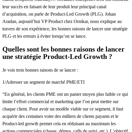
leur succès en faisant de leur produit leur principal canal
d’acquisition, on parle de Product-Led Growth (PLG). Johan
Aradan, aujourd’hui VP Product chez Ornikar, nous explique au
travers de son expérience, les bonnes raisons de lancer une stratégie
PLG et les erreurs à éviter lorsqu’on se lance.
Quelles sont les bonnes raisons de lancer
une stratégie Product-Led Growth ?
Je vois trois bonnes raisons de se lancer :
1/Adresser un segment de marché PME/ETI
“En général, les clients PME ont un panier moyen plus faible ce qui
limite l’effort commercial et marketing que l’on peut mettre sur
chaque client. Pour avoir un modèle viable sur ce segment, il faut
acquérir des centaines voire des milliers de clients payants et le
Product-led growth permet cela en réduisant au maximum les
actions commerciales (chasse, démos, calls de suivi, etc.). L’objectif