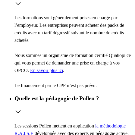
Les formations sont généralement prises en charge par
l’employeur. Les entreprises peuvent acheter des packs de
crédits avec un tarif dégressif suivant le nombre de crédits
achetés.
Nous sommes un organisme de formation certifié Qualiopi ce
qui vous permet de demander une prise en charge à vos
OPCO.
En savoir plus ici
.
Le financement par le CPF n’est pas prévu.
Quelle est la pédagogie de Pollen ?
Les sessions Pollen mettent en application
la méthodologie
R.A.I.S.E
développée avec des experts en pédagogie active.