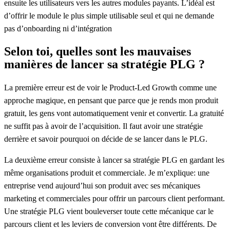
ensuite les utilisateurs vers les autres modules payants. L’idéal est
d’offrir le module le plus simple utilisable seul et qui ne demande
pas d’onboarding ni d’intégration
Selon toi, quelles sont les mauvaises
manières de lancer sa stratégie PLG ?
La première erreur est de voir le Product-Led Growth comme une
approche magique
, en pensant que parce que je rends mon produit
gratuit, les gens vont automatiquement venir et convertir. La gratuité
ne suffit pas à avoir de l’acquisition. Il faut avoir une stratégie
derrière et savoir pourquoi on décide de se lancer dans le PLG.
La deuxième erreur consiste à lancer sa stratégie PLG en gardant les
même organisations produit et commerciale
. Je m’explique: une
entreprise vend aujourd’hui son produit avec ses mécaniques
marketing et commerciales pour offrir un parcours client performant.
Une stratégie PLG vient bouleverser toute cette mécanique car le
parcours client et les leviers de conversion vont être différents. De