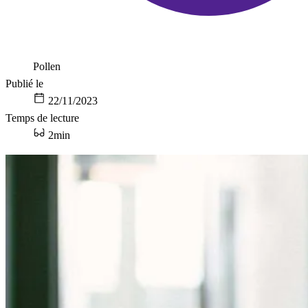
Pollen
Publié le
22/11/2023
Temps de lecture
2min