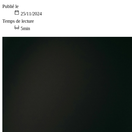
Publié le
25/11/2024
Temps de lecture
5min