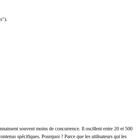
s").
naissent souvent moins de concurrence. Il oscillent entre 20 et 500
ontenus spécifiques. Pourquoi ? Parce que les utilisateurs qui les