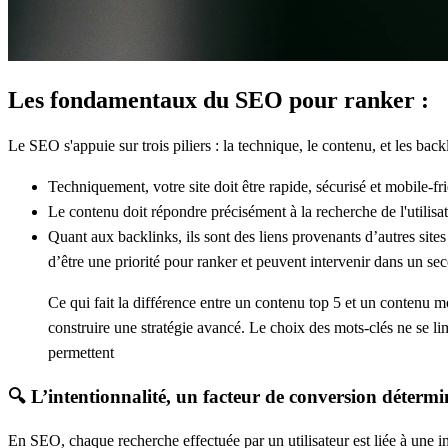
Les fondamentaux du SEO pour ranker :
Le SEO s'appuie sur trois piliers : la
technique
, le
contenu
, et les
back
Techniquement
, votre site doit être rapide, sécurisé et mobile-fr
Le
contenu
doit répondre précisément à la recherche de l'utilisat
Quant aux
backlinks
, ils sont des liens provenants d’autres sites
d’être une priorité pour ranker et peuvent intervenir dans un se
Ce qui fait la différence entre un contenu top 5 et un contenu m
construire une stratégie avancé. Le choix des mots-clés ne se li
permettent
🔍 L’intentionnalité, un facteur de conversion détermi
En SEO, chaque recherche effectuée par un utilisateur est liée à une in