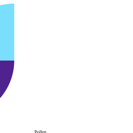
Pollen