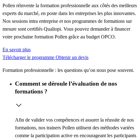
Pollen réinvente la formation professionnelle aux côtés des meilleurs
experts du marché, en poste dans les entreprises les plus innovantes.
Nos sessions intra entreprise et nos programmes de formations sur
mesure sont certifiés Qualiopi. Vous pouvez demander à financer
votre prochaine formation Pollen grâce au budget OPCO.
En savoir plus
Télécharger le programme
Obtenir un devis
Formation professionnelle : les questions qu’on nous pose souvent.
Comment se déroule l’évaluation de nos
formations ?
Afin de valider vos compétences et assurer la réussite de nos
formations, nos trainers Pollen utilisent des méthodes variées
comme la
participation active
en encourageant les participants