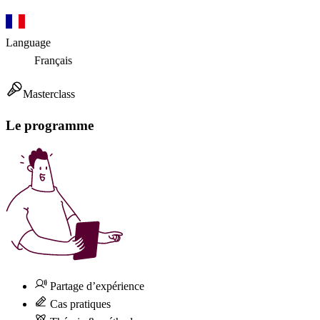
Language
Français
Masterclass
Le programme
Partage d’expérience
Cas pratiques