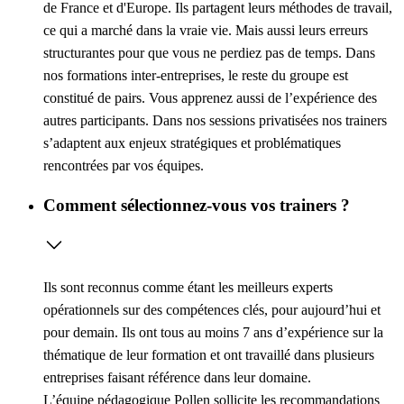
de France et d'Europe. Ils partagent leurs méthodes de travail,
ce qui a marché dans la vraie vie. Mais aussi leurs erreurs
structurantes pour que vous ne perdiez pas de temps. Dans
nos formations inter-entreprises, le reste du groupe est
constitué de pairs. Vous apprenez aussi de l’expérience des
autres participants. Dans nos sessions privatisées nos trainers
s’adaptent aux enjeux stratégiques et problématiques
rencontrées par vos équipes.
Comment sélectionnez-vous vos trainers ?
Ils sont reconnus comme étant les meilleurs experts
opérationnels sur des compétences clés, pour aujourd’hui et
pour demain. Ils ont tous au moins 7 ans d’expérience sur la
thématique de leur formation et ont travaillé dans plusieurs
entreprises faisant référence dans leur domaine.
L’équipe pédagogique Pollen sollicite les recommandations