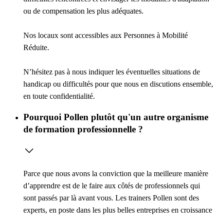
ou de compensation les plus adéquates.
Nos locaux sont accessibles aux Personnes à Mobilité
Réduite.
N’hésitez pas à nous indiquer les éventuelles situations de
handicap ou difficultés pour que nous en discutions ensemble,
en toute confidentialité.
Pourquoi Pollen plutôt qu'un autre organisme
de formation professionnelle ?
Parce que nous avons la conviction que la meilleure manière
d’apprendre est de le faire aux côtés de professionnels qui
sont passés par là avant vous. Les trainers Pollen sont des
experts, en poste dans les plus belles entreprises en croissance