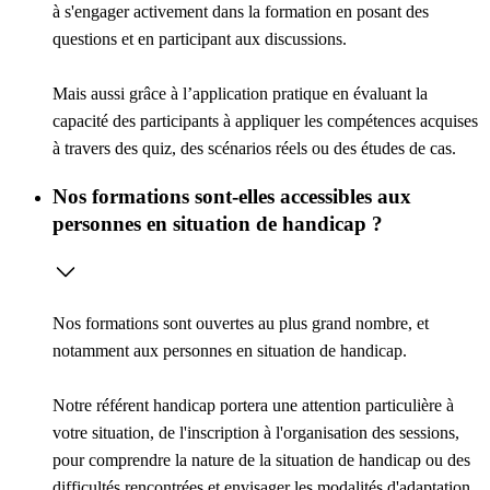
à s'engager activement dans la formation en posant des
questions et en participant aux discussions.
Mais aussi grâce à l’
application pratique
en évaluant la
capacité des participants à appliquer les compétences acquises
à travers des quiz, des scénarios réels ou des études de cas.
Nos formations sont-elles accessibles aux
personnes en situation de handicap ?
Nos formations sont ouvertes au plus grand nombre, et
notamment aux personnes en situation de handicap.
Notre référent handicap portera une attention particulière à
votre situation, de l'inscription à l'organisation des sessions,
pour comprendre la nature de la situation de handicap ou des
difficultés rencontrées et envisager les modalités d'adaptation