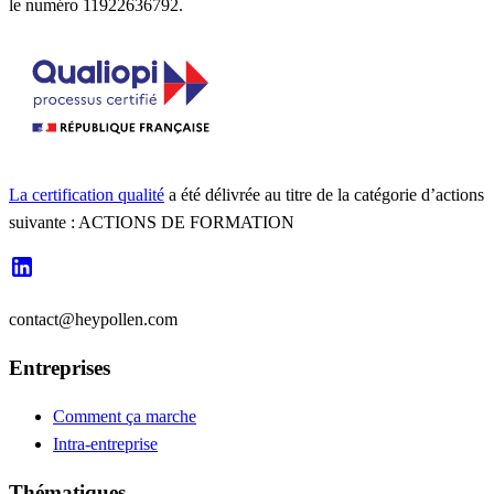
le numéro 11922636792.
La certification qualité
a été délivrée au titre de la catégorie d’actions
suivante : ACTIONS DE FORMATION
contact@heypollen.com
Entreprises
Comment ça marche
Intra-entreprise
Thématiques