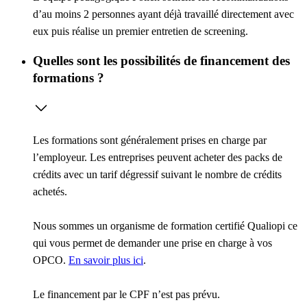
d’au moins 2 personnes ayant déjà travaillé directement avec
eux puis réalise un premier entretien de screening.
Quelles sont les possibilités de financement des
formations ?
Les formations sont généralement prises en charge par
l’employeur. Les entreprises peuvent acheter des packs de
crédits avec un tarif dégressif suivant le nombre de crédits
achetés.
Nous sommes un organisme de formation certifié Qualiopi ce
qui vous permet de demander une prise en charge à vos
OPCO.
En savoir plus ici
.
Le financement par le CPF n’est pas prévu.