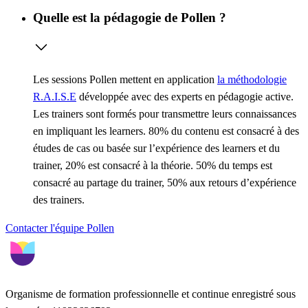
Quelle est la pédagogie de Pollen ?
Les sessions Pollen mettent en application
la méthodologie
R.A.I.S.E
développée avec des experts en pédagogie active.
Les trainers sont formés pour transmettre leurs connaissances
en impliquant les learners. 80% du contenu est consacré à des
études de cas ou basée sur l’expérience des learners et du
trainer, 20% est consacré à la théorie. 50% du temps est
consacré au partage du trainer, 50% aux retours d’expérience
des trainers.
Contacter l'équipe Pollen
Organisme de formation professionnelle et continue enregistré sous