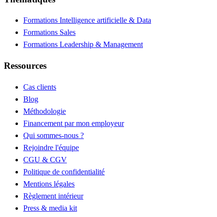
Formations Intelligence artificielle & Data
Formations Sales
Formations Leadership & Management
Ressources
Cas clients
Blog
Méthodologie
Financement par mon employeur
Qui sommes-nous ?
Rejoindre l'équipe
CGU & CGV
Politique de confidentialité
Mentions légales
Règlement intérieur
Press & media kit