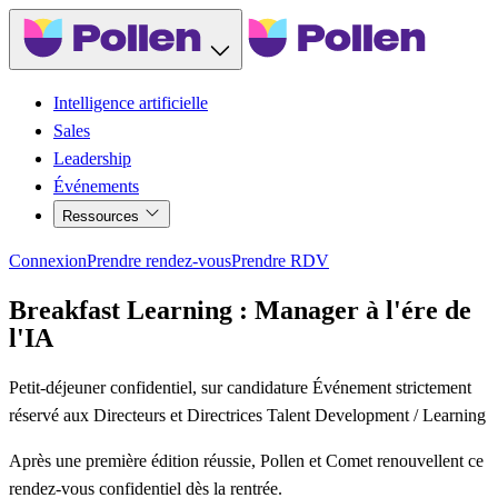
Intelligence artificielle
Sales
Leadership
Événements
Ressources
Connexion
Prendre rendez-vous
Prendre RDV
Breakfast Learning : Manager à l'ére de
l'IA
Petit-déjeuner confidentiel, sur candidature Événement strictement
réservé aux Directeurs et Directrices Talent Development / Learning
Après une première édition réussie, Pollen et Comet renouvellent ce
rendez-vous confidentiel dès la rentrée.