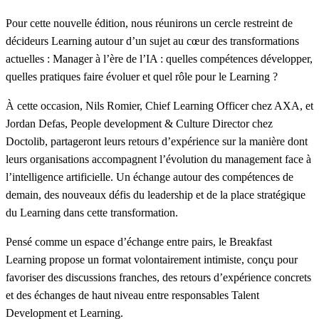
Pour cette nouvelle édition, nous réunirons un cercle restreint de
décideurs Learning autour d’un sujet au cœur des transformations
actuelles : Manager à l’ère de l’IA : quelles compétences développer,
quelles pratiques faire évoluer et quel rôle pour le Learning ?
À cette occasion, Nils Romier, Chief Learning Officer chez AXA, et
Jordan Defas, People development & Culture Director chez
Doctolib, partageront leurs retours d’expérience sur la manière dont
leurs organisations accompagnent l’évolution du management face à
l’intelligence artificielle. Un échange autour des compétences de
demain, des nouveaux défis du leadership et de la place stratégique
du Learning dans cette transformation.
Pensé comme un espace d’échange entre pairs, le Breakfast
Learning propose un format volontairement intimiste, conçu pour
favoriser des discussions franches, des retours d’expérience concrets
et des échanges de haut niveau entre responsables Talent
Development et Learning.