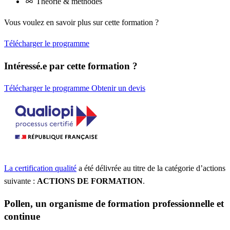
Théorie & méthodes
Vous voulez en savoir plus sur cette formation ?
Télécharger le programme
Intéressé.e par cette formation ?
Télécharger le programme
Obtenir un devis
La certification qualité
a été délivrée au titre de la catégorie d’actions
suivante :
ACTIONS DE FORMATION
.
Pollen, un organisme de formation professionnelle et
continue