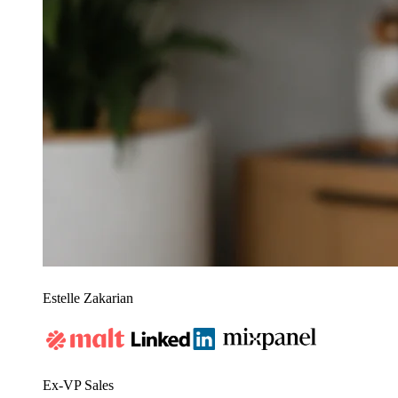
Estelle Zakarian
Ex-VP Sales