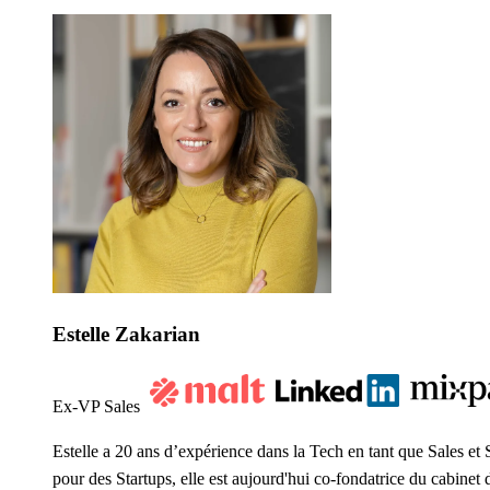
Estelle Zakarian
Ex-VP Sales
Estelle a 20 ans d’expérience dans la Tech en tant que Sales e
pour des Startups, elle est aujourd'hui co-fondatrice du cabine