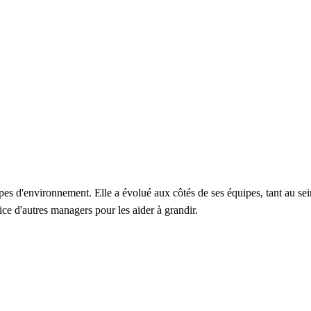
ypes d'environnement. Elle a évolué aux côtés de ses équipes, tant au se
ice d'autres managers pour les aider à grandir.