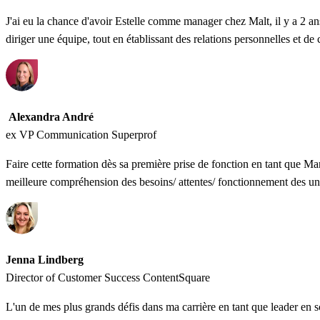
J'ai eu la chance d'avoir Estelle comme manager chez Malt, il y a 2 ans
diriger une équipe, tout en établissant des relations personnelles et
Alexandra André
ex VP Communication Superprof
Faire cette formation dès sa première prise de fonction en tant que Ma
meilleure compréhension des besoins/ attentes/ fonctionnement des uns
Jenna Lindberg
Director of Customer Success ContentSquare
L'un de mes plus grands défis dans ma carrière en tant que leader en 