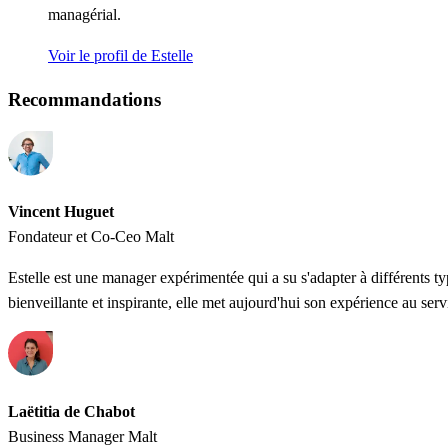
managérial.
Voir le profil de Estelle
Recommandations
Vincent Huguet
Fondateur et Co-Ceo Malt
Estelle est une manager expérimentée qui a su s'adapter à différents t
bienveillante et inspirante, elle met aujourd'hui son expérience au serv
Laëtitia de Chabot
Business Manager Malt