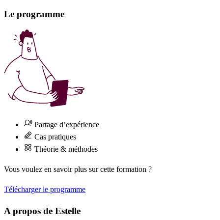
Le programme
Partage d’expérience
Cas pratiques
Théorie & méthodes
Vous voulez en savoir plus sur cette formation ?
Télécharger le programme
A propos de Estelle