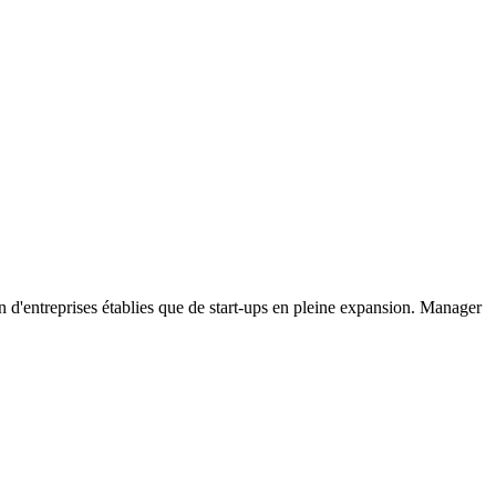
in d'entreprises établies que de start-ups en pleine expansion. Manager