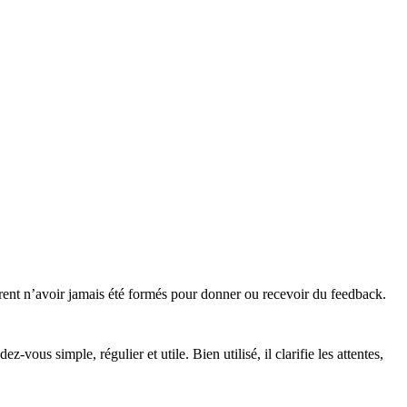
arent n’avoir jamais été formés pour donner ou recevoir du feedback.
ous simple, régulier et utile. Bien utilisé, il clarifie les attentes,