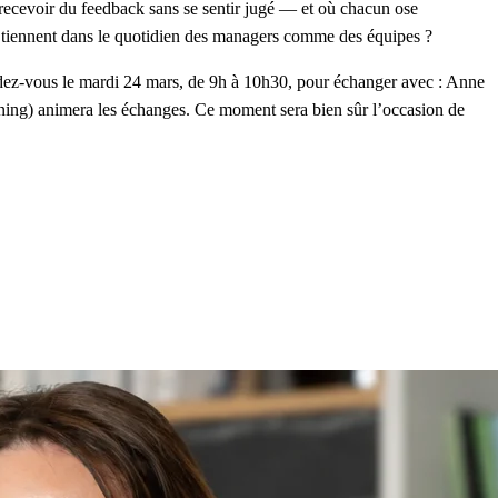
 recevoir du feedback sans se sentir jugé — et où chacun ose
ui tiennent dans le quotidien des managers comme des équipes ?
dez-vous le
mardi 24 mars, de 9h à 10h30
, pour échanger avec :
Anne
ning)
animera les échanges. Ce moment sera bien sûr l’occasion de