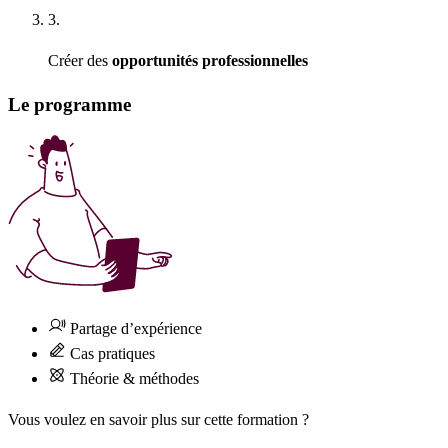
3.
Créer des
opportunités professionnelles
Le programme
Partage d’expérience
Cas pratiques
Théorie & méthodes
Vous voulez en savoir plus sur cette formation ?