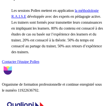
Les sessions Pollen mettent en application
la méthodologie
R.A.I.S.E
développée avec des experts en pédagogie active.
Les trainers sont formés pour transmettre leurs connaissances
en impliquant les learners. 80% du contenu est consacré à des
études de cas ou basée sur l’expérience des learners et du
trainer, 20% est consacré à la théorie. 50% du temps est
consacré au partage du trainer, 50% aux retours d’expérience
des trainers.
Contacter l'équipe Pollen
Organisme de formation professionnelle et continue enregistré sous
le numéro 11922636792.