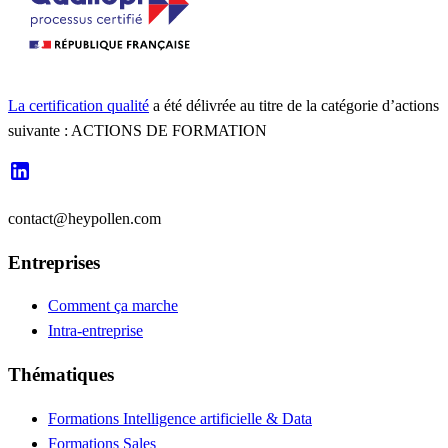
La certification qualité
a été délivrée au titre de la catégorie d’actions
suivante : ACTIONS DE FORMATION
contact@heypollen.com
Entreprises
Comment ça marche
Intra-entreprise
Thématiques
Formations Intelligence artificielle & Data
Formations Sales