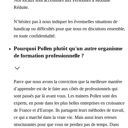
Nos locaux sont accessibles aux Personnes à Mobilité
Réduite.
N’hésitez pas à nous indiquer les éventuelles situations de
handicap ou difficultés pour que nous en discutions ensemble,
en toute confidentialité.
Pourquoi Pollen plutôt qu'un autre organisme
de formation professionnelle ?
Parce que nous avons la conviction que la meilleure manière
d’apprendre est de le faire aux côtés de professionnels qui
sont passés par là avant vous. Les trainers Pollen sont des
experts, en poste dans les plus belles entreprises en croissance
de France et d'Europe. Ils partagent leurs méthodes de travail,
ce qui a marché dans la vraie vie. Mais aussi leurs erreurs
structurantes pour que vous ne perdiez pas de temps. Dans