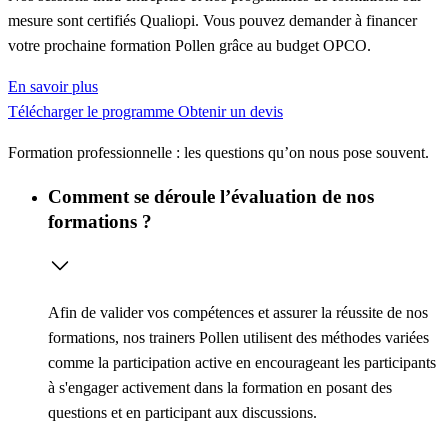
mesure sont certifiés Qualiopi. Vous pouvez demander à financer
votre prochaine formation Pollen grâce au budget OPCO.
En savoir plus
Télécharger le programme
Obtenir un devis
Formation professionnelle : les questions qu’on nous pose souvent.
Comment se déroule l’évaluation de nos
formations ?
Afin de valider vos compétences et assurer la réussite de nos
formations, nos trainers Pollen utilisent des méthodes variées
comme la
participation active
en encourageant les participants
à s'engager activement dans la formation en posant des
questions et en participant aux discussions.