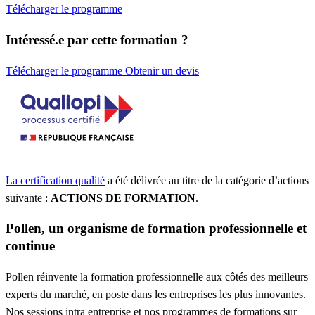
Télécharger le programme
Intéressé.e par cette formation ?
Télécharger le programme
Obtenir un devis
La certification qualité
a été délivrée au titre de la catégorie d’actions
suivante :
ACTIONS DE FORMATION
.
Pollen, un organisme de formation professionnelle et
continue
Pollen réinvente la formation professionnelle aux côtés des meilleurs
experts du marché, en poste dans les entreprises les plus innovantes.
Nos sessions intra entreprise et nos programmes de formations sur