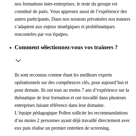
nos formations inter-entreprises, le reste du groupe est
constitué de pairs. Vous apprenez aussi de l’expérience des
autres participants. Dans nos sessions privatisées nos trainers
s’adaptent aux enjeux stratégiques et problématiques
rencontrées par vos équipes.
Comment sélectionnez-vous vos trainers ?
Ils sont reconnus comme étant les meilleurs experts
opérationnels sur des compétences clés, pour aujourd’hui et
pour demain. Ils ont tous au moins 7 ans d’expérience sur la
thématique de leur formation et ont travaillé dans plusieurs
entreprises faisant référence dans leur domaine.
L’équipe pédagogique Pollen sollicite les recommandations
d’au moins 2 personnes ayant déjà travaillé directement avec
eux puis réalise un premier entretien de screening.