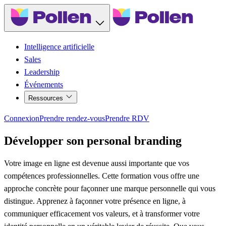
Intelligence artificielle
Sales
Leadership
Événements
Ressources
Connexion
Prendre rendez-vous
Prendre RDV
Développer son personal branding
Votre image en ligne est devenue aussi importante que vos
compétences professionnelles. Cette formation vous offre une
approche concrète pour façonner une marque personnelle qui vous
distingue. Apprenez à façonner votre présence en ligne, à
communiquer efficacement vos valeurs, et à transformer votre