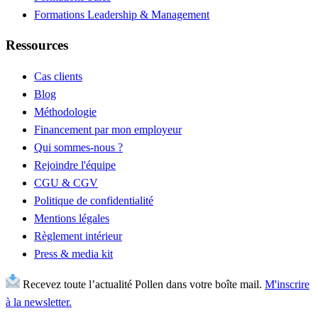
Formations Leadership & Management
Ressources
Cas clients
Blog
Méthodologie
Financement par mon employeur
Qui sommes-nous ?
Rejoindre l'équipe
CGU & CGV
Politique de confidentialité
Mentions légales
Règlement intérieur
Press & media kit
Recevez toute l’actualité Pollen dans votre boîte mail.
M'inscrire
à la newsletter.