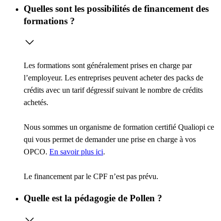
Quelles sont les possibilités de financement des
formations ?
Les formations sont généralement prises en charge par
l’employeur. Les entreprises peuvent acheter des packs de
crédits avec un tarif dégressif suivant le nombre de crédits
achetés.
Nous sommes un organisme de formation certifié Qualiopi ce
qui vous permet de demander une prise en charge à vos
OPCO.
En savoir plus ici
.
Le financement par le CPF n’est pas prévu.
Quelle est la pédagogie de Pollen ?