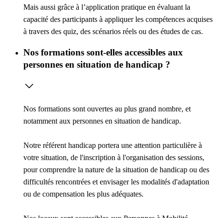
Mais aussi grâce à l’
application pratique
en évaluant la
capacité des participants à appliquer les compétences acquises
à travers des quiz, des scénarios réels ou des études de cas.
Nos formations sont-elles accessibles aux
personnes en situation de handicap ?
Nos formations sont ouvertes au plus grand nombre, et
notamment aux personnes en situation de handicap.
Notre référent handicap portera une attention particulière à
votre situation, de l'inscription à l'organisation des sessions,
pour comprendre la nature de la situation de handicap ou des
difficultés rencontrées et envisager les modalités d'adaptation
ou de compensation les plus adéquates.