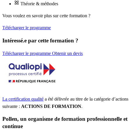
Théorie & méthodes
Vous voulez en savoir plus sur cette formation ?
Télécharger le programme
Intéressé.e par cette formation ?
Télécharger le programme
Obtenir un devis
La certification qualité
a été délivrée au titre de la catégorie d’actions
suivante :
ACTIONS DE FORMATION
.
Pollen, un organisme de formation professionnelle et
continue