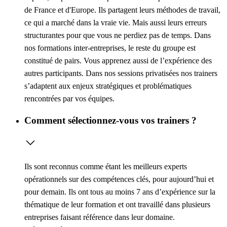
de France et d'Europe. Ils partagent leurs méthodes de travail,
ce qui a marché dans la vraie vie. Mais aussi leurs erreurs
structurantes pour que vous ne perdiez pas de temps. Dans
nos formations inter-entreprises, le reste du groupe est
constitué de pairs. Vous apprenez aussi de l’expérience des
autres participants. Dans nos sessions privatisées nos trainers
s’adaptent aux enjeux stratégiques et problématiques
rencontrées par vos équipes.
Comment sélectionnez-vous vos trainers ?
Ils sont reconnus comme étant les meilleurs experts
opérationnels sur des compétences clés, pour aujourd’hui et
pour demain. Ils ont tous au moins 7 ans d’expérience sur la
thématique de leur formation et ont travaillé dans plusieurs
entreprises faisant référence dans leur domaine.