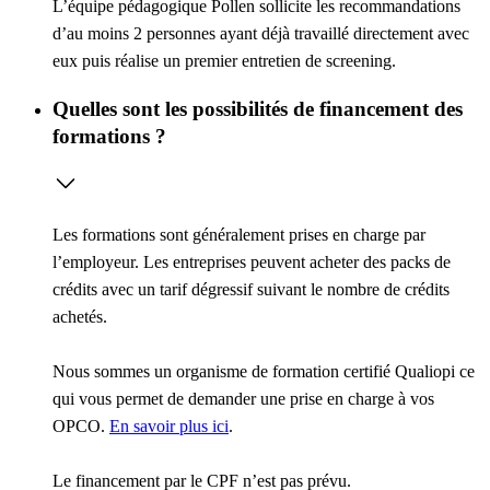
L’équipe pédagogique Pollen sollicite les recommandations
d’au moins 2 personnes ayant déjà travaillé directement avec
eux puis réalise un premier entretien de screening.
Quelles sont les possibilités de financement des
formations ?
Les formations sont généralement prises en charge par
l’employeur. Les entreprises peuvent acheter des packs de
crédits avec un tarif dégressif suivant le nombre de crédits
achetés.
Nous sommes un organisme de formation certifié Qualiopi ce
qui vous permet de demander une prise en charge à vos
OPCO.
En savoir plus ici
.
Le financement par le CPF n’est pas prévu.