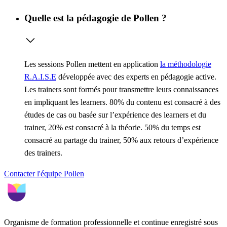
Quelle est la pédagogie de Pollen ?
Les sessions Pollen mettent en application
la méthodologie
R.A.I.S.E
développée avec des experts en pédagogie active.
Les trainers sont formés pour transmettre leurs connaissances
en impliquant les learners. 80% du contenu est consacré à des
études de cas ou basée sur l’expérience des learners et du
trainer, 20% est consacré à la théorie. 50% du temps est
consacré au partage du trainer, 50% aux retours d’expérience
des trainers.
Contacter l'équipe Pollen
Organisme de formation professionnelle et continue enregistré sous