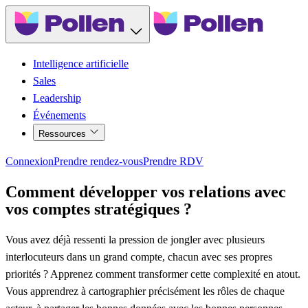
Intelligence artificielle
Sales
Leadership
Événements
Ressources
Connexion
Prendre rendez-vous
Prendre RDV
Comment développer vos relations avec
vos comptes stratégiques ?
Vous avez déjà ressenti la pression de jongler avec plusieurs
interlocuteurs dans un grand compte, chacun avec ses propres
priorités ? Apprenez comment transformer cette complexité en atout.
Vous apprendrez à cartographier précisément les rôles de chaque