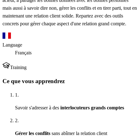
acteur, à partager les bonnes données avec les bonnes personnes
mais aussi à savoir dire non, gérer les conflits et en tirer parti, tout en
maintenant une relation client solide. Repartez avec des outils
concrets pour gérer chaque aspect d'une relation grand compte.
Language
Français
Training
Ce que vous apprendrez
1.
Savoir s'adresser à des
interlocuteurs grands comptes
2.
Gérer les conflits
sans abîmer la relation client