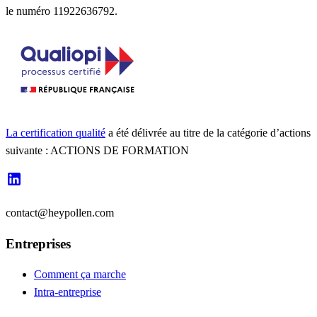
le numéro 11922636792.
La certification qualité
a été délivrée au titre de la catégorie d’actions
suivante : ACTIONS DE FORMATION
contact@heypollen.com
Entreprises
Comment ça marche
Intra-entreprise