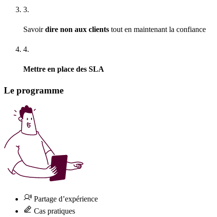
3.
Savoir
dire non aux clients
tout en maintenant la confiance
4.
Mettre en place des SLA
Le programme
Partage d’expérience
Cas pratiques