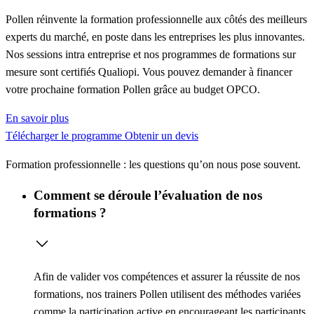
Pollen réinvente la formation professionnelle aux côtés des meilleurs
experts du marché, en poste dans les entreprises les plus innovantes.
Nos sessions intra entreprise et nos programmes de formations sur
mesure sont certifiés Qualiopi. Vous pouvez demander à financer
votre prochaine formation Pollen grâce au budget OPCO.
En savoir plus
Télécharger le programme
Obtenir un devis
Formation professionnelle : les questions qu’on nous pose souvent.
Comment se déroule l’évaluation de nos
formations ?
Afin de valider vos compétences et assurer la réussite de nos
formations, nos trainers Pollen utilisent des méthodes variées
comme la
participation active
en encourageant les participants