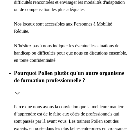
difficultés rencontrées et envisager les modalités d'adaptation
ou de compensation les plus adéquates.
Nos locaux sont accessibles aux Personnes à Mobilité
Réduite.
N’hésitez pas à nous indiquer les éventuelles situations de
handicap ou difficultés pour que nous en discutions ensemble,
en toute confidentialité.
Pourquoi Pollen plutôt qu'un autre organisme
de formation professionnelle ?
Parce que nous avons la conviction que la meilleure manière
d’apprendre est de le faire aux côtés de professionnels qui
sont passés par là avant vous. Les trainers Pollen sont des
experts, en poste dans les plus belles entreprises en croissance