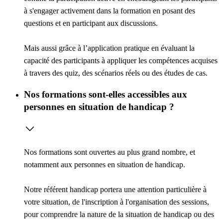
à s'engager activement dans la formation en posant des
questions et en participant aux discussions.
Mais aussi grâce à l’
application pratique
en évaluant la
capacité des participants à appliquer les compétences acquises
à travers des quiz, des scénarios réels ou des études de cas.
Nos formations sont-elles accessibles aux
personnes en situation de handicap ?
Nos formations sont ouvertes au plus grand nombre, et
notamment aux personnes en situation de handicap.
Notre référent handicap portera une attention particulière à
votre situation, de l'inscription à l'organisation des sessions,
pour comprendre la nature de la situation de handicap ou des