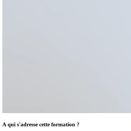
A qui s'adresse cette formation ?