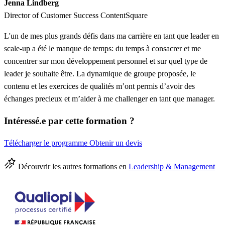
Jenna Lindberg
Director of Customer Success ContentSquare
L'un de mes plus grands défis dans ma carrière en tant que leader en
scale-up a été le manque de temps: du temps à consacrer et me
concentrer sur mon développement personnel et sur quel type de
leader je souhaite être. La dynamique de groupe proposée, le
contenu et les exercices de qualités m’ont permis d’avoir des
échanges precieux et m’aider à me challenger en tant que manager.
Intéressé.e par cette formation ?
Télécharger le programme
Obtenir un devis
Découvrir les autres formations en
Leadership & Management