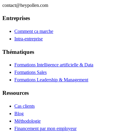
contact@heypollen.com
Entreprises
Comment ça marche
Intra-entreprise
Thématiques
Formations Intelligence artificielle & Data
Formations Sales
Formations Leadership & Management
Ressources
Cas clients
Blog
Méthodologie
Financement par mon employeur