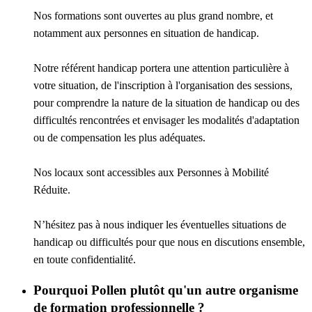
Nos formations sont ouvertes au plus grand nombre, et
notamment aux personnes en situation de handicap.
Notre référent handicap portera une attention particulière à
votre situation, de l'inscription à l'organisation des sessions,
pour comprendre la nature de la situation de handicap ou des
difficultés rencontrées et envisager les modalités d'adaptation
ou de compensation les plus adéquates.
Nos locaux sont accessibles aux Personnes à Mobilité
Réduite.
N’hésitez pas à nous indiquer les éventuelles situations de
handicap ou difficultés pour que nous en discutions ensemble,
en toute confidentialité.
Pourquoi Pollen plutôt qu'un autre organisme
de formation professionnelle ?