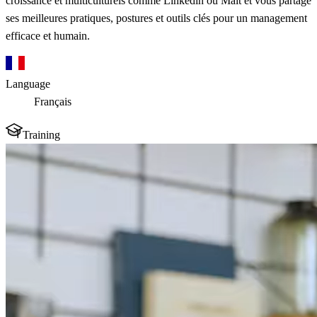
croissance et multiculturels comme Linkedin ou Malt et vous partage
ses meilleures pratiques, postures et outils clés pour un management
efficace et humain.
Language
Français
Training