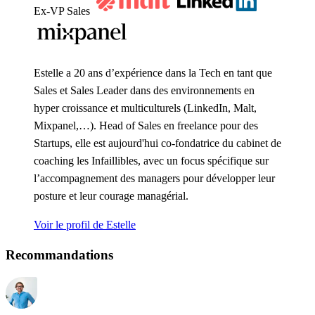
Ex-VP Sales
Estelle a 20 ans d’expérience dans la Tech en tant que
Sales et Sales Leader dans des environnements en
hyper croissance et multiculturels (LinkedIn, Malt,
Mixpanel,…). Head of Sales en freelance pour des
Startups, elle est aujourd'hui co-fondatrice du cabinet de
coaching les Infaillibles, avec un focus spécifique sur
l’accompagnement des managers pour développer leur
posture et leur courage managérial.
Voir le profil de Estelle
Recommandations