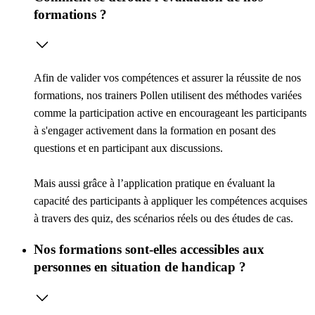
formations ?
Afin de valider vos compétences et assurer la réussite de nos
formations, nos trainers Pollen utilisent des méthodes variées
comme la
participation active
en encourageant les participants
à s'engager activement dans la formation en posant des
questions et en participant aux discussions.
Mais aussi grâce à l’
application pratique
en évaluant la
capacité des participants à appliquer les compétences acquises
à travers des quiz, des scénarios réels ou des études de cas.
Nos formations sont-elles accessibles aux
personnes en situation de handicap ?