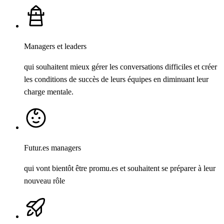
Managers et leaders
qui souhaitent mieux gérer les conversations difficiles et créer
les conditions de succès de leurs équipes en diminuant leur
charge mentale.
Futur.es managers
qui vont bientôt être promu.es et souhaitent se préparer à leur
nouveau rôle