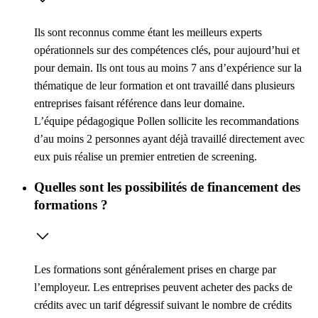
Ils sont reconnus comme étant les meilleurs experts
opérationnels sur des compétences clés, pour aujourd’hui et
pour demain. Ils ont tous au moins 7 ans d’expérience sur la
thématique de leur formation et ont travaillé dans plusieurs
entreprises faisant référence dans leur domaine.
L’équipe pédagogique Pollen sollicite les recommandations
d’au moins 2 personnes ayant déjà travaillé directement avec
eux puis réalise un premier entretien de screening.
Quelles sont les possibilités de financement des
formations ?
Les formations sont généralement prises en charge par
l’employeur. Les entreprises peuvent acheter des packs de
crédits avec un tarif dégressif suivant le nombre de crédits