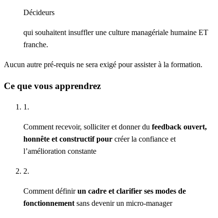
Décideurs
qui souhaitent insuffler une culture managériale humaine ET
franche.
Aucun autre pré-requis ne sera exigé pour assister à la formation.
Ce que vous apprendrez
1.
Comment recevoir, solliciter et donner du
feedback ouvert,
honnête et constructif pour
créer la confiance et
l’amélioration constante
2.
Comment définir
un cadre et clarifier ses modes de
fonctionnement
sans devenir un micro-manager