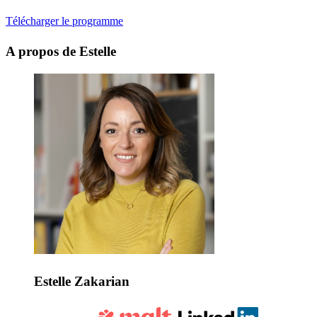
Télécharger le programme
A propos de Estelle
Estelle Zakarian