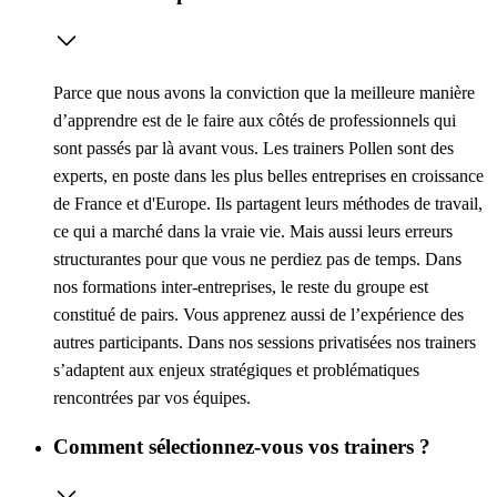
Parce que nous avons la conviction que la meilleure manière
d’apprendre est de le faire aux côtés de professionnels qui
sont passés par là avant vous. Les trainers Pollen sont des
experts, en poste dans les plus belles entreprises en croissance
de France et d'Europe. Ils partagent leurs méthodes de travail,
ce qui a marché dans la vraie vie. Mais aussi leurs erreurs
structurantes pour que vous ne perdiez pas de temps. Dans
nos formations inter-entreprises, le reste du groupe est
constitué de pairs. Vous apprenez aussi de l’expérience des
autres participants. Dans nos sessions privatisées nos trainers
s’adaptent aux enjeux stratégiques et problématiques
rencontrées par vos équipes.
Comment sélectionnez-vous vos trainers ?