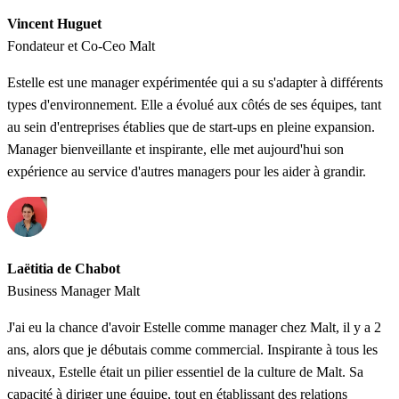
Vincent Huguet
Fondateur et Co-Ceo Malt
Estelle est une manager expérimentée qui a su s'adapter à différents
types d'environnement. Elle a évolué aux côtés de ses équipes, tant
au sein d'entreprises établies que de start-ups en pleine expansion.
Manager bienveillante et inspirante, elle met aujourd'hui son
expérience au service d'autres managers pour les aider à grandir.
Laëtitia de Chabot
Business Manager Malt
J'ai eu la chance d'avoir Estelle comme manager chez Malt, il y a 2
ans, alors que je débutais comme commercial. Inspirante à tous les
niveaux, Estelle était un pilier essentiel de la culture de Malt. Sa
capacité à diriger une équipe, tout en établissant des relations