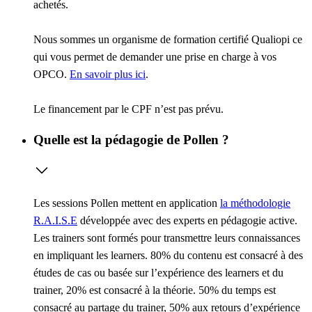
achetés.
Nous sommes un organisme de formation certifié Qualiopi ce
qui vous permet de demander une prise en charge à vos
OPCO.
En savoir plus ici
.
Le financement par le CPF n’est pas prévu.
Quelle est la pédagogie de Pollen ?
Les sessions Pollen mettent en application
la méthodologie
R.A.I.S.E
développée avec des experts en pédagogie active.
Les trainers sont formés pour transmettre leurs connaissances
en impliquant les learners. 80% du contenu est consacré à des
études de cas ou basée sur l’expérience des learners et du
trainer, 20% est consacré à la théorie. 50% du temps est
consacré au partage du trainer, 50% aux retours d’expérience