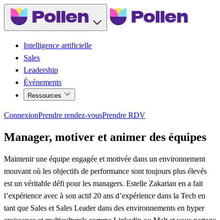
Intelligence artificielle
Sales
Leadership
Événements
Ressources
Connexion
Prendre rendez-vous
Prendre RDV
Manager, motiver et animer des équipes
Maintenir une équipe engagée et motivée dans un environnement
mouvant où les objectifs de performance sont toujours plus élevés
est un véritable défi pour les managers. Estelle Zakarian en a fait
l’expérience avec à son actif 20 ans d’expérience dans la Tech en
tant que Sales et Sales Leader dans des environnements en hyper