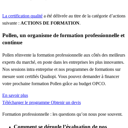
La certification qualité
a été délivrée au titre de la catégorie d’actions
suivante :
ACTIONS DE FORMATION
.
Pollen, un organisme de formation professionnelle et
continue
Pollen réinvente la formation professionnelle aux côtés des meilleurs
experts du marché, en poste dans les entreprises les plus innovantes.
Nos sessions intra entreprise et nos programmes de formations sur
mesure sont certifiés Qualiopi. Vous pouvez demander à financer
votre prochaine formation Pollen grâce au budget OPCO.
En savoir plus
Télécharger le programme
Obtenir un devis
Formation professionnelle : les questions qu’on nous pose souvent.
Comment se déroule l’évaluation de nos