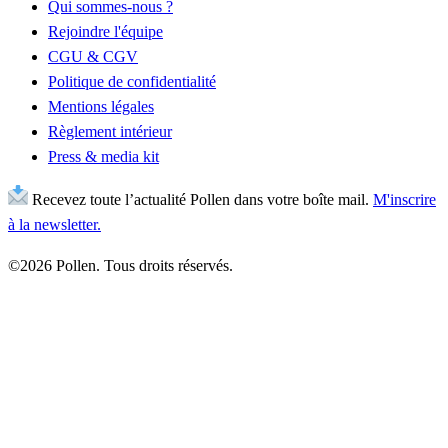
Qui sommes-nous ?
Rejoindre l'équipe
CGU & CGV
Politique de confidentialité
Mentions légales
Règlement intérieur
Press & media kit
Recevez toute l’actualité Pollen dans votre boîte mail.
M'inscrire
à la newsletter.
©2026 Pollen. Tous droits réservés.