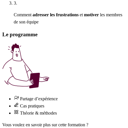
3.
Comment
adresser les frustrations
et
motiver
les membres
de son équipe
Le programme
Partage d’expérience
Cas pratiques
Théorie & méthodes
Vous voulez en savoir plus sur cette formation ?