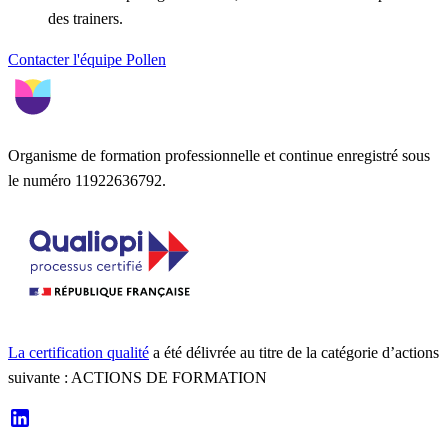
des trainers.
Contacter l'équipe Pollen
Organisme de formation professionnelle et continue enregistré sous
le numéro 11922636792.
La certification qualité
a été délivrée au titre de la catégorie d’actions
suivante : ACTIONS DE FORMATION