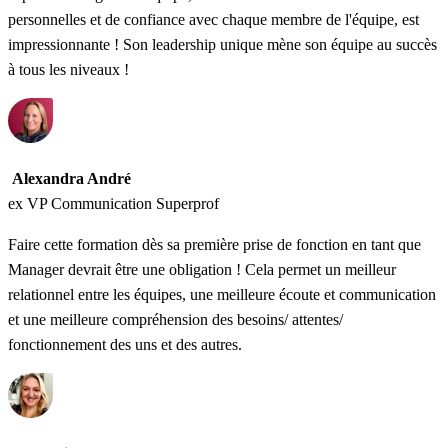
personnelles et de confiance avec chaque membre de l'équipe, est
impressionnante ! Son leadership unique mène son équipe au succès
à tous les niveaux !
Alexandra André
ex VP Communication Superprof
Faire cette formation dès sa première prise de fonction en tant que
Manager devrait être une obligation ! Cela permet un meilleur
relationnel entre les équipes, une meilleure écoute et communication
et une meilleure compréhension des besoins/ attentes/
fonctionnement des uns et des autres.