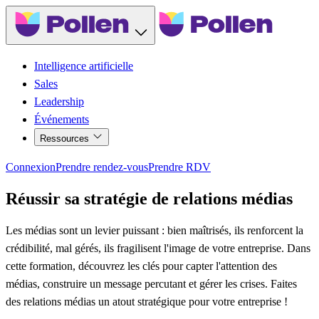
Intelligence artificielle
Sales
Leadership
Événements
Ressources
Connexion
Prendre rendez-vous
Prendre RDV
Réussir sa stratégie de relations médias
Les médias sont un levier puissant : bien maîtrisés, ils renforcent la
crédibilité, mal gérés, ils fragilisent l'image de votre entreprise. Dans
cette formation, découvrez les clés pour capter l'attention des
médias, construire un message percutant et gérer les crises. Faites
des relations médias un atout stratégique pour votre entreprise !