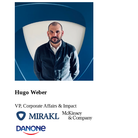
Hugo Weber
VP, Corporate Affairs & Impact