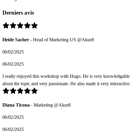
Derniers avis
Heide Sacher
- Head of Marketing US @Akur8
06/02/2025
06/02/2025
I really enjoyed this workshop with Hugo. He is very knowledgable
about the topic and very passionate. He also made it very interactive.
Diana Ticona
- Marketing @Akur8
06/02/2025
06/02/2025