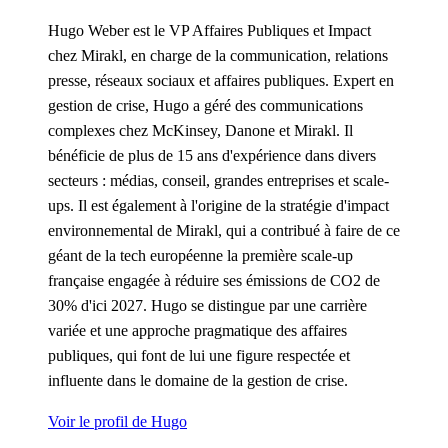
Hugo Weber est le VP Affaires Publiques et Impact
chez Mirakl, en charge de la communication, relations
presse, réseaux sociaux et affaires publiques. Expert en
gestion de crise, Hugo a géré des communications
complexes chez McKinsey, Danone et Mirakl. Il
bénéficie de plus de 15 ans d'expérience dans divers
secteurs : médias, conseil, grandes entreprises et scale-
ups. Il est également à l'origine de la stratégie d'impact
environnemental de Mirakl, qui a contribué à faire de ce
géant de la tech européenne la première scale-up
française engagée à réduire ses émissions de CO2 de
30% d'ici 2027. Hugo se distingue par une carrière
variée et une approche pragmatique des affaires
publiques, qui font de lui une figure respectée et
influente dans le domaine de la gestion de crise.
Voir le profil de Hugo