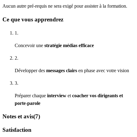
Aucun autre pré-requis ne sera exigé pour assister à la formation.
Ce que vous apprendrez
1.
Concevoir une
stratégie médias efficace
2.
Développer des
messages clairs
en phase avec votre vision
3.
Préparer chaque
interview
et
coacher vos dirigeants et
porte-parole
Notes et avis
(7)
Satisfaction