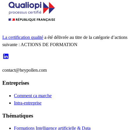
La certification qualité
a été délivrée au titre de la catégorie d’actions
suivante : ACTIONS DE FORMATION
contact@heypollen.com
Entreprises
Comment ça marche
Intra-entreprise
Thématiques
Formations Intelligence artificielle & Data