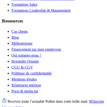
Formations Sales
Formations Leadership & Management
Ressources
Cas clients
Blog
Méthodologie
Financement par mon employeur
Qui sommes-nous ?
Rejoindre l'équipe
CGU & CGV
Politique de confidentialité
Mentions légales
Règlement intérieur
Press & media kit
Recevez toute l’actualité Pollen dans votre boîte mail.
M'inscrire