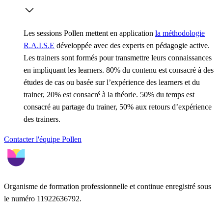
Les sessions Pollen mettent en application
la méthodologie
R.A.I.S.E
développée avec des experts en pédagogie active.
Les trainers sont formés pour transmettre leurs connaissances
en impliquant les learners. 80% du contenu est consacré à des
études de cas ou basée sur l’expérience des learners et du
trainer, 20% est consacré à la théorie. 50% du temps est
consacré au partage du trainer, 50% aux retours d’expérience
des trainers.
Contacter l'équipe Pollen
Organisme de formation professionnelle et continue enregistré sous
le numéro 11922636792.