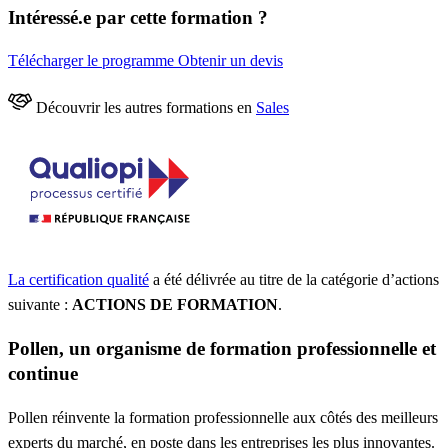
Intéressé.e par cette formation ?
Télécharger le programme
Obtenir un devis
Découvrir les autres formations en
Sales
La certification qualité
a été délivrée au titre de la catégorie d’actions
suivante :
ACTIONS DE FORMATION
.
Pollen, un organisme de formation professionnelle et
continue
Pollen réinvente la formation professionnelle aux côtés des meilleurs
experts du marché, en poste dans les entreprises les plus innovantes.