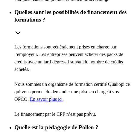
Quelles sont les possibilités de financement des
formations ?
Les formations sont généralement prises en charge par
l’employeur. Les entreprises peuvent acheter des packs de
crédits avec un tarif dégressif suivant le nombre de crédits
achetés.
Nous sommes un organisme de formation certifié Qualiopi ce
qui vous permet de demander une prise en charge à vos
OPCO.
En savoir plus ici
.
Le financement par le CPF n’est pas prévu.
Quelle est la pédagogie de Pollen ?