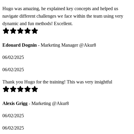
Hugo was amazing, he explained key concepts and helped us
navigate different challenges we face within the team using very
dynamic and fun methods! Excellent.
Edouard Dognin
- Marketing Manager @Akur8
06/02/2025
06/02/2025
Thank you Hugo for the training! This was very insightful
Alexis Grigg
- Marketing @Akur8
06/02/2025
06/02/2025