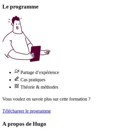
Le programme
Partage d’expérience
Cas pratiques
Théorie & méthodes
Vous voulez en savoir plus sur cette formation ?
Télécharger le programme
A propos de Hugo