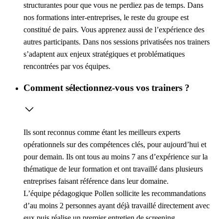
structurantes pour que vous ne perdiez pas de temps. Dans
nos formations inter-entreprises, le reste du groupe est
constitué de pairs. Vous apprenez aussi de l’expérience des
autres participants. Dans nos sessions privatisées nos trainers
s’adaptent aux enjeux stratégiques et problématiques
rencontrées par vos équipes.
Comment sélectionnez-vous vos trainers ?
Ils sont reconnus comme étant les meilleurs experts
opérationnels sur des compétences clés, pour aujourd’hui et
pour demain. Ils ont tous au moins 7 ans d’expérience sur la
thématique de leur formation et ont travaillé dans plusieurs
entreprises faisant référence dans leur domaine.
L’équipe pédagogique Pollen sollicite les recommandations
d’au moins 2 personnes ayant déjà travaillé directement avec
eux puis réalise un premier entretien de screening.