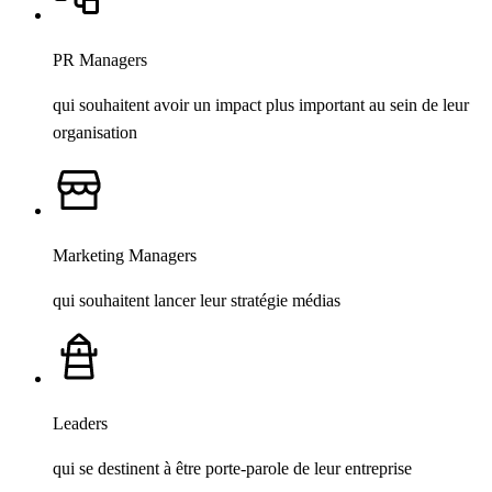
PR Managers
qui souhaitent avoir un impact plus important au sein de leur
organisation
Marketing Managers
qui souhaitent lancer leur stratégie médias
Leaders
qui se destinent à être porte-parole de leur entreprise