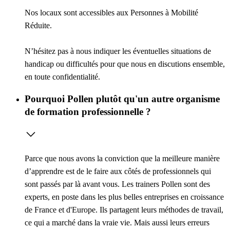
Nos locaux sont accessibles aux Personnes à Mobilité
Réduite.
N’hésitez pas à nous indiquer les éventuelles situations de
handicap ou difficultés pour que nous en discutions ensemble,
en toute confidentialité.
Pourquoi Pollen plutôt qu'un autre organisme
de formation professionnelle ?
Parce que nous avons la conviction que la meilleure manière
d’apprendre est de le faire aux côtés de professionnels qui
sont passés par là avant vous. Les trainers Pollen sont des
experts, en poste dans les plus belles entreprises en croissance
de France et d'Europe. Ils partagent leurs méthodes de travail,
ce qui a marché dans la vraie vie. Mais aussi leurs erreurs