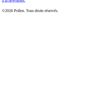
à la newsletter.
©2026 Pollen. Tous droits réservés.