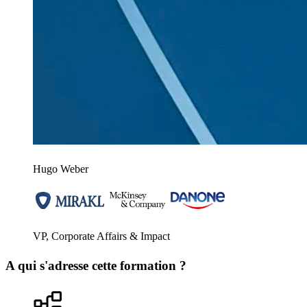
Hugo Weber
VP, Corporate Affairs & Impact
A qui s'adresse cette formation ?