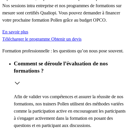
Nos sessions intra entreprise et nos programmes de formations sur
mesure sont certifiés Qualiopi. Vous pouvez demander à financer
votre prochaine formation Pollen grâce au budget OPCO.
En savoir plus
Télécharger le programme
Obtenir un devis
Formation professionnelle : les questions qu’on nous pose souvent.
Comment se déroule l’évaluation de nos
formations ?
Afin de valider vos compétences et assurer la réussite de nos
formations, nos trainers Pollen utilisent des méthodes variées
comme la
participation active
en encourageant les participants
à s'engager activement dans la formation en posant des
questions et en participant aux discussions.