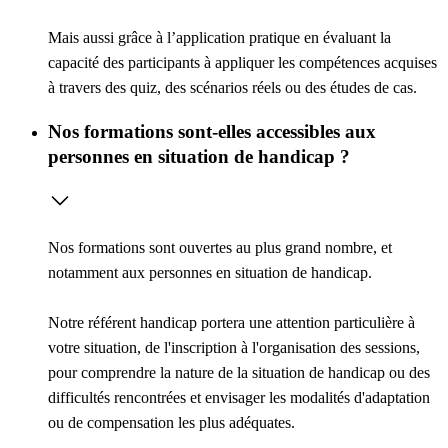
Mais aussi grâce à l’
application pratique
en évaluant la
capacité des participants à appliquer les compétences acquises
à travers des quiz, des scénarios réels ou des études de cas.
Nos formations sont-elles accessibles aux
personnes en situation de handicap ?
Nos formations sont ouvertes au plus grand nombre, et
notamment aux personnes en situation de handicap.
Notre référent handicap portera une attention particulière à
votre situation, de l'inscription à l'organisation des sessions,
pour comprendre la nature de la situation de handicap ou des
difficultés rencontrées et envisager les modalités d'adaptation
ou de compensation les plus adéquates.