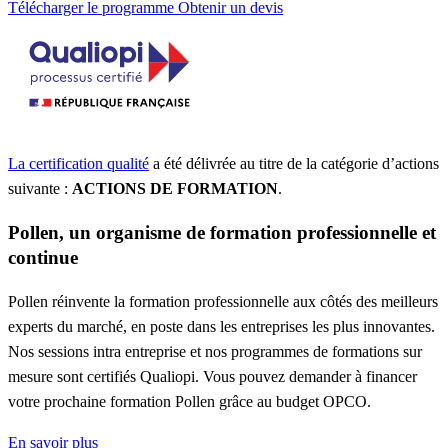
Télécharger le programme
Obtenir un devis
La certification qualité
a été délivrée au titre de la catégorie d’actions
suivante :
ACTIONS DE FORMATION
.
Pollen, un organisme de formation professionnelle et
continue
Pollen réinvente la formation professionnelle aux côtés des meilleurs
experts du marché, en poste dans les entreprises les plus innovantes.
Nos sessions intra entreprise et nos programmes de formations sur
mesure sont certifiés Qualiopi. Vous pouvez demander à financer
votre prochaine formation Pollen grâce au budget OPCO.
En savoir plus