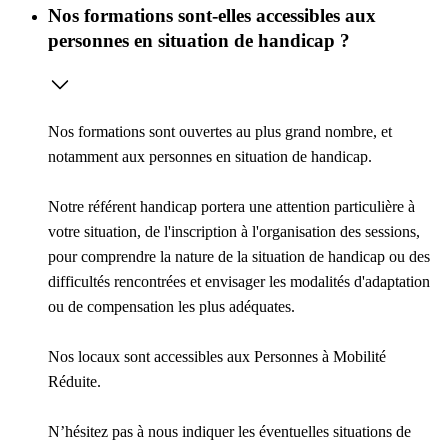
Nos formations sont-elles accessibles aux
personnes en situation de handicap ?
Nos formations sont ouvertes au plus grand nombre, et
notamment aux personnes en situation de handicap.
Notre référent handicap portera une attention particulière à
votre situation, de l'inscription à l'organisation des sessions,
pour comprendre la nature de la situation de handicap ou des
difficultés rencontrées et envisager les modalités d'adaptation
ou de compensation les plus adéquates.
Nos locaux sont accessibles aux Personnes à Mobilité
Réduite.
N’hésitez pas à nous indiquer les éventuelles situations de