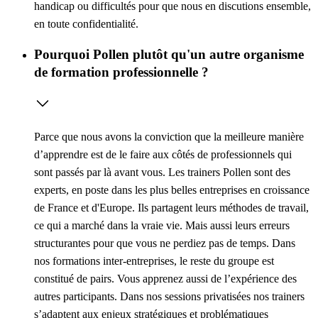
handicap ou difficultés pour que nous en discutions ensemble,
en toute confidentialité.
Pourquoi Pollen plutôt qu'un autre organisme
de formation professionnelle ?
Parce que nous avons la conviction que la meilleure manière
d’apprendre est de le faire aux côtés de professionnels qui
sont passés par là avant vous. Les trainers Pollen sont des
experts, en poste dans les plus belles entreprises en croissance
de France et d'Europe. Ils partagent leurs méthodes de travail,
ce qui a marché dans la vraie vie. Mais aussi leurs erreurs
structurantes pour que vous ne perdiez pas de temps. Dans
nos formations inter-entreprises, le reste du groupe est
constitué de pairs. Vous apprenez aussi de l’expérience des
autres participants. Dans nos sessions privatisées nos trainers
s’adaptent aux enjeux stratégiques et problématiques