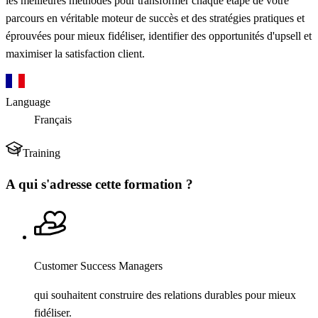
les meilleures méthodes pour transformer chaque étape de votre
parcours en véritable moteur de succès et des stratégies pratiques et
éprouvées pour mieux fidéliser, identifier des opportunités d'upsell et
maximiser la satisfaction client.
Language
Français
Training
A qui s'adresse cette formation ?
Customer Success Managers
qui souhaitent construire des relations durables pour mieux
fidéliser.