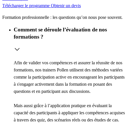
Télécharger le programme
Obtenir un devis
Formation professionnelle : les questions qu’on nous pose souvent.
Comment se déroule l’évaluation de nos
formations ?
Afin de valider vos compétences et assurer la réussite de nos
formations, nos trainers Pollen utilisent des méthodes variées
comme la
participation active
en encourageant les participants
à s'engager activement dans la formation en posant des
questions et en participant aux discussions.
Mais aussi grâce à l’
application pratique
en évaluant la
capacité des participants à appliquer les compétences acquises
à travers des quiz, des scénarios réels ou des études de cas.