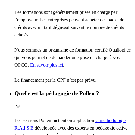
Les formations sont généralement prises en charge par
l’employeur. Les entreprises peuvent acheter des packs de
crédits avec un tarif dégressif suivant le nombre de crédits
achetés.
Nous sommes un organisme de formation certifié Qualiopi ce
qui vous permet de demander une prise en charge à vos
OPCO.
En savoir plus ici
.
Le financement par le CPF n’est pas prévu.
Quelle est la pédagogie de Pollen ?
Les sessions Pollen mettent en application
la méthodologie
R.A.I.S.E
développée avec des experts en pédagogie active.