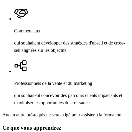
Commerciaux
qui souhaitent développer des stratégies d'upsell et de cross-
sell alignées sur les objectifs.
Professionnels de la vente et du marketing
qui souhaitent concevoir des parcours clients impactants et
maximiser les opportunités de croissance.
Aucun autre pré-requis ne sera exigé pour assister à la formation.
Ce que vous apprendrez