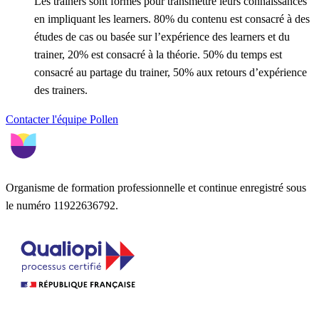
Les trainers sont formés pour transmettre leurs connaissances
en impliquant les learners. 80% du contenu est consacré à des
études de cas ou basée sur l’expérience des learners et du
trainer, 20% est consacré à la théorie. 50% du temps est
consacré au partage du trainer, 50% aux retours d’expérience
des trainers.
Contacter l'équipe Pollen
Organisme de formation professionnelle et continue enregistré sous
le numéro 11922636792.