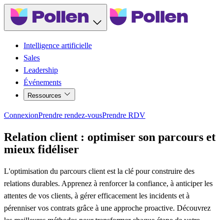
Intelligence artificielle
Sales
Leadership
Événements
Ressources
Connexion
Prendre rendez-vous
Prendre RDV
Relation client : optimiser son parcours et
mieux fidéliser
L'optimisation du parcours client est la clé pour construire des
relations durables. Apprenez à renforcer la confiance, à anticiper les
attentes de vos clients, à gérer efficacement les incidents et à
pérenniser vos contrats grâce à une approche proactive. Découvrez