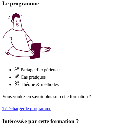
Le programme
Partage d’expérience
Cas pratiques
Théorie & méthodes
Vous voulez en savoir plus sur cette formation ?
Télécharger le programme
Intéressé.e par cette formation ?