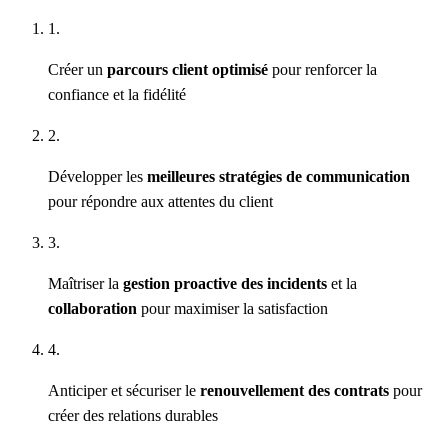
1.
Créer un
parcours client optimisé
pour renforcer la
confiance et la fidélité
2.
Développer les
meilleures stratégies de communication
pour répondre aux attentes du client
3.
Maîtriser la
gestion proactive des incidents
et la
collaboration
pour maximiser la satisfaction
4.
Anticiper et sécuriser le
renouvellement des contrats
pour
créer des relations durables