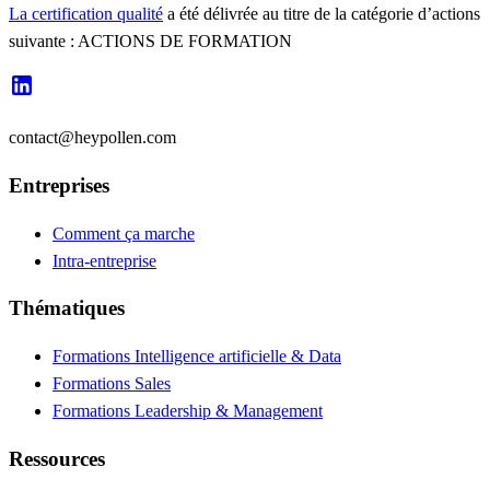
La certification qualité
a été délivrée au titre de la catégorie d’actions
suivante : ACTIONS DE FORMATION
contact@heypollen.com
Entreprises
Comment ça marche
Intra-entreprise
Thématiques
Formations Intelligence artificielle & Data
Formations Sales
Formations Leadership & Management
Ressources