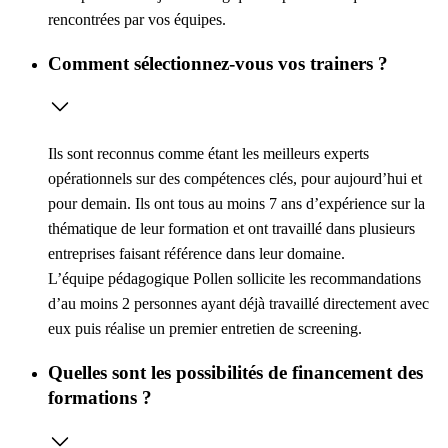
rencontrées par vos équipes.
Comment sélectionnez-vous vos trainers ?
Ils sont reconnus comme étant les meilleurs experts
opérationnels sur des compétences clés, pour aujourd’hui et
pour demain. Ils ont tous au moins 7 ans d’expérience sur la
thématique de leur formation et ont travaillé dans plusieurs
entreprises faisant référence dans leur domaine.
L’équipe pédagogique Pollen sollicite les recommandations
d’au moins 2 personnes ayant déjà travaillé directement avec
eux puis réalise un premier entretien de screening.
Quelles sont les possibilités de financement des
formations ?