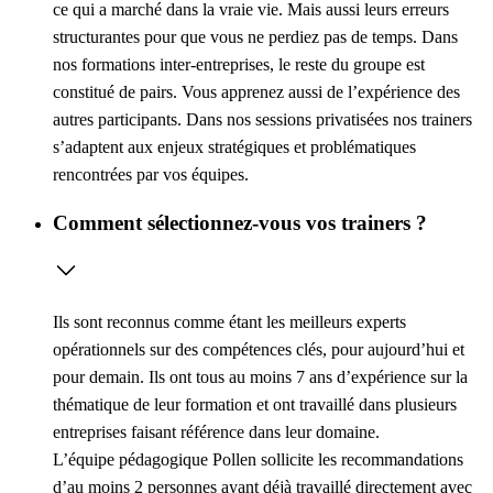
ce qui a marché dans la vraie vie. Mais aussi leurs erreurs
structurantes pour que vous ne perdiez pas de temps. Dans
nos formations inter-entreprises, le reste du groupe est
constitué de pairs. Vous apprenez aussi de l’expérience des
autres participants. Dans nos sessions privatisées nos trainers
s’adaptent aux enjeux stratégiques et problématiques
rencontrées par vos équipes.
Comment sélectionnez-vous vos trainers ?
Ils sont reconnus comme étant les meilleurs experts
opérationnels sur des compétences clés, pour aujourd’hui et
pour demain. Ils ont tous au moins 7 ans d’expérience sur la
thématique de leur formation et ont travaillé dans plusieurs
entreprises faisant référence dans leur domaine.
L’équipe pédagogique Pollen sollicite les recommandations
d’au moins 2 personnes ayant déjà travaillé directement avec