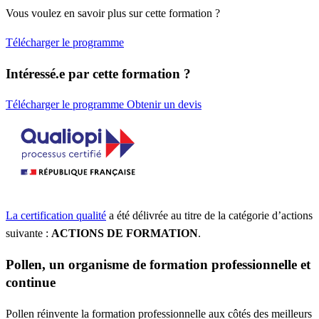
Vous voulez en savoir plus sur cette formation ?
Télécharger le programme
Intéressé.e par cette formation ?
Télécharger le programme
Obtenir un devis
La certification qualité
a été délivrée au titre de la catégorie d’actions
suivante :
ACTIONS DE FORMATION
.
Pollen, un organisme de formation professionnelle et
continue
Pollen réinvente la formation professionnelle aux côtés des meilleurs