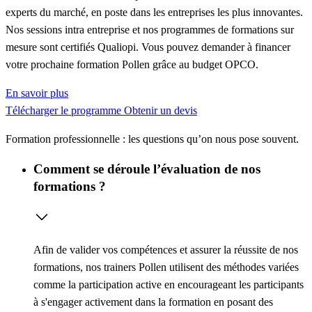
experts du marché, en poste dans les entreprises les plus innovantes.
Nos sessions intra entreprise et nos programmes de formations sur
mesure sont certifiés Qualiopi. Vous pouvez demander à financer
votre prochaine formation Pollen grâce au budget OPCO.
En savoir plus
Télécharger le programme
Obtenir un devis
Formation professionnelle : les questions qu’on nous pose souvent.
Comment se déroule l’évaluation de nos
formations ?
Afin de valider vos compétences et assurer la réussite de nos
formations, nos trainers Pollen utilisent des méthodes variées
comme la
participation active
en encourageant les participants
à s'engager activement dans la formation en posant des