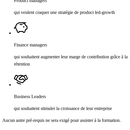
Product managers
qui veulent craquer une stratégie de product led-growth
Finance managers
qui souhaitent augmenter leur marge de contribution grâce à la
rétention
Business Leaders
qui souhaitent stimuler la croissance de leur entreprise
Aucun autre pré-requis ne sera exigé pour assister à la formation.