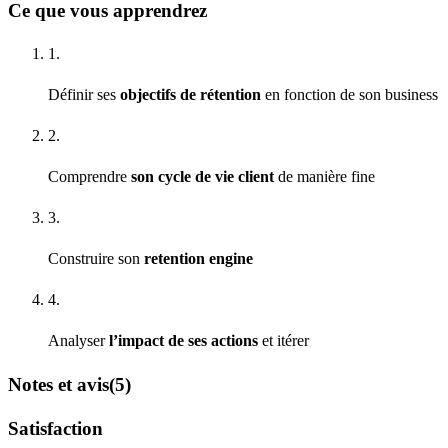
Ce que vous apprendrez
1.
Définir ses
objectifs de rétention
en fonction de son business
2.
Comprendre
son cycle de vie client
de manière fine
3.
Construire son
retention engine
4.
Analyser
l’impact de ses actions
et itérer
Notes et avis
(5)
Satisfaction