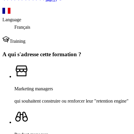
Language
Français
Training
A qui s'adresse cette formation ?
Marketing managers
qui souhaitent construire ou renforcer leur "retention engine"