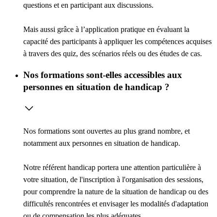
questions et en participant aux discussions.
Mais aussi grâce à l’
application pratique
en évaluant la
capacité des participants à appliquer les compétences acquises
à travers des quiz, des scénarios réels ou des études de cas.
Nos formations sont-elles accessibles aux
personnes en situation de handicap ?
Nos formations sont ouvertes au plus grand nombre, et
notamment aux personnes en situation de handicap.
Notre référent handicap portera une attention particulière à
votre situation, de l'inscription à l'organisation des sessions,
pour comprendre la nature de la situation de handicap ou des
difficultés rencontrées et envisager les modalités d'adaptation
ou de compensation les plus adéquates.