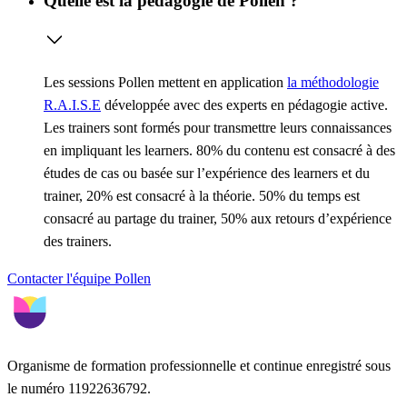
Quelle est la pédagogie de Pollen ?
Les sessions Pollen mettent en application
la méthodologie
R.A.I.S.E
développée avec des experts en pédagogie active.
Les trainers sont formés pour transmettre leurs connaissances
en impliquant les learners. 80% du contenu est consacré à des
études de cas ou basée sur l’expérience des learners et du
trainer, 20% est consacré à la théorie. 50% du temps est
consacré au partage du trainer, 50% aux retours d’expérience
des trainers.
Contacter l'équipe Pollen
Organisme de formation professionnelle et continue enregistré sous
le numéro 11922636792.