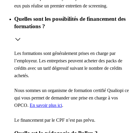
eux puis réalise un premier entretien de screening.
Quelles sont les possibilités de financement des
formations ?
Les formations sont généralement prises en charge par
l’employeur. Les entreprises peuvent acheter des packs de
crédits avec un tarif dégressif suivant le nombre de crédits
achetés.
Nous sommes un organisme de formation certifié Qualiopi ce
qui vous permet de demander une prise en charge à vos
OPCO.
En savoir plus ici
.
Le financement par le CPF n’est pas prévu.