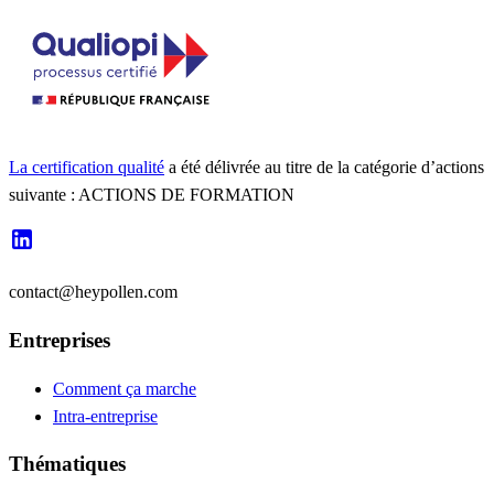
La certification qualité
a été délivrée au titre de la catégorie d’actions
suivante : ACTIONS DE FORMATION
contact@heypollen.com
Entreprises
Comment ça marche
Intra-entreprise
Thématiques