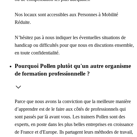
Nos locaux sont accessibles aux Personnes à Mobilité
Réduite.
N’hésitez pas à nous indiquer les éventuelles situations de
handicap ou difficultés pour que nous en discutions ensemble,
en toute confidentialité.
Pourquoi Pollen plutôt qu'un autre organisme
de formation professionnelle ?
Parce que nous avons la conviction que la meilleure manière
d’apprendre est de le faire aux côtés de professionnels qui
sont passés par là avant vous. Les trainers Pollen sont des
experts, en poste dans les plus belles entreprises en croissance
de France et d'Europe. Ils partagent leurs méthodes de travail,