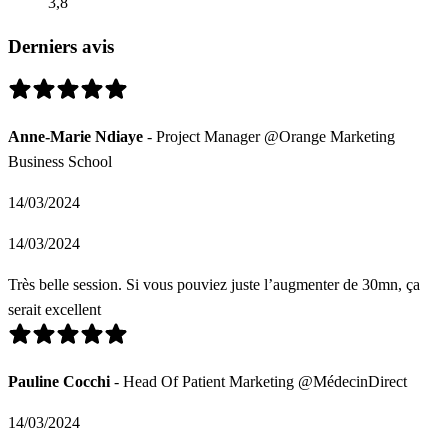
3,8
Derniers avis
Anne-Marie Ndiaye
- Project Manager @Orange Marketing
Business School
14/03/2024
14/03/2024
Très belle session. Si vous pouviez juste l’augmenter de 30mn, ça
serait excellent
Pauline Cocchi
- Head Of Patient Marketing @MédecinDirect
14/03/2024