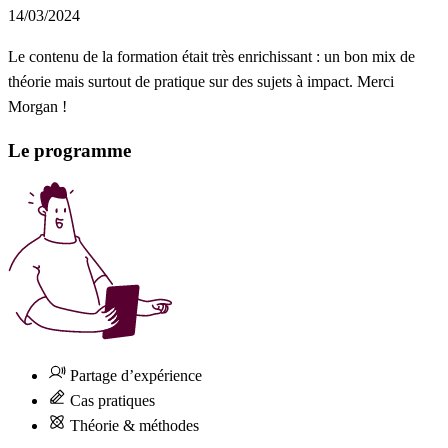
14/03/2024
Le contenu de la formation était très enrichissant : un bon mix de
théorie mais surtout de pratique sur des sujets à impact. Merci
Morgan !
Le programme
Partage d’expérience
Cas pratiques
Théorie & méthodes