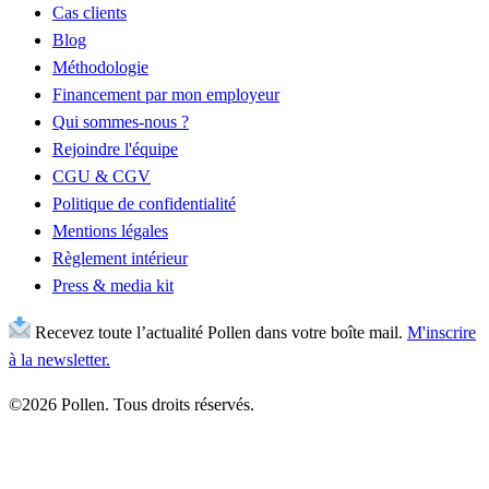
Cas clients
Blog
Méthodologie
Financement par mon employeur
Qui sommes-nous ?
Rejoindre l'équipe
CGU & CGV
Politique de confidentialité
Mentions légales
Règlement intérieur
Press & media kit
Recevez toute l’actualité Pollen dans votre boîte mail.
M'inscrire
à la newsletter.
©2026 Pollen. Tous droits réservés.