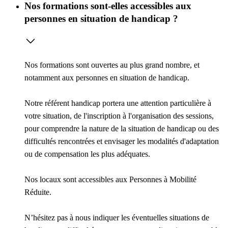
Nos formations sont-elles accessibles aux
personnes en situation de handicap ?
Nos formations sont ouvertes au plus grand nombre, et
notamment aux personnes en situation de handicap.
Notre référent handicap portera une attention particulière à
votre situation, de l'inscription à l'organisation des sessions,
pour comprendre la nature de la situation de handicap ou des
difficultés rencontrées et envisager les modalités d'adaptation
ou de compensation les plus adéquates.
Nos locaux sont accessibles aux Personnes à Mobilité
Réduite.
N’hésitez pas à nous indiquer les éventuelles situations de