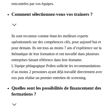
rencontrées par vos équipes.
Comment sélectionnez-vous vos trainers ?
Ils sont reconnus comme étant les meilleurs experts
opérationnels sur des compétences clés, pour aujourd’hui et
pour demain. Ils ont tous au moins 7 ans d’expérience sur la
thématique de leur formation et ont travaillé dans plusieurs
entreprises faisant référence dans leur domaine.
L’équipe pédagogique Pollen sollicite les recommandations
d’au moins 2 personnes ayant déjà travaillé directement avec
eux puis réalise un premier entretien de screening.
Quelles sont les possibilités de financement des
formations ?