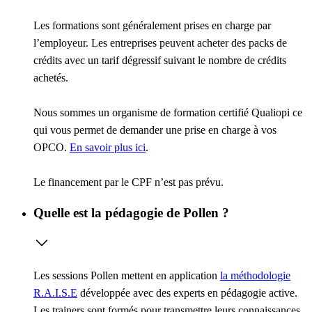
Les formations sont généralement prises en charge par
l’employeur. Les entreprises peuvent acheter des packs de
crédits avec un tarif dégressif suivant le nombre de crédits
achetés.
Nous sommes un organisme de formation certifié Qualiopi ce
qui vous permet de demander une prise en charge à vos
OPCO.
En savoir plus ici
.
Le financement par le CPF n’est pas prévu.
Quelle est la pédagogie de Pollen ?
Les sessions Pollen mettent en application
la méthodologie
R.A.I.S.E
développée avec des experts en pédagogie active.
Les trainers sont formés pour transmettre leurs connaissances