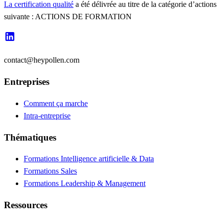
La certification qualité
a été délivrée au titre de la catégorie d’actions
suivante : ACTIONS DE FORMATION
contact@heypollen.com
Entreprises
Comment ça marche
Intra-entreprise
Thématiques
Formations Intelligence artificielle & Data
Formations Sales
Formations Leadership & Management
Ressources