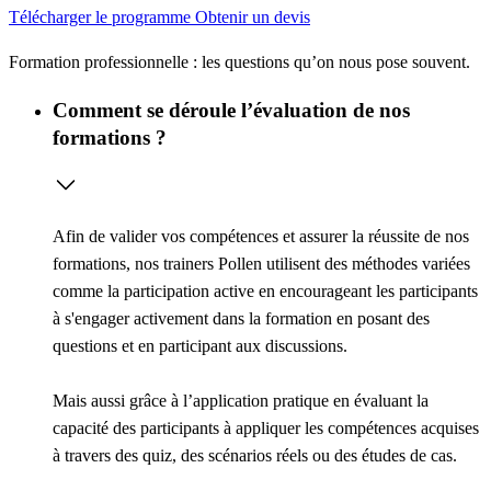
Télécharger le programme
Obtenir un devis
Formation professionnelle : les questions qu’on nous pose souvent.
Comment se déroule l’évaluation de nos
formations ?
Afin de valider vos compétences et assurer la réussite de nos
formations, nos trainers Pollen utilisent des méthodes variées
comme la
participation active
en encourageant les participants
à s'engager activement dans la formation en posant des
questions et en participant aux discussions.
Mais aussi grâce à l’
application pratique
en évaluant la
capacité des participants à appliquer les compétences acquises
à travers des quiz, des scénarios réels ou des études de cas.