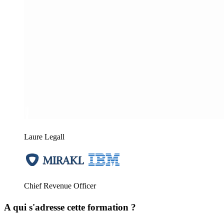
Laure Legall
Chief Revenue Officer
A qui s'adresse cette formation ?