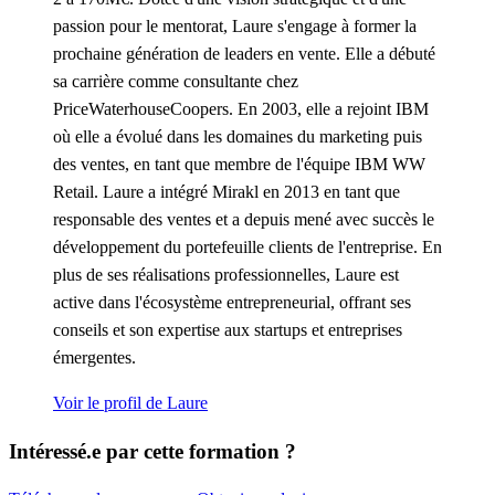
passion pour le mentorat, Laure s'engage à former la
prochaine génération de leaders en vente. Elle a débuté
sa carrière comme consultante chez
PriceWaterhouseCoopers. En 2003, elle a rejoint IBM
où elle a évolué dans les domaines du marketing puis
des ventes, en tant que membre de l'équipe IBM WW
Retail. Laure a intégré Mirakl en 2013 en tant que
responsable des ventes et a depuis mené avec succès le
développement du portefeuille clients de l'entreprise. En
plus de ses réalisations professionnelles, Laure est
active dans l'écosystème entrepreneurial, offrant ses
conseils et son expertise aux startups et entreprises
émergentes.
Voir le profil de Laure
Intéressé.e par cette formation ?