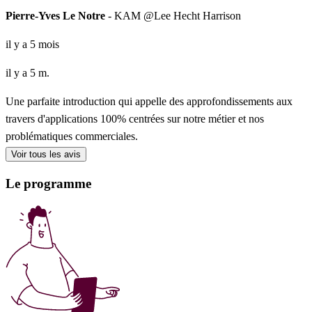
Pierre-Yves Le Notre
- KAM @Lee Hecht Harrison
il y a 5 mois
il y a 5 m.
Une parfaite introduction qui appelle des approfondissements aux
travers d'applications 100% centrées sur notre métier et nos
problématiques commerciales.
Voir tous les avis
Le programme