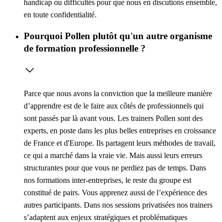
handicap ou difficultés pour que nous en discutions ensemble,
en toute confidentialité.
Pourquoi Pollen plutôt qu'un autre organisme
de formation professionnelle ?
Parce que nous avons la conviction que la meilleure manière
d’apprendre est de le faire aux côtés de professionnels qui
sont passés par là avant vous. Les trainers Pollen sont des
experts, en poste dans les plus belles entreprises en croissance
de France et d'Europe. Ils partagent leurs méthodes de travail,
ce qui a marché dans la vraie vie. Mais aussi leurs erreurs
structurantes pour que vous ne perdiez pas de temps. Dans
nos formations inter-entreprises, le reste du groupe est
constitué de pairs. Vous apprenez aussi de l’expérience des
autres participants. Dans nos sessions privatisées nos trainers
s’adaptent aux enjeux stratégiques et problématiques