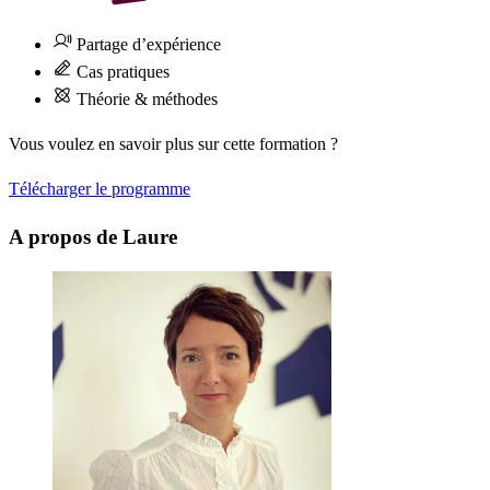
Partage d’expérience
Cas pratiques
Théorie & méthodes
Vous voulez en savoir plus sur cette formation ?
Télécharger le programme
A propos de Laure