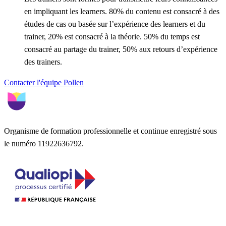
en impliquant les learners. 80% du contenu est consacré à des
études de cas ou basée sur l’expérience des learners et du
trainer, 20% est consacré à la théorie. 50% du temps est
consacré au partage du trainer, 50% aux retours d’expérience
des trainers.
Contacter l'équipe Pollen
Organisme de formation professionnelle et continue enregistré sous
le numéro 11922636792.