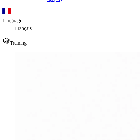
Language
Français
Training