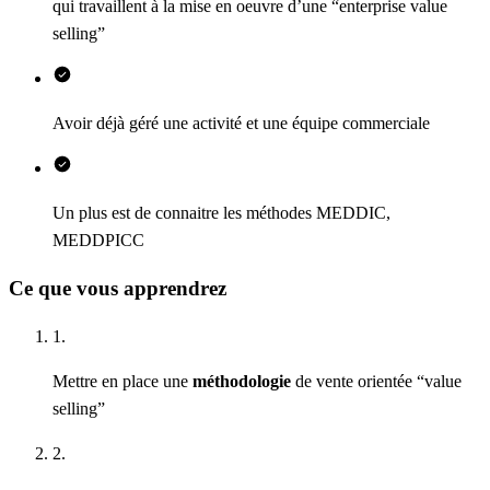
qui travaillent à la mise en oeuvre d’une “enterprise value
selling”
Avoir déjà géré une activité et une équipe commerciale
Un plus est de connaitre les méthodes MEDDIC,
MEDDPICC
Ce que vous apprendrez
1.
Mettre en place une
méthodologie
de vente orientée “value
selling”
2.