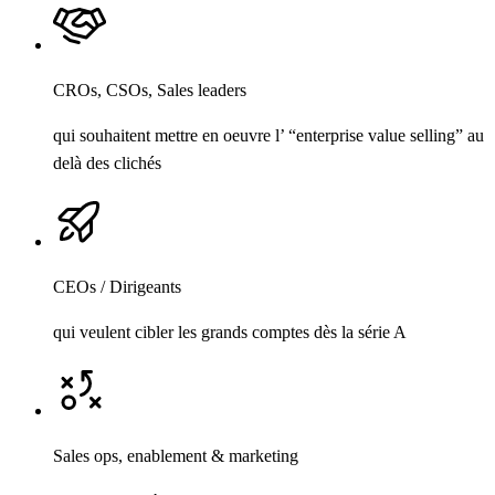
CROs, CSOs, Sales leaders
qui souhaitent mettre en oeuvre l’ “enterprise value selling” au
delà des clichés
CEOs / Dirigeants
qui veulent cibler les grands comptes dès la série A
Sales ops, enablement & marketing