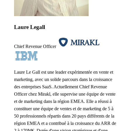
Laure Legall
Chief Revenue Officer
Laure Le Gall est une leader expérimentée en vente et
marketing, avec un solide parcours dans la croissance
des entreprises SaaS. Actuellement Chief Revenue
Officer chez Mirakl, elle supervise une équipe de vente
et de marketing dans la région EMEA. Elle a réussi à
constituer une équipe de ventes et de marketing de 5 à
50 professionnels répartis dans 20 pays différents de la
région EMEA et a contribué à la croissance du ARR de
2 à 170M€. Dotée d'une vision stratégique et d'une