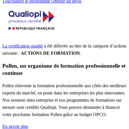
Télécharger le programme
Obtenir un devis
La certification qualité
a été délivrée au titre de la catégorie d’actions
suivante :
ACTIONS DE FORMATION
.
Pollen, un organisme de formation professionnelle et
continue
Pollen réinvente la formation professionnelle aux côtés des meilleurs
experts du marché, en poste dans les entreprises les plus innovantes.
Nos sessions intra entreprise et nos programmes de formations sur
mesure sont certifiés Qualiopi. Vous pouvez demander à financer
votre prochaine formation Pollen grâce au budget OPCO.
En savoir plus