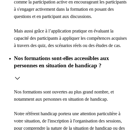
comme la
participation active
en encourageant les participants
à s'engager activement dans la formation en posant des
questions et en participant aux discussions.
Mais aussi grâce à l’
application pratique
en évaluant la
capacité des participants à appliquer les compétences acquises
à travers des quiz, des scénarios réels ou des études de cas.
Nos formations sont-elles accessibles aux
personnes en situation de handicap ?
Nos formations sont ouvertes au plus grand nombre, et
notamment aux personnes en situation de handicap.
Notre référent handicap portera une attention particulière à
votre situation, de l'inscription à l'organisation des sessions,
pour comprendre la nature de la situation de handicap ou des