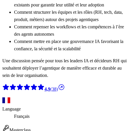
existants
pour garantir leur utilité et leur adoption
Comment
structurer les équipes et les rôles
(RH, tech, data,
produit, métiers) autour des projets agentiques
Comment
repenser les workflows et les compétences
à l’ère
des agents autonomes
Comment mettre en place une
gouvernance IA
favorisant la
confiance, la sécurité et la scalabilité
Une discussion pensée pour tous les leaders IA et décideurs RH qui
souhaitent déployer l’agentique de manière efficace et durable au
sein de leur organisation.
4,9
(38)
Language
Français
Masterclass