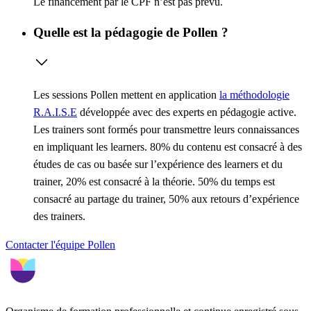
Le financement par le CPF n’est pas prévu.
Quelle est la pédagogie de Pollen ?
Les sessions Pollen mettent en application
la méthodologie
R.A.I.S.E
développée avec des experts en pédagogie active.
Les trainers sont formés pour transmettre leurs connaissances
en impliquant les learners. 80% du contenu est consacré à des
études de cas ou basée sur l’expérience des learners et du
trainer, 20% est consacré à la théorie. 50% du temps est
consacré au partage du trainer, 50% aux retours d’expérience
des trainers.
Contacter l'équipe Pollen