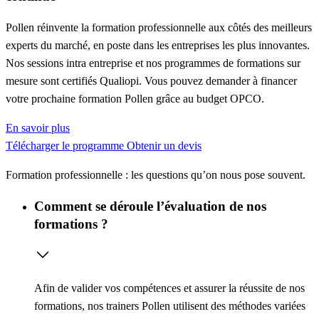
Pollen réinvente la formation professionnelle aux côtés des meilleurs
experts du marché, en poste dans les entreprises les plus innovantes.
Nos sessions intra entreprise et nos programmes de formations sur
mesure sont certifiés Qualiopi. Vous pouvez demander à financer
votre prochaine formation Pollen grâce au budget OPCO.
En savoir plus
Télécharger le programme
Obtenir un devis
Formation professionnelle : les questions qu’on nous pose souvent.
Comment se déroule l’évaluation de nos
formations ?
Afin de valider vos compétences et assurer la réussite de nos
formations, nos trainers Pollen utilisent des méthodes variées