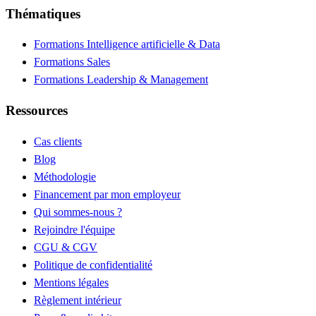
Thématiques
Formations Intelligence artificielle & Data
Formations Sales
Formations Leadership & Management
Ressources
Cas clients
Blog
Méthodologie
Financement par mon employeur
Qui sommes-nous ?
Rejoindre l'équipe
CGU & CGV
Politique de confidentialité
Mentions légales
Règlement intérieur