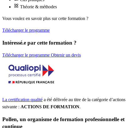
Théorie & méthodes
Vous voulez en savoir plus sur cette formation ?
Télécharger le programme
Intéressé.e par cette formation ?
Télécharger le programme
Obtenir un devis
La certification qualité
a été délivrée au titre de la catégorie d’actions
suivante :
ACTIONS DE FORMATION
.
Pollen, un organisme de formation professionnelle et
continue