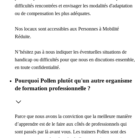
difficultés rencontrées et envisager les modalités d'adaptation
ou de compensation les plus adéquates.
Nos locaux sont accessibles aux Personnes à Mobilité
Réduite.
N’hésitez pas à nous indiquer les éventuelles situations de
handicap ou difficultés pour que nous en discutions ensemble,
en toute confidentialité.
Pourquoi Pollen plutôt qu'un autre organisme
de formation professionnelle ?
Parce que nous avons la conviction que la meilleure manière
d’apprendre est de le faire aux côtés de professionnels qui
sont passés par là avant vous. Les trainers Pollen sont des