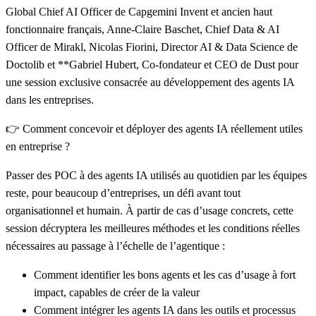
Global Chief AI Officer de Capgemini Invent et ancien haut
fonctionnaire français
,
Anne-Claire Baschet, Chief Data & AI
Officer de Mirakl
,
Nicolas Fiorini, Director AI & Data Science de
Doctolib
et **Gabriel Hubert, Co-fondateur et CEO de Dust pour
une session exclusive consacrée au développement des agents IA
dans les entreprises.
👉 Comment concevoir et déployer des agents IA réellement utiles
en entreprise ?
Passer des POC à des agents IA utilisés au quotidien par les équipes
reste, pour beaucoup d’entreprises, un défi avant tout
organisationnel et humain. À partir de cas d’usage concrets, cette
session décryptera les meilleures méthodes et les conditions réelles
nécessaires au passage à l’échelle de l’agentique :
Comment
identifier les bons agents et les cas d’usage à fort
impact
, capables de créer de la valeur
Comment intégrer les agents IA
dans les outils et processus