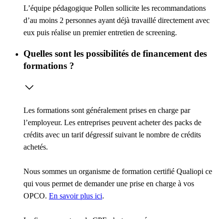
L’équipe pédagogique Pollen sollicite les recommandations
d’au moins 2 personnes ayant déjà travaillé directement avec
eux puis réalise un premier entretien de screening.
Quelles sont les possibilités de financement des
formations ?
Les formations sont généralement prises en charge par
l’employeur. Les entreprises peuvent acheter des packs de
crédits avec un tarif dégressif suivant le nombre de crédits
achetés.
Nous sommes un organisme de formation certifié Qualiopi ce
qui vous permet de demander une prise en charge à vos
OPCO.
En savoir plus ici
.