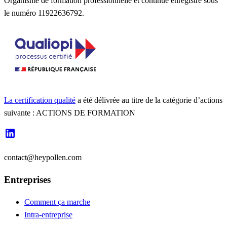
Organisme de formation professionnelle et continue enregistré sous
le numéro 11922636792.
La certification qualité
a été délivrée au titre de la catégorie d’actions
suivante : ACTIONS DE FORMATION
contact@heypollen.com
Entreprises
Comment ça marche
Intra-entreprise