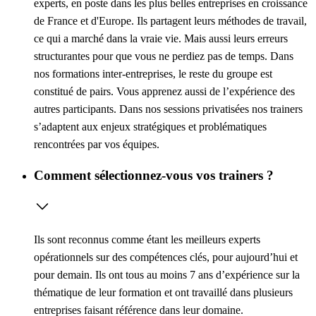
experts, en poste dans les plus belles entreprises en croissance
de France et d'Europe. Ils partagent leurs méthodes de travail,
ce qui a marché dans la vraie vie. Mais aussi leurs erreurs
structurantes pour que vous ne perdiez pas de temps. Dans
nos formations inter-entreprises, le reste du groupe est
constitué de pairs. Vous apprenez aussi de l’expérience des
autres participants. Dans nos sessions privatisées nos trainers
s’adaptent aux enjeux stratégiques et problématiques
rencontrées par vos équipes.
Comment sélectionnez-vous vos trainers ?
Ils sont reconnus comme étant les meilleurs experts
opérationnels sur des compétences clés, pour aujourd’hui et
pour demain. Ils ont tous au moins 7 ans d’expérience sur la
thématique de leur formation et ont travaillé dans plusieurs
entreprises faisant référence dans leur domaine.