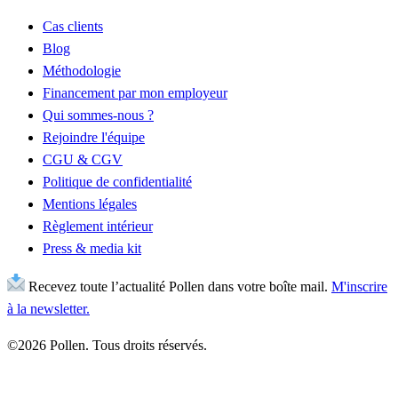
Cas clients
Blog
Méthodologie
Financement par mon employeur
Qui sommes-nous ?
Rejoindre l'équipe
CGU & CGV
Politique de confidentialité
Mentions légales
Règlement intérieur
Press & media kit
Recevez toute l’actualité Pollen dans votre boîte mail.
M'inscrire
à la newsletter.
©2026 Pollen. Tous droits réservés.