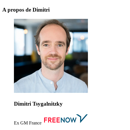
A propos de Dimitri
Dimitri Tsygalnitzky
Ex GM France