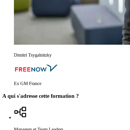
Dimitri Tsygalnitzky
Ex GM France
A qui s'adresse cette formation ?
Managers et Team Leaders