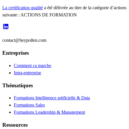
La certification qualité
a été délivrée au titre de la catégorie d’actions
suivante : ACTIONS DE FORMATION
contact@heypollen.com
Entreprises
Comment ça marche
Intra-entreprise
Thématiques
Formations Intelligence artificielle & Data
Formations Sales
Formations Leadership & Management
Ressources