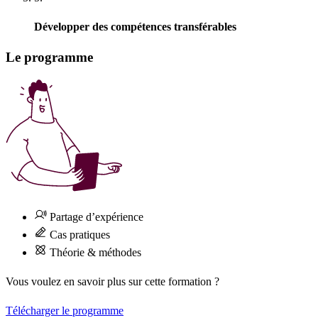
Développer des compétences transférables
Le programme
Partage d’expérience
Cas pratiques
Théorie & méthodes
Vous voulez en savoir plus sur cette formation ?
Télécharger le programme