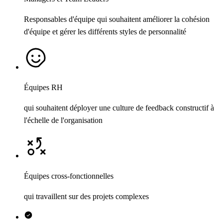
Responsables d'équipe qui souhaitent améliorer la cohésion
d'équipe et gérer les différents styles de personnalité
Équipes RH
qui souhaitent déployer une culture de feedback constructif à
l'échelle de l'organisation
Équipes cross-fonctionnelles
qui travaillent sur des projets complexes