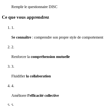
Remplir le questionnaire DISC
Ce que vous apprendrez
1.
Se connaître
: comprendre son propre style de comportement
2.
Renforcer la
compréhension mutuelle
3.
Fluidifier
la collaboration
4.
Améliorer
l’efficacité collective
5.