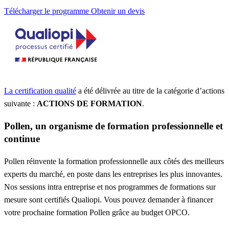
Télécharger le programme
Obtenir un devis
La certification qualité
a été délivrée au titre de la catégorie d’actions
suivante :
ACTIONS DE FORMATION
.
Pollen, un organisme de formation professionnelle et
continue
Pollen réinvente la formation professionnelle aux côtés des meilleurs
experts du marché, en poste dans les entreprises les plus innovantes.
Nos sessions intra entreprise et nos programmes de formations sur
mesure sont certifiés Qualiopi. Vous pouvez demander à financer
votre prochaine formation Pollen grâce au budget OPCO.