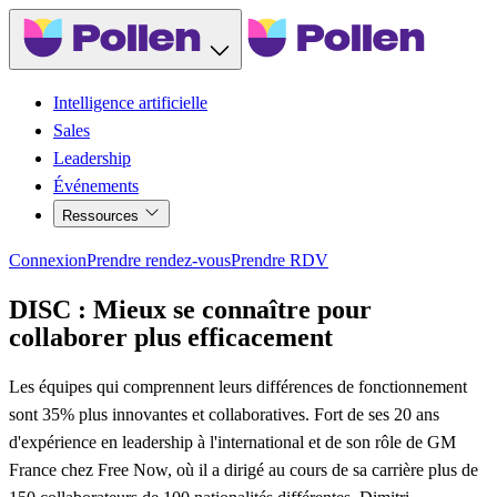
Intelligence artificielle
Sales
Leadership
Événements
Ressources
Connexion
Prendre rendez-vous
Prendre RDV
DISC : Mieux se connaître pour
collaborer plus efficacement
Les équipes qui comprennent leurs différences de fonctionnement
sont 35% plus innovantes et collaboratives. Fort de ses 20 ans
d'expérience en leadership à l'international et de son rôle de GM
France chez Free Now, où il a dirigé au cours de sa carrière plus de