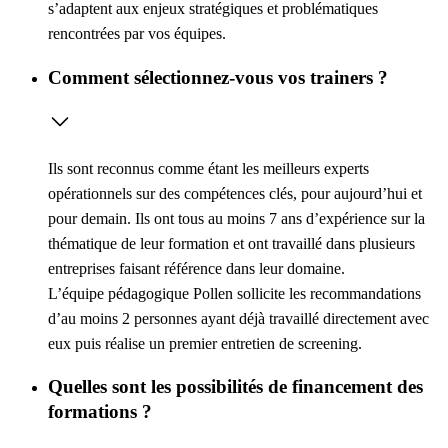
s’adaptent aux enjeux stratégiques et problématiques
rencontrées par vos équipes.
Comment sélectionnez-vous vos trainers ?
Ils sont reconnus comme étant les meilleurs experts
opérationnels sur des compétences clés, pour aujourd’hui et
pour demain. Ils ont tous au moins 7 ans d’expérience sur la
thématique de leur formation et ont travaillé dans plusieurs
entreprises faisant référence dans leur domaine.
L’équipe pédagogique Pollen sollicite les recommandations
d’au moins 2 personnes ayant déjà travaillé directement avec
eux puis réalise un premier entretien de screening.
Quelles sont les possibilités de financement des
formations ?