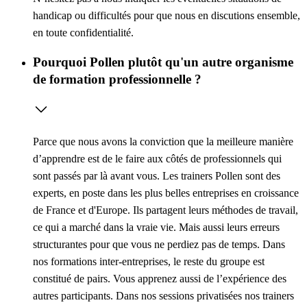
handicap ou difficultés pour que nous en discutions ensemble,
en toute confidentialité.
Pourquoi Pollen plutôt qu'un autre organisme
de formation professionnelle ?
Parce que nous avons la conviction que la meilleure manière
d’apprendre est de le faire aux côtés de professionnels qui
sont passés par là avant vous. Les trainers Pollen sont des
experts, en poste dans les plus belles entreprises en croissance
de France et d'Europe. Ils partagent leurs méthodes de travail,
ce qui a marché dans la vraie vie. Mais aussi leurs erreurs
structurantes pour que vous ne perdiez pas de temps. Dans
nos formations inter-entreprises, le reste du groupe est
constitué de pairs. Vous apprenez aussi de l’expérience des
autres participants. Dans nos sessions privatisées nos trainers