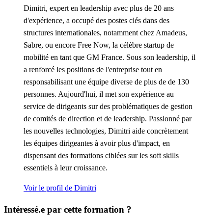
Dimitri, expert en leadership avec plus de 20 ans
d'expérience, a occupé des postes clés dans des
structures internationales, notamment chez Amadeus,
Sabre, ou encore Free Now, la célèbre startup de
mobilité en tant que GM France. Sous son leadership, il
a renforcé les positions de l'entreprise tout en
responsabilisant une équipe diverse de plus de de 130
personnes. Aujourd'hui, il met son expérience au
service de dirigeants sur des problématiques de gestion
de comités de direction et de leadership. Passionné par
les nouvelles technologies, Dimitri aide concrètement
les équipes dirigeantes à avoir plus d'impact, en
dispensant des formations ciblées sur les soft skills
essentiels à leur croissance.
Voir le profil de Dimitri
Intéressé.e par cette formation ?