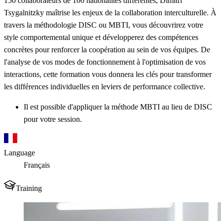
150 collaborateurs de 100 nationalités différentes, Dimitri
Tsygalnitzky maîtrise les enjeux de la collaboration interculturelle. À
travers la méthodologie DISC ou MBTI, vous découvrirez votre
style comportemental unique et développerez des compétences
concrètes pour renforcer la coopération au sein de vos équipes. De
l'analyse de vos modes de fonctionnement à l'optimisation de vos
interactions, cette formation vous donnera les clés pour transformer
les différences individuelles en leviers de performance collective.
Il est possible d'appliquer la méthode MBTI au lieu de DISC
pour votre session.
Language
Français
Training