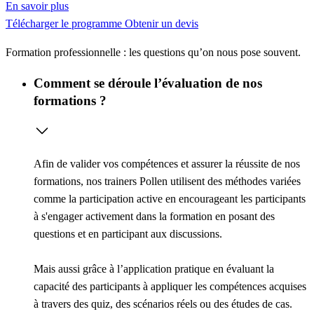
En savoir plus
Télécharger le programme
Obtenir un devis
Formation professionnelle : les questions qu’on nous pose souvent.
Comment se déroule l’évaluation de nos
formations ?
Afin de valider vos compétences et assurer la réussite de nos
formations, nos trainers Pollen utilisent des méthodes variées
comme la
participation active
en encourageant les participants
à s'engager activement dans la formation en posant des
questions et en participant aux discussions.
Mais aussi grâce à l’
application pratique
en évaluant la
capacité des participants à appliquer les compétences acquises
à travers des quiz, des scénarios réels ou des études de cas.