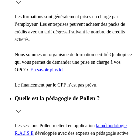
Les formations sont généralement prises en charge par
l’employeur. Les entreprises peuvent acheter des packs de
crédits avec un tarif dégressif suivant le nombre de crédits
achetés.
Nous sommes un organisme de formation certifié Qualiopi ce
qui vous permet de demander une prise en charge à vos
OPCO.
En savoir plus ici
.
Le financement par le CPF n’est pas prévu.
Quelle est la pédagogie de Pollen ?
Les sessions Pollen mettent en application
la méthodologie
R.A.I.S.E
développée avec des experts en pédagogie active.