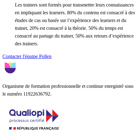
Les trainers sont formés pour transmettre leurs connaissances
en impliquant les learners. 80% du contenu est consacré à des
études de cas ou basée sur l’expérience des learners et du
trainer, 20% est consacré à la théorie. 50% du temps est
consacré au partage du trainer, 50% aux retours d’expérience
des trainers.
Contacter l'équipe Pollen
Organisme de formation professionnelle et continue enregistré sous
le numéro 11922636792.