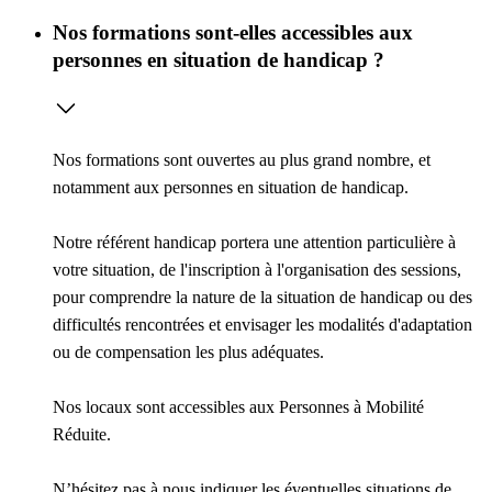
Nos formations sont-elles accessibles aux
personnes en situation de handicap ?
Nos formations sont ouvertes au plus grand nombre, et
notamment aux personnes en situation de handicap.
Notre référent handicap portera une attention particulière à
votre situation, de l'inscription à l'organisation des sessions,
pour comprendre la nature de la situation de handicap ou des
difficultés rencontrées et envisager les modalités d'adaptation
ou de compensation les plus adéquates.
Nos locaux sont accessibles aux Personnes à Mobilité
Réduite.
N’hésitez pas à nous indiquer les éventuelles situations de