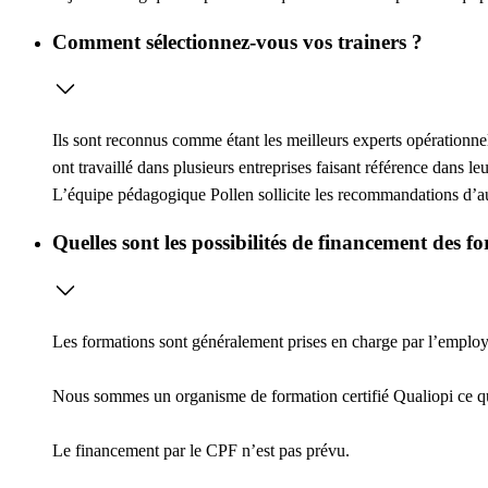
Comment sélectionnez-vous vos trainers ?
Ils sont reconnus comme étant les meilleurs experts opérationne
ont travaillé dans plusieurs entreprises faisant référence dans l
L’équipe pédagogique Pollen sollicite les recommandations d’au 
Quelles sont les possibilités de financement des f
Les formations sont généralement prises en charge par l’employeu
Nous sommes un organisme de formation certifié Qualiopi ce 
Le financement par le CPF n’est pas prévu.