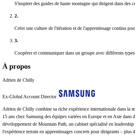
S'inspirer des guides de haute montagne qui dirigent dans des c
2.
Créer une culture de l'itération et de l'apprentissage continu p
3.
Coopérer et communiquer dans un groupe avec différents types
À propos
Adrien de Chilly
Ex-Global Account Director
Adrien de Chilly combine sa riche expérience internationale dans la t
15 ans chez Samsung des équipes variées en Europe et en Asie dans dive
développement de Mountain Path, un cabinet spécialisé en leadership 
l'expérience terrain en apprentissages concrets pour dirigeants – plu