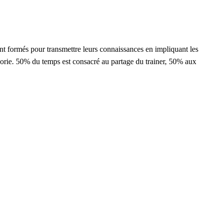
nt formés pour transmettre leurs connaissances en impliquant les
héorie. 50% du temps est consacré au partage du trainer, 50% aux