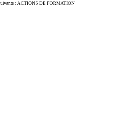
ctions suivante : ACTIONS DE FORMATION