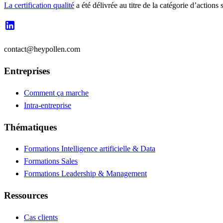
La certification qualité
a été délivrée au titre de la catégorie d’a
contact@heypollen.com
Entreprises
Comment ça marche
Intra-entreprise
Thématiques
Formations Intelligence artificielle & Data
Formations Sales
Formations Leadership & Management
Ressources
Cas clients