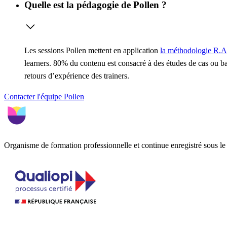
Quelle est la pédagogie de Pollen ?
Les sessions Pollen mettent en application
la méthodologie R.A
learners. 80% du contenu est consacré à des études de cas ou ba
retours d’expérience des trainers.
Contacter l'équipe Pollen
Organisme de formation professionnelle et continue enregistré sous 