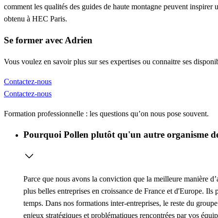
comment les qualités des guides de haute montagne peuvent inspirer
obtenu à HEC Paris.
Se former avec Adrien
Vous voulez en savoir plus sur ses expertises ou connaitre ses disponib
Contactez-nous
Contactez-nous
Formation professionnelle : les questions qu’on nous pose souvent.
Pourquoi Pollen plutôt qu'un autre organisme de
Parce que nous avons la conviction que la meilleure manière d’ap
plus belles entreprises en croissance de France et d'Europe. Ils 
temps. Dans nos formations inter-entreprises, le reste du groupe
enjeux stratégiques et problématiques rencontrées par vos équip