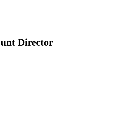
unt Director