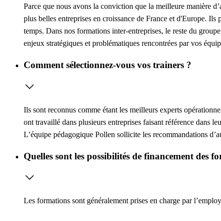
Parce que nous avons la conviction que la meilleure manière d’ap
plus belles entreprises en croissance de France et d'Europe. Ils 
temps. Dans nos formations inter-entreprises, le reste du groupe
enjeux stratégiques et problématiques rencontrées par vos équip
Comment sélectionnez-vous vos trainers ?
Ils sont reconnus comme étant les meilleurs experts opérationne
ont travaillé dans plusieurs entreprises faisant référence dans l
L’équipe pédagogique Pollen sollicite les recommandations d’au 
Quelles sont les possibilités de financement des f
Les formations sont généralement prises en charge par l’employeu