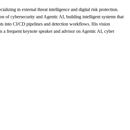
zing in external threat intelligence and digital risk protection.
of cybersecurity and Agentic AI, building intelligent systems that
nts into CI/CD pipelines and detection workflows. His vision
 is a frequent keynote speaker and advisor on Agentic AI, cyber