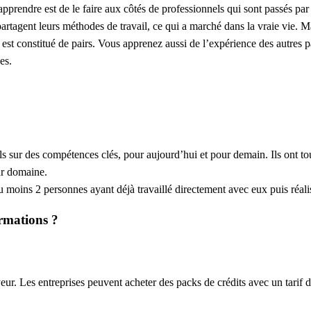
prendre est de le faire aux côtés de professionnels qui sont passés par l
partagent leurs méthodes de travail, ce qui a marché dans la vraie vie. M
 est constitué de pairs. Vous apprenez aussi de l’expérience des autres p
es.
ls sur des compétences clés, pour aujourd’hui et pour demain. Ils ont to
eur domaine.
moins 2 personnes ayant déjà travaillé directement avec eux puis réali
ormations ?
r. Les entreprises peuvent acheter des packs de crédits avec un tarif d