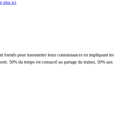
r plus ici
.
nt formés pour transmettre leurs connaissances en impliquant les
héorie. 50% du temps est consacré au partage du trainer, 50% aux