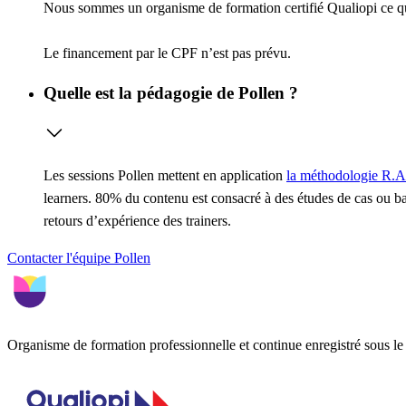
Nous sommes un organisme de formation certifié Qualiopi ce 
Le financement par le CPF n’est pas prévu.
Quelle est la pédagogie de Pollen ?
Les sessions Pollen mettent en application
la méthodologie R.A
learners. 80% du contenu est consacré à des études de cas ou ba
retours d’expérience des trainers.
Contacter l'équipe Pollen
Organisme de formation professionnelle et continue enregistré sous 