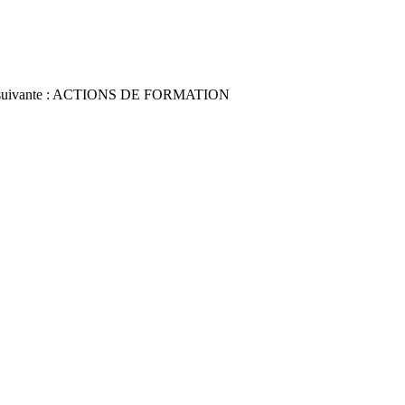
ctions suivante : ACTIONS DE FORMATION