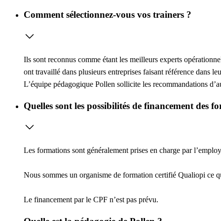
Comment sélectionnez-vous vos trainers ?
Ils sont reconnus comme étant les meilleurs experts opérationne
ont travaillé dans plusieurs entreprises faisant référence dans l
L’équipe pédagogique Pollen sollicite les recommandations d’au 
Quelles sont les possibilités de financement des f
Les formations sont généralement prises en charge par l’employeu
Nous sommes un organisme de formation certifié Qualiopi ce 
Le financement par le CPF n’est pas prévu.