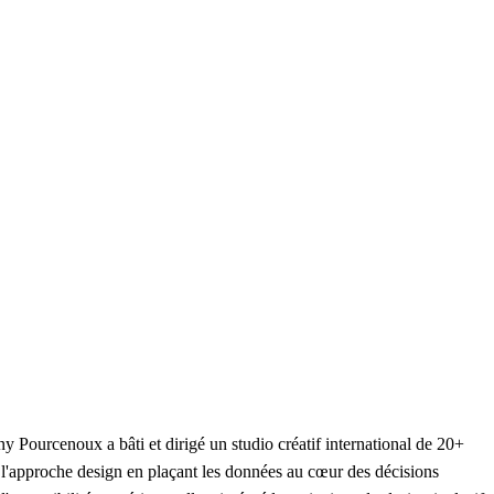
 Pourcenoux a bâti et dirigé un studio créatif international de 20+
é l'approche design en plaçant les données au cœur des décisions