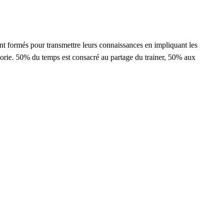
nt formés pour transmettre leurs connaissances en impliquant les
héorie. 50% du temps est consacré au partage du trainer, 50% aux