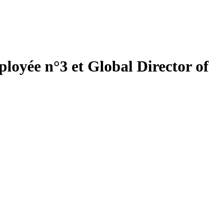
loyée n°3 et Global Director of