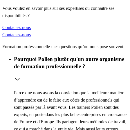
Vous voulez en savoir plus sur ses expertises ou connaitre ses
disponibilités ?
Contactez-nous
Contactez-nous
Formation professionnelle : les questions qu’on nous pose souvent.
Pourquoi Pollen plutôt qu'un autre organisme
de formation professionnelle ?
Parce que nous avons la conviction que la meilleure manière
d’apprendre est de le faire aux côtés de professionnels qui
sont passés par là avant vous. Les trainers Pollen sont des
experts, en poste dans les plus belles entreprises en croissance
de France et d'Europe. Ils partagent leurs méthodes de travail,
ce qui a marché dans la vraie vie. Mais aussi leurs erreurs