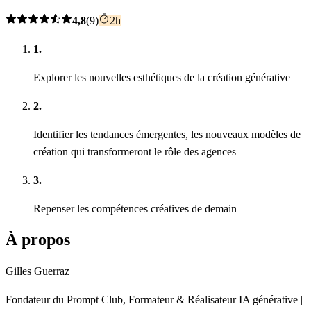
4,8
(9)
2h
1.
Explorer les nouvelles esthétiques de la création générative
2.
Identifier les tendances émergentes, les nouveaux modèles de
création qui transformeront le rôle des agences
3.
Repenser les compétences créatives de demain
À propos
Gilles Guerraz
Fondateur du Prompt Club, Formateur & Réalisateur IA générative |