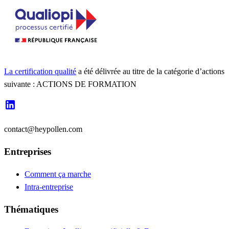
La certification qualité
a été délivrée au titre de la catégorie d’actions
suivante : ACTIONS DE FORMATION
contact@heypollen.com
Entreprises
Comment ça marche
Intra-entreprise
Thématiques