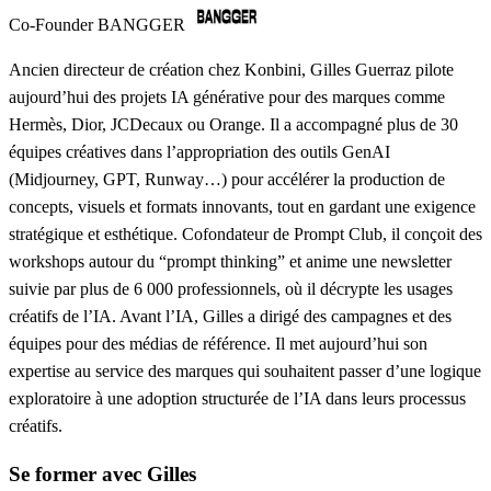
Co-Founder BANGGER
Ancien directeur de création chez Konbini, Gilles Guerraz pilote
aujourd’hui des projets IA générative pour des marques comme
Hermès, Dior, JCDecaux ou Orange. Il a accompagné plus de 30
équipes créatives dans l’appropriation des outils GenAI
(Midjourney, GPT, Runway…) pour accélérer la production de
concepts, visuels et formats innovants, tout en gardant une exigence
stratégique et esthétique. Cofondateur de Prompt Club, il conçoit des
workshops autour du “prompt thinking” et anime une newsletter
suivie par plus de 6 000 professionnels, où il décrypte les usages
créatifs de l’IA. Avant l’IA, Gilles a dirigé des campagnes et des
équipes pour des médias de référence. Il met aujourd’hui son
expertise au service des marques qui souhaitent passer d’une logique
exploratoire à une adoption structurée de l’IA dans leurs processus
créatifs.
Se former avec Gilles