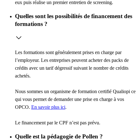
eux puis réalise un premier entretien de screening.
Quelles sont les possibilités de financement des
formations ?
Les formations sont généralement prises en charge par
l’employeur. Les entreprises peuvent acheter des packs de
crédits avec un tarif dégressif suivant le nombre de crédits
achetés.
Nous sommes un organisme de formation certifié Qualiopi ce
qui vous permet de demander une prise en charge à vos
OPCO.
En savoir plus ici
.
Le financement par le CPF n’est pas prévu.
Quelle est la pédagogie de Pollen ?