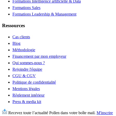
Formations Intelligence artificielle & Data
Formations Sales
Formations Leadership & Management
Ressources
Cas clients
Blog
Méthodologie
Financement par mon employeur
Qui sommes-nous ?
Rejoindre l'équipe
CGU & CGV
Politique de confidentialité
Mentions légales
Règlement intérieur
Press & media kit
Recevez toute l’actualité Pollen dans votre boîte mail.
M'inscrire