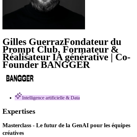
Gilles Guerraz
Fondateur du
Prompt Club, Formateur &
Réalisateur IA générative | Co-
Founder BANGGER
Intelligence artificielle & Data
Expertises
Masterclass - Le futur de la GenAI pour les équipes
créatives