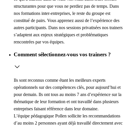
structurantes pour que vous ne perdiez pas de temps. Dans
nos formations inter-entreprises, le reste du groupe est
constitué de pairs. Vous apprenez aussi de l’expérience des
autres participants. Dans nos sessions privatisées nos trainers
s’adaptent aux enjeux stratégiques et problématiques
rencontrées par vos équipes.
Comment sélectionnez-vous vos trainers ?
Ils sont reconnus comme étant les meilleurs experts
opérationnels sur des compétences clés, pour aujourd’hui et
pour demain. Ils ont tous au moins 7 ans d’expérience sur la
thématique de leur formation et ont travaillé dans plusieurs
entreprises faisant référence dans leur domaine.
L’équipe pédagogique Pollen sollicite les recommandations
d’au moins 2 personnes ayant déjà travaillé directement avec