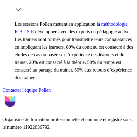
Les sessions Pollen mettent en application
la méthodologie
R.A.I.S.E
développée avec des experts en pédagogie active.
Les trainers sont formés pour transmettre leurs connaissances
en impliquant les learners. 80% du contenu est consacré à des
études de cas ou basée sur l’expérience des learners et du
trainer, 20% est consacré à la théorie. 50% du temps est
consacré au partage du trainer, 50% aux retours d’expérience
des trainers.
Contacter l'équipe Pollen
Organisme de formation professionnelle et continue enregistré sous
le numéro 11922636792.