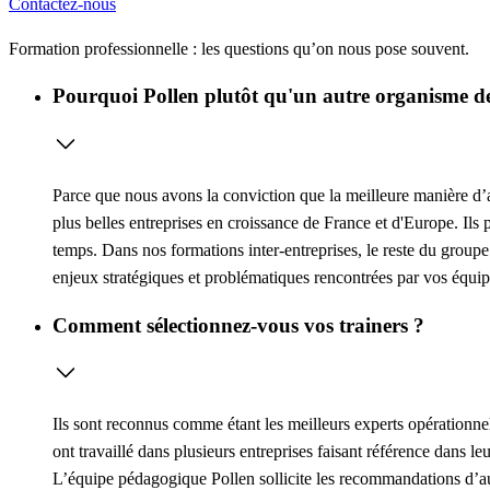
Contactez-nous
Formation professionnelle : les questions qu’on nous pose souvent.
Pourquoi Pollen plutôt qu'un autre organisme de
Parce que nous avons la conviction que la meilleure manière d’ap
plus belles entreprises en croissance de France et d'Europe. Ils 
temps. Dans nos formations inter-entreprises, le reste du groupe
enjeux stratégiques et problématiques rencontrées par vos équip
Comment sélectionnez-vous vos trainers ?
Ils sont reconnus comme étant les meilleurs experts opérationne
ont travaillé dans plusieurs entreprises faisant référence dans l
L’équipe pédagogique Pollen sollicite les recommandations d’au 