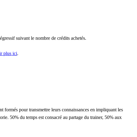
égressif suivant le nombre de crédits achetés.
r plus ici
.
nt formés pour transmettre leurs connaissances en impliquant les
héorie. 50% du temps est consacré au partage du trainer, 50% aux