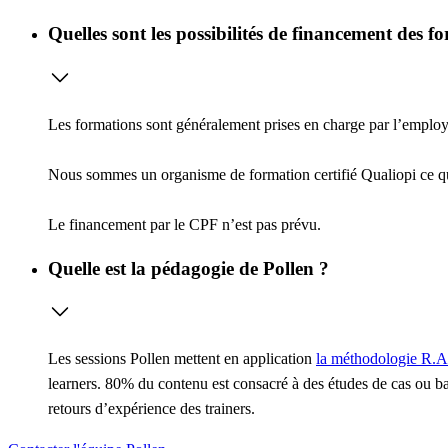
Quelles sont les possibilités de financement des f
Les formations sont généralement prises en charge par l’employeu
Nous sommes un organisme de formation certifié Qualiopi ce 
Le financement par le CPF n’est pas prévu.
Quelle est la pédagogie de Pollen ?
Les sessions Pollen mettent en application
la méthodologie R.A
learners. 80% du contenu est consacré à des études de cas ou ba
retours d’expérience des trainers.