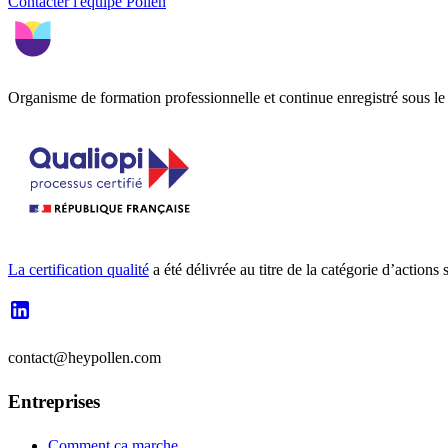
Contacter l'équipe Pollen
Organisme de formation professionnelle et continue enregistré sous 
La certification qualité
a été délivrée au titre de la catégorie d’a
contact@heypollen.com
Entreprises
Comment ça marche