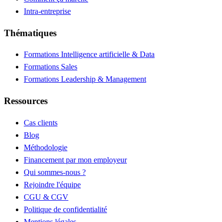
Intra-entreprise
Thématiques
Formations Intelligence artificielle & Data
Formations Sales
Formations Leadership & Management
Ressources
Cas clients
Blog
Méthodologie
Financement par mon employeur
Qui sommes-nous ?
Rejoindre l'équipe
CGU & CGV
Politique de confidentialité
Mentions légales