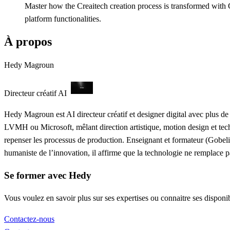
Master how the Creaitech creation process is transformed with G
platform functionalities.
À propos
Hedy Magroun
Directeur créatif AI
Hedy Magroun est AI directeur créatif et designer digital avec plus de
LVMH ou Microsoft, mêlant direction artistique, motion design et techn
repenser les processus de production. Enseignant et formateur (Gobel
humaniste de l’innovation, il affirme que la technologie ne remplace pas 
Se former avec Hedy
Vous voulez en savoir plus sur ses expertises ou connaitre ses disponib
Contactez-nous