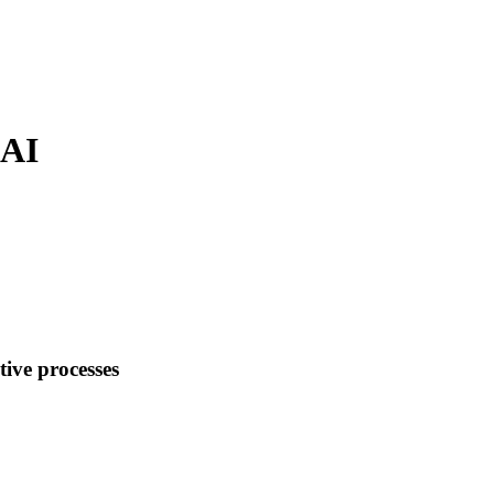
 AI
tive processes