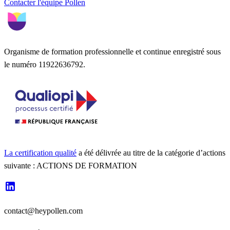
Contacter l'équipe Pollen
Organisme de formation professionnelle et continue enregistré sous
le numéro 11922636792.
La certification qualité
a été délivrée au titre de la catégorie d’actions
suivante : ACTIONS DE FORMATION
contact@heypollen.com