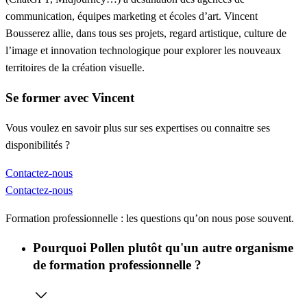
communication, équipes marketing et écoles d’art. Vincent
Bousserez allie, dans tous ses projets, regard artistique, culture de
l’image et innovation technologique pour explorer les nouveaux
territoires de la création visuelle.
Se former avec Vincent
Vous voulez en savoir plus sur ses expertises ou connaitre ses
disponibilités ?
Contactez-nous
Contactez-nous
Formation professionnelle : les questions qu’on nous pose souvent.
Pourquoi Pollen plutôt qu'un autre organisme
de formation professionnelle ?