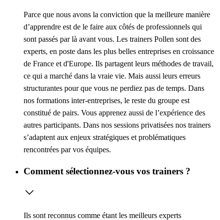
Parce que nous avons la conviction que la meilleure manière
d’apprendre est de le faire aux côtés de professionnels qui
sont passés par là avant vous. Les trainers Pollen sont des
experts, en poste dans les plus belles entreprises en croissance
de France et d'Europe. Ils partagent leurs méthodes de travail,
ce qui a marché dans la vraie vie. Mais aussi leurs erreurs
structurantes pour que vous ne perdiez pas de temps. Dans
nos formations inter-entreprises, le reste du groupe est
constitué de pairs. Vous apprenez aussi de l’expérience des
autres participants. Dans nos sessions privatisées nos trainers
s’adaptent aux enjeux stratégiques et problématiques
rencontrées par vos équipes.
Comment sélectionnez-vous vos trainers ?
Ils sont reconnus comme étant les meilleurs experts