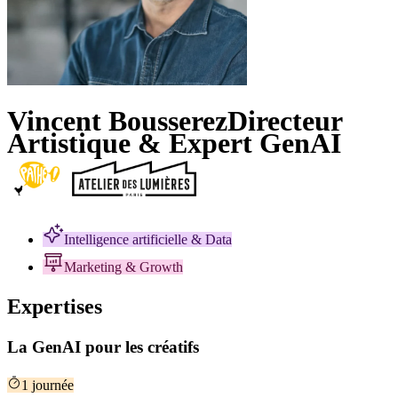
Vincent Bousserez
Directeur
Artistique & Expert GenAI
Intelligence artificielle & Data
Marketing & Growth
Expertises
La GenAI pour les créatifs
1 journée