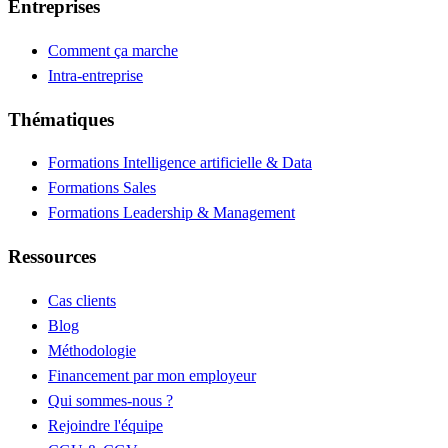
Entreprises
Comment ça marche
Intra-entreprise
Thématiques
Formations Intelligence artificielle & Data
Formations Sales
Formations Leadership & Management
Ressources
Cas clients
Blog
Méthodologie
Financement par mon employeur
Qui sommes-nous ?
Rejoindre l'équipe