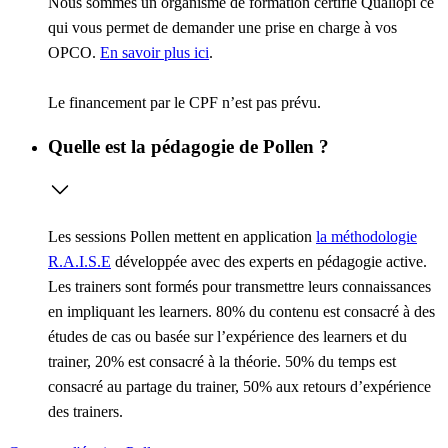
Nous sommes un organisme de formation certifié Qualiopi ce
qui vous permet de demander une prise en charge à vos
OPCO.
En savoir plus ici
.
Le financement par le CPF n’est pas prévu.
Quelle est la pédagogie de Pollen ?
Les sessions Pollen mettent en application
la méthodologie
R.A.I.S.E
développée avec des experts en pédagogie active.
Les trainers sont formés pour transmettre leurs connaissances
en impliquant les learners. 80% du contenu est consacré à des
études de cas ou basée sur l’expérience des learners et du
trainer, 20% est consacré à la théorie. 50% du temps est
consacré au partage du trainer, 50% aux retours d’expérience
des trainers.