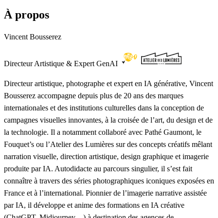
À propos
Vincent Bousserez
Directeur Artistique & Expert GenAI
Directeur artistique, photographe et expert en IA générative, Vincent
Bousserez accompagne depuis plus de 20 ans des marques
internationales et des institutions culturelles dans la conception de
campagnes visuelles innovantes, à la croisée de l’art, du design et de
la technologie. Il a notamment collaboré avec Pathé Gaumont, le
Fouquet’s ou l’Atelier des Lumières sur des concepts créatifs mêlant
narration visuelle, direction artistique, design graphique et imagerie
produite par IA. Autodidacte au parcours singulier, il s’est fait
connaître à travers des séries photographiques iconiques exposées en
France et à l’international. Pionnier de l’imagerie narrative assistée
par IA, il développe et anime des formations en IA créative
(ChatGPT, Midjourney…) à destination des agences de