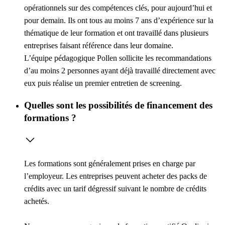
opérationnels sur des compétences clés, pour aujourd’hui et
pour demain. Ils ont tous au moins 7 ans d’expérience sur la
thématique de leur formation et ont travaillé dans plusieurs
entreprises faisant référence dans leur domaine.
L’équipe pédagogique Pollen sollicite les recommandations
d’au moins 2 personnes ayant déjà travaillé directement avec
eux puis réalise un premier entretien de screening.
Quelles sont les possibilités de financement des
formations ?
Les formations sont généralement prises en charge par
l’employeur. Les entreprises peuvent acheter des packs de
crédits avec un tarif dégressif suivant le nombre de crédits
achetés.