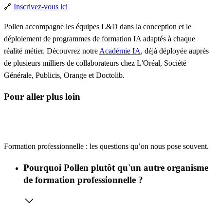
🔗
Inscrivez-vous ici
Pollen accompagne les équipes L&D dans la conception et le
déploiement de programmes de formation IA adaptés à chaque
réalité métier. Découvrez notre
Académie IA
, déjà déployée auprès
de plusieurs milliers de collaborateurs chez L'Oréal, Société
Générale, Publicis, Orange et Doctolib.
Pour aller plus loin
Formation professionnelle : les questions qu’on nous pose souvent.
Pourquoi Pollen plutôt qu'un autre organisme
de formation professionnelle ?