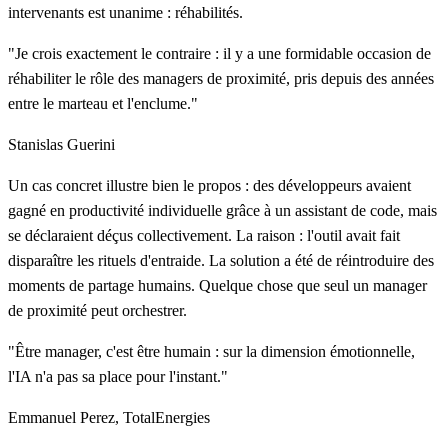
intervenants est unanime : réhabilités.
"Je crois exactement le contraire : il y a une formidable occasion de
réhabiliter le rôle des managers de proximité, pris depuis des années
entre le marteau et l'enclume."
Stanislas Guerini
Un cas concret illustre bien le propos : des développeurs avaient
gagné en productivité individuelle grâce à un assistant de code, mais
se déclaraient déçus collectivement. La raison : l'outil avait fait
disparaître les rituels d'entraide. La solution a été de réintroduire des
moments de partage humains. Quelque chose que seul un manager
de proximité peut orchestrer.
"Être manager, c'est être humain : sur la dimension émotionnelle,
l'IA n'a pas sa place pour l'instant."
Emmanuel Perez, TotalEnergies