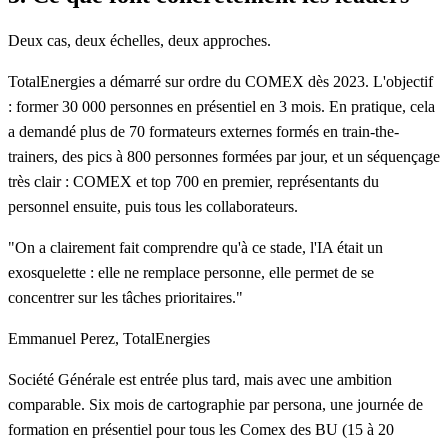
Deux cas, deux échelles, deux approches.
TotalEnergies
a démarré sur ordre du COMEX dès 2023. L'objectif
: former 30 000 personnes en présentiel en 3 mois. En pratique, cela
a demandé plus de 70 formateurs externes formés en train-the-
trainers, des pics à 800 personnes formées par jour, et un séquençage
très clair : COMEX et top 700 en premier, représentants du
personnel ensuite, puis tous les collaborateurs.
"On a clairement fait comprendre qu'à ce stade, l'IA était un
exosquelette : elle ne remplace personne, elle permet de se
concentrer sur les tâches prioritaires."
Emmanuel Perez, TotalEnergies
Société Générale
est entrée plus tard, mais avec une ambition
comparable. Six mois de cartographie par persona, une journée de
formation en présentiel pour tous les Comex des BU (15 à 20