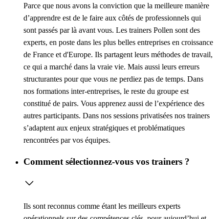
Parce que nous avons la conviction que la meilleure manière
d’apprendre est de le faire aux côtés de professionnels qui
sont passés par là avant vous. Les trainers Pollen sont des
experts, en poste dans les plus belles entreprises en croissance
de France et d'Europe. Ils partagent leurs méthodes de travail,
ce qui a marché dans la vraie vie. Mais aussi leurs erreurs
structurantes pour que vous ne perdiez pas de temps. Dans
nos formations inter-entreprises, le reste du groupe est
constitué de pairs. Vous apprenez aussi de l’expérience des
autres participants. Dans nos sessions privatisées nos trainers
s’adaptent aux enjeux stratégiques et problématiques
rencontrées par vos équipes.
Comment sélectionnez-vous vos trainers ?
Ils sont reconnus comme étant les meilleurs experts
opérationnels sur des compétences clés, pour aujourd’hui et