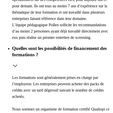
pour demain. Ils ont tous au moins 7 ans d’expérience sur la
thématique de leur formation et ont travaillé dans plusieurs
entreprises faisant référence dans leur domaine.
L’équipe pédagogique Pollen sollicite les recommandations
d’au moins 2 personnes ayant déjà travaillé directement avec
eux puis réalise un premier entretien de screening.
Quelles sont les possibilités de financement des
formations ?
Les formations sont généralement prises en charge par
l’employeur. Les entreprises peuvent acheter des packs de
crédits avec un tarif dégressif suivant le nombre de crédits
achetés.
Nous sommes un organisme de formation certifié Qualiopi ce