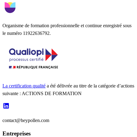
Organisme de formation professionnelle et continue enregistré sous
le numéro 11922636792.
La certification qualité
a été délivrée au titre de la catégorie d’actions
suivante : ACTIONS DE FORMATION
contact@heypollen.com
Entreprises