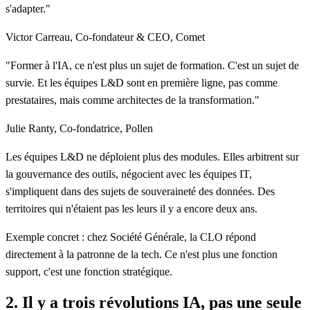
s'adapter."
Victor Carreau, Co-fondateur & CEO, Comet
"Former à l'IA, ce n'est plus un sujet de formation. C'est un sujet de
survie. Et les équipes L&D sont en première ligne, pas comme
prestataires, mais comme architectes de la transformation."
Julie Ranty, Co-fondatrice, Pollen
Les équipes L&D ne déploient plus des modules. Elles arbitrent sur
la gouvernance des outils, négocient avec les équipes IT,
s'impliquent dans des sujets de souveraineté des données. Des
territoires qui n'étaient pas les leurs il y a encore deux ans.
Exemple concret : chez Société Générale, la CLO répond
directement à la patronne de la tech. Ce n'est plus une fonction
support, c'est une fonction stratégique.
2. Il y a trois révolutions IA, pas une seule