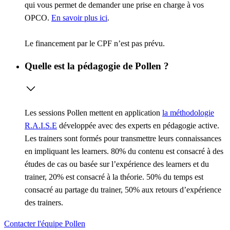
qui vous permet de demander une prise en charge à vos
OPCO.
En savoir plus ici
.
Le financement par le CPF n’est pas prévu.
Quelle est la pédagogie de Pollen ?
Les sessions Pollen mettent en application
la méthodologie
R.A.I.S.E
développée avec des experts en pédagogie active.
Les trainers sont formés pour transmettre leurs connaissances
en impliquant les learners. 80% du contenu est consacré à des
études de cas ou basée sur l’expérience des learners et du
trainer, 20% est consacré à la théorie. 50% du temps est
consacré au partage du trainer, 50% aux retours d’expérience
des trainers.
Contacter l'équipe Pollen