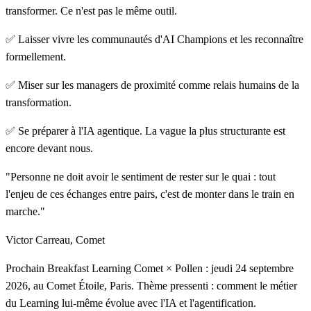
transformer. Ce n'est pas le même outil.
✅ Laisser vivre les communautés d'AI Champions et les reconnaître
formellement.
✅ Miser sur les managers de proximité comme relais humains de la
transformation.
✅ Se préparer à l'IA agentique. La vague la plus structurante est
encore devant nous.
"Personne ne doit avoir le sentiment de rester sur le quai : tout
l'enjeu de ces échanges entre pairs, c'est de monter dans le train en
marche."
Victor Carreau, Comet
Prochain Breakfast Learning Comet × Pollen : jeudi 24 septembre
2026, au Comet Étoile, Paris.
Thème pressenti : comment le métier
du Learning lui-même évolue avec l'IA et l'agentification.