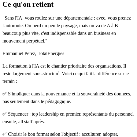
Ce qu'on retient
"Sans l'IA, vous roulez sur une départementale ; avec, vous prenez
l'autoroute. On perd un peu le paysage, mais on va de A à B
beaucoup plus vite, c'est indispensable dans un business en
mouvement perpétuel."
Emmanuel Perez, TotalEnergies
La formation à l'IA est le chantier prioritaire des organisations. Il
reste largement sous-structuré. Voici ce qui fait la différence sur le
terrain :
✅ S'impliquer dans la gouvernance et la souveraineté des données,
pas seulement dans le pédagogique.
✅ Séquencer : top leadership en premier, représentants du personnel
ensuite, all staff après.
✅ Choisir le bon format selon l'objectif : acculturer, adopter,