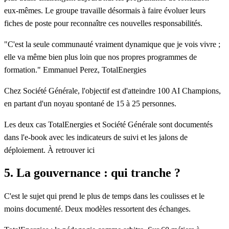
eux-mêmes. Le groupe travaille désormais à faire évoluer leurs
fiches de poste pour reconnaître ces nouvelles responsabilités.
"C'est la seule communauté vraiment dynamique que je vois vivre ;
elle va même bien plus loin que nos propres programmes de
formation."
Emmanuel Perez, TotalEnergies
Chez Société Générale, l'objectif est d'atteindre 100 AI Champions,
en partant d'un noyau spontané de 15 à 25 personnes.
Les deux cas TotalEnergies et Société Générale sont documentés
dans l'e-book avec les indicateurs de suivi et les jalons de
déploiement. À retrouver ici
5. La gouvernance : qui tranche ?
C'est le sujet qui prend le plus de temps dans les coulisses et le
moins documenté. Deux modèles ressortent des échanges.