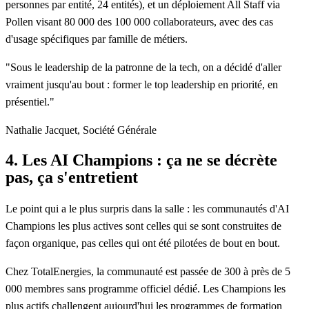
personnes par entité, 24 entités), et un déploiement All Staff via
Pollen visant 80 000 des 100 000 collaborateurs, avec des cas
d'usage spécifiques par famille de métiers.
"Sous le leadership de la patronne de la tech, on a décidé d'aller
vraiment jusqu'au bout : former le top leadership en priorité, en
présentiel."
Nathalie Jacquet, Société Générale
4. Les AI Champions : ça ne se décrète
pas, ça s'entretient
Le point qui a le plus surpris dans la salle : les communautés d'AI
Champions les plus actives sont celles qui se sont construites de
façon organique, pas celles qui ont été pilotées de bout en bout.
Chez TotalEnergies, la communauté est passée de 300 à près de 5
000 membres sans programme officiel dédié. Les Champions les
plus actifs challengent aujourd'hui les programmes de formation