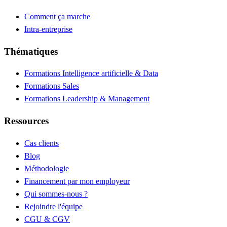
Comment ça marche
Intra-entreprise
Thématiques
Formations Intelligence artificielle & Data
Formations Sales
Formations Leadership & Management
Ressources
Cas clients
Blog
Méthodologie
Financement par mon employeur
Qui sommes-nous ?
Rejoindre l'équipe
CGU & CGV