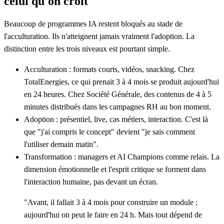
celui qu'on croit
Beaucoup de programmes IA restent bloqués au stade de
l'acculturation. Ils n'atteignent jamais vraiment l'adoption. La
distinction entre les trois niveaux est pourtant simple.
Acculturation
: formats courts, vidéos, snacking. Chez
TotalEnergies, ce qui prenait 3 à 4 mois se produit aujourd'hui
en 24 heures. Chez Société Générale, des contenus de 4 à 5
minutes distribués dans les campagnes RH au bon moment.
Adoption
: présentiel, live, cas métiers, interaction. C'est là
que "j'ai compris le concept" devient "je sais comment
l'utiliser demain matin".
Transformation
: managers et AI Champions comme relais. La
dimension émotionnelle et l'esprit critique se forment dans
l'interaction humaine, pas devant un écran.
"Avant, il fallait 3 à 4 mois pour construire un module ;
aujourd'hui on peut le faire en 24 h. Mais tout dépend de