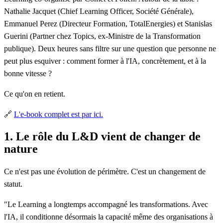
Nathalie Jacquet
(Chief Learning Officer, Société Générale),
Emmanuel Perez
(Directeur Formation, TotalEnergies) et
Stanislas
Guerini
(Partner chez Topics, ex-Ministre de la Transformation
publique). Deux heures sans filtre sur une question que personne ne
peut plus esquiver : comment former à l'IA, concrètement, et à la
bonne vitesse ?
Ce qu'on en retient.
🔗
L'e-book complet est par ici.
1. Le rôle du L&D vient de changer de
nature
Ce n'est pas une évolution de périmètre. C'est un changement de
statut.
"Le Learning a longtemps accompagné les transformations. Avec
l'IA, il conditionne désormais la capacité même des organisations à