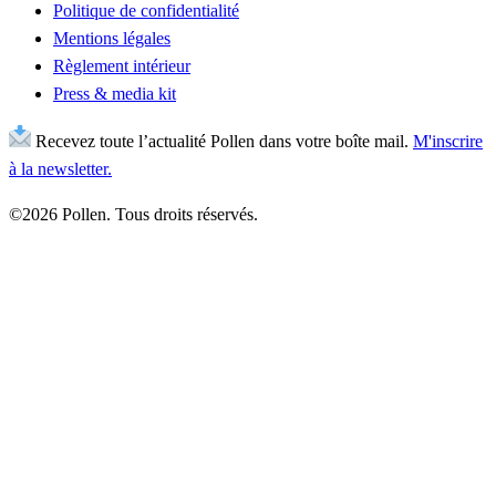
Politique de confidentialité
Mentions légales
Règlement intérieur
Press & media kit
Recevez toute l’actualité Pollen dans votre boîte mail.
M'inscrire
à la newsletter.
©2026 Pollen. Tous droits réservés.