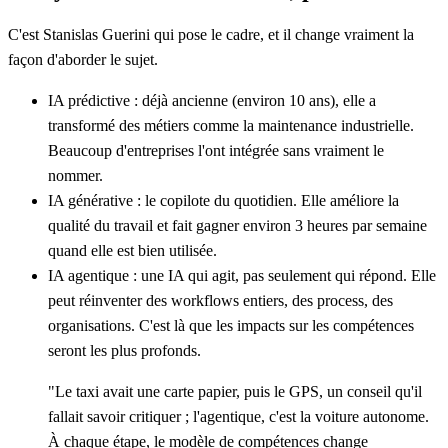
C'est Stanislas Guerini qui pose le cadre, et il change vraiment la
façon d'aborder le sujet.
IA prédictive
: déjà ancienne (environ 10 ans), elle a
transformé des métiers comme la maintenance industrielle.
Beaucoup d'entreprises l'ont intégrée sans vraiment le
nommer.
IA générative
: le copilote du quotidien. Elle améliore la
qualité du travail et fait gagner environ 3 heures par semaine
quand elle est bien utilisée.
IA agentique
: une IA qui agit, pas seulement qui répond. Elle
peut réinventer des workflows entiers, des process, des
organisations. C'est là que les impacts sur les compétences
seront les plus profonds.
"Le taxi avait une carte papier, puis le GPS, un conseil qu'il
fallait savoir critiquer ; l'agentique, c'est la voiture autonome.
À chaque étape, le modèle de compétences change