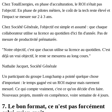
Chez TotalEnergies, en phase d'acculturation, le ROI n'était pas
l'objectif. En phase de pilotes métiers, le coût de la tech reste élevé et
l'impact se mesure sur 2 à 3 ans.
Chez Société Générale, l'objectif est simple et assumé : que chaque
collaborateur utilise sa licence au quotidien d'ici fin d'année. Pas de
mesure de productivité prématurée.
"Notre objectif, c'est que chacun utilise sa licence au quotidien. C'est
déjà un vrai objectif, le reste se mesurera au long cours."
Nathalie Jacquet, Société Générale
Un participant du groupe Longchamp a pointé quelque chose
d'important : le temps gagné est un ROI majeur mais rarement
mesuré. Ce qui compte vraiment, c'est ce qu'on décide d'en faire.
Nouveaux projets, montée en compétence, voire semaine de 4 jours.
7. Le bon format, ce n'est pas forcément