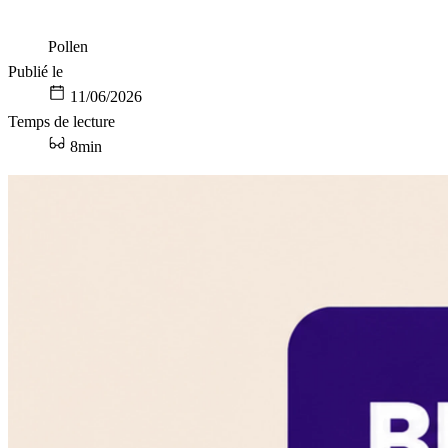
Pollen
Publié le
11/06/2026
Temps de lecture
8min