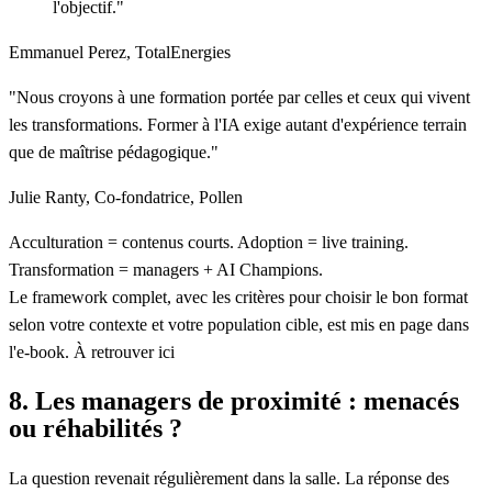
l'objectif."
Emmanuel Perez, TotalEnergies
"Nous croyons à une formation portée par celles et ceux qui vivent
les transformations. Former à l'IA exige autant d'expérience terrain
que de maîtrise pédagogique."
Julie Ranty, Co-fondatrice, Pollen
Acculturation = contenus courts. Adoption = live training.
Transformation = managers + AI Champions.
Le framework complet, avec les critères pour choisir le bon format
selon votre contexte et votre population cible, est mis en page dans
l'e-book. À retrouver ici
8. Les managers de proximité : menacés
ou réhabilités ?
La question revenait régulièrement dans la salle. La réponse des