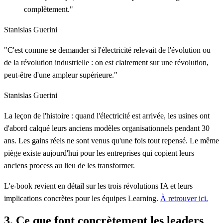
complètement."
Stanislas Guerini
"C'est comme se demander si l'électricité relevait de l'évolution ou
de la révolution industrielle : on est clairement sur une révolution,
peut-être d'une ampleur supérieure."
Stanislas Guerini
La leçon de l'histoire : quand l'électricité est arrivée, les usines ont
d'abord calqué leurs anciens modèles organisationnels pendant 30
ans. Les gains réels ne sont venus qu'une fois tout repensé. Le même
piège existe aujourd'hui pour les entreprises qui copient leurs
anciens process au lieu de les transformer.
L'e-book revient en détail sur les trois révolutions IA et leurs
implications concrètes pour les équipes Learning.
À retrouver ici.
3. Ce que font concrètement les leaders