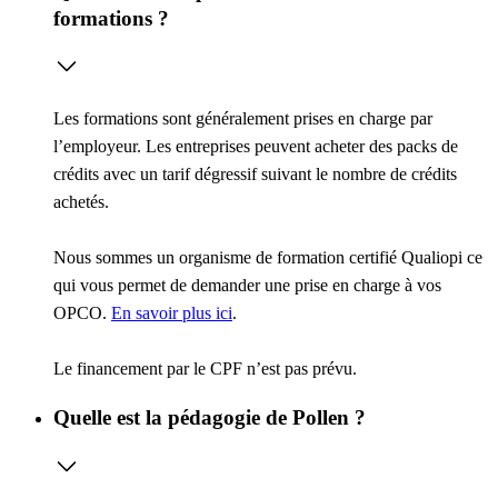
formations ?
Les formations sont généralement prises en charge par
l’employeur. Les entreprises peuvent acheter des packs de
crédits avec un tarif dégressif suivant le nombre de crédits
achetés.
Nous sommes un organisme de formation certifié Qualiopi ce
qui vous permet de demander une prise en charge à vos
OPCO.
En savoir plus ici
.
Le financement par le CPF n’est pas prévu.
Quelle est la pédagogie de Pollen ?