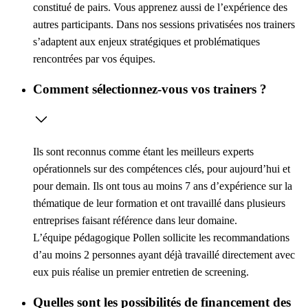
constitué de pairs. Vous apprenez aussi de l’expérience des
autres participants. Dans nos sessions privatisées nos trainers
s’adaptent aux enjeux stratégiques et problématiques
rencontrées par vos équipes.
Comment sélectionnez-vous vos trainers ?
Ils sont reconnus comme étant les meilleurs experts
opérationnels sur des compétences clés, pour aujourd’hui et
pour demain. Ils ont tous au moins 7 ans d’expérience sur la
thématique de leur formation et ont travaillé dans plusieurs
entreprises faisant référence dans leur domaine.
L’équipe pédagogique Pollen sollicite les recommandations
d’au moins 2 personnes ayant déjà travaillé directement avec
eux puis réalise un premier entretien de screening.
Quelles sont les possibilités de financement des