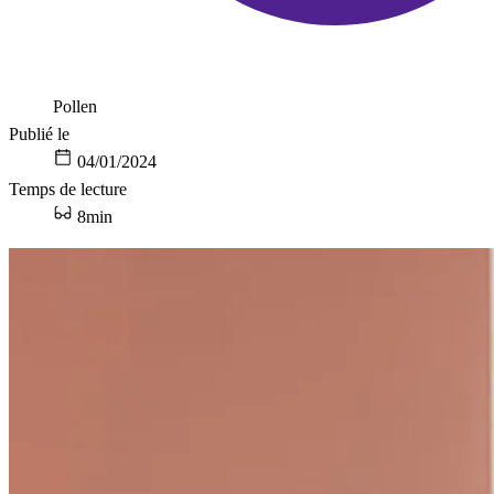
Pollen
Publié le
04/01/2024
Temps de lecture
8min