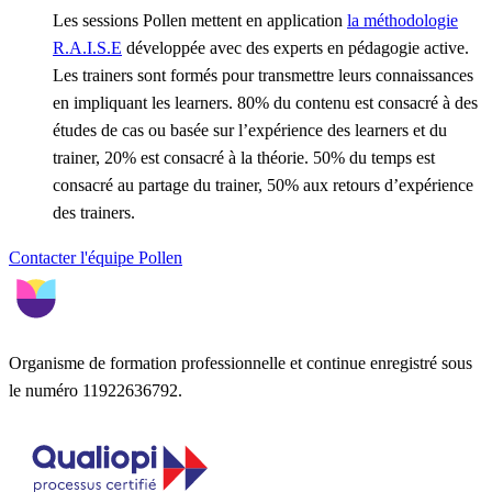
Les sessions Pollen mettent en application
la méthodologie
R.A.I.S.E
développée avec des experts en pédagogie active.
Les trainers sont formés pour transmettre leurs connaissances
en impliquant les learners. 80% du contenu est consacré à des
études de cas ou basée sur l’expérience des learners et du
trainer, 20% est consacré à la théorie. 50% du temps est
consacré au partage du trainer, 50% aux retours d’expérience
des trainers.
Contacter l'équipe Pollen
Organisme de formation professionnelle et continue enregistré sous
le numéro 11922636792.