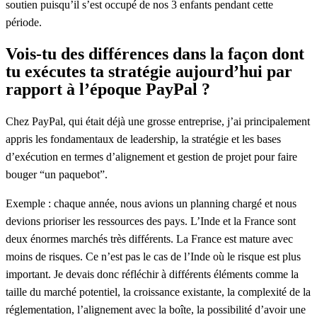
soutien puisqu’il s’est occupé de nos 3 enfants pendant cette
période.
Vois-tu des différences dans la façon dont
tu exécutes ta stratégie aujourd’hui par
rapport à l’époque PayPal ?
Chez PayPal, qui était déjà une grosse entreprise, j’ai principalement
appris les fondamentaux de leadership, la stratégie et les bases
d’exécution en termes d’alignement et gestion de projet pour faire
bouger “un paquebot”.
Exemple : chaque année, nous avions un planning chargé et nous
devions prioriser les ressources des pays. L’Inde et la France sont
deux énormes marchés très différents. La France est mature avec
moins de risques. Ce n’est pas le cas de l’Inde où le risque est plus
important. Je devais donc réfléchir à différents éléments comme la
taille du marché potentiel, la croissance existante, la complexité de la
réglementation, l’alignement avec la boîte, la possibilité d’avoir une