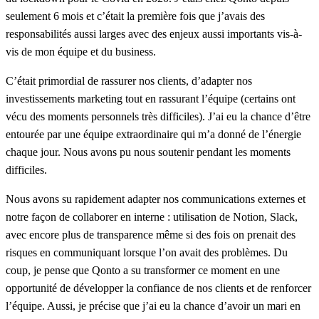
seulement 6 mois et c’était la première fois que j’avais des
responsabilités aussi larges avec des enjeux aussi importants vis-à-
vis de mon équipe et du business.
C’était primordial de rassurer nos clients, d’adapter nos
investissements marketing tout en rassurant l’équipe (certains ont
vécu des moments personnels très difficiles). J’ai eu la chance d’être
entourée par une équipe extraordinaire qui m’a donné de l’énergie
chaque jour. Nous avons pu nous soutenir pendant les moments
difficiles.
Nous avons su rapidement adapter nos communications externes et
notre façon de collaborer en interne : utilisation de Notion, Slack,
avec encore plus de transparence même si des fois on prenait des
risques en communiquant lorsque l’on avait des problèmes. Du
coup, je pense que Qonto a su transformer ce moment en une
opportunité de développer la confiance de nos clients et de renforcer
l’équipe. Aussi, je précise que j’ai eu la chance d’avoir un mari en