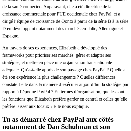
de la santé connectée. Auparavant, elle a été directrice de la
croissance commerciale pour l’UE occidentale chez PayPal, et a
dirigé l’équipe de croissance de Qonto à partir de la série B à la série
D en développant notamment des marchés en Italie, Allemagne et
Espagne.
Au travers de ses expériences, Elizabeth a développé des
frameworks pour prioriser ses marchés, gérer et adapter ses
stratégies, et mettre en place une organisation transnationale
adéquate. Qu’a-t-elle appris de son passage chez PayPal ? Quelle a
été son expérience la plus challengeante ? Quelles différences
constate-t-elle dans la manière d’exécuter aujourd’hui la stratégie par
rapport à l’époque PayPal ? En termes d’organisation, quelles sont
les fonctions que Elizabeth préfère garder en central et celles qu’elle
préfère laisser aux locaux ? Elle nous explique.
Tu as démarré chez PayPal aux côtés
notamment de Dan Schulman et son