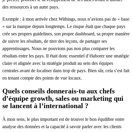
des ressources à un autre pays.
Exemple : à mon arrivée chez Withings, nous n’avions pas de « base
» sur la marque depuis longtemps. Le risque était que chaque pays
crée ses propres guidelines, son propre dashboard, sa propre manière
de suivre les résultats, de tirer des leçons, de partager ses
apprentissages. Nous ne pouvions pas non plus comparer les
résultats entre les pays. Il était donc essentiel d’élaborer une stratégie
claire et alignée avec la stratégie produit au sein des équipes
centrales avant de localiser dans trop de pays. Bien sûr, cela s’est fait
en tenant compte des points de vue locaux.
Quels conseils donnerais-tu aux chefs
d’équipe growth, sales ou marketing qui
se lancent à l’international ?
À mon sens, le plus important est de trouver le bon équilibre entre
analyse des données et la capacité à savoir parler avec les clients