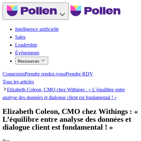
Intelligence artificielle
Sales
Leadership
Événements
Ressources
Connexion
Prendre rendez-vous
Prendre RDV
Tous les articles
Elizabeth Coleon, CMO chez Withings : « L’équilibre entre
analyse des données et dialogue client est fondamental ! »
Elizabeth Coleon, CMO chez Withings : «
L’équilibre entre analyse des données et
dialogue client est fondamental ! »