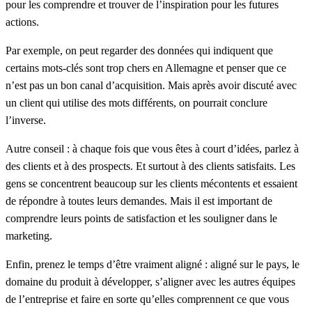
pour les comprendre et trouver de l’inspiration pour les futures
actions.
Par exemple, on peut regarder des données qui indiquent que
certains mots-clés sont trop chers en Allemagne et penser que ce
n’est pas un bon canal d’acquisition. Mais après avoir discuté avec
un client qui utilise des mots différents, on pourrait conclure
l’inverse.
Autre conseil : à chaque fois que vous êtes à court d’idées, parlez à
des clients et à des prospects. Et surtout à des clients satisfaits. Les
gens se concentrent beaucoup sur les clients mécontents et essaient
de répondre à toutes leurs demandes. Mais il est important de
comprendre leurs points de satisfaction et les souligner dans le
marketing.
Enfin, prenez le temps d’être vraiment aligné : aligné sur le pays, le
domaine du produit à développer, s’aligner avec les autres équipes
de l’entreprise et faire en sorte qu’elles comprennent ce que vous