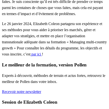
faites. Je suis consciente qu’il est très difficile de prendre ce temps
parmi les centaines de choses que vous faites, mais cela est payant
en termes d’impact et d’évitement de problèmes.
Le 26 janvier 2024, Elizabeth Coleon partagera son expérience et
ses méthodes pour vous aider à prioriser les marchés, gérer et
adapter vos stratégies, et mettre en place l’organisation
transnationale adéquate dans sa formation «
Managing multi-country
growth
» Pour connaître les détails du programme, les objectifs et
vous inscrire, c’est
par ici
!
Le meilleur de la formation, version Pollen
Experts à découvrir, méthodes de terrain et actus fortes, retrouvez le
meilleur de Pollen dans votre inbox.
Recevoir notre newsletter
Session de Elizabeth Coleon