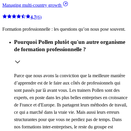
Managing multi-country growth
4,7
(6)
Formation professionnelle : les questions qu’on nous pose souvent.
Pourquoi Pollen plutôt qu'un autre organisme
de formation professionnelle ?
Parce que nous avons la conviction que la meilleure manière
d’apprendre est de le faire aux côtés de professionnels qui
sont passés par là avant vous. Les trainers Pollen sont des
experts, en poste dans les plus belles entreprises en croissance
de France et d'Europe. Ils partagent leurs méthodes de travail,
ce qui a marché dans la vraie vie. Mais aussi leurs erreurs
structurantes pour que vous ne perdiez pas de temps. Dans
nos formations inter-entreprises, le reste du groupe est