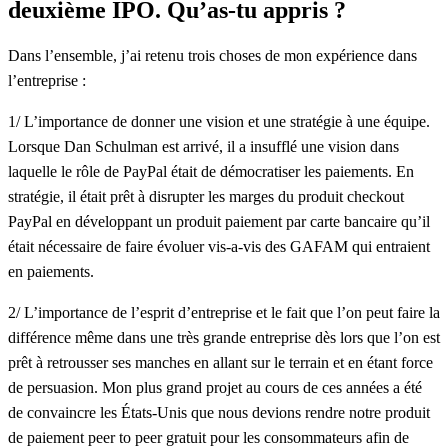
deuxième IPO. Qu’as-tu appris ?
Dans l’ensemble, j’ai retenu trois choses de mon expérience dans
l’entreprise :
1/ L’importance de donner une vision et une stratégie à une équipe.
Lorsque Dan Schulman est arrivé, il a insufflé une vision dans
laquelle le rôle de PayPal était de démocratiser les paiements. En
stratégie, il était prêt à disrupter les marges du produit checkout
PayPal en développant un produit paiement par carte bancaire qu’il
était nécessaire de faire évoluer vis-a-vis des GAFAM qui entraient
en paiements.
2/ L’importance de l’esprit d’entreprise et le fait que l’on peut faire la
différence même dans une très grande entreprise dès lors que l’on est
prêt à retrousser ses manches en allant sur le terrain et en étant force
de persuasion. Mon plus grand projet au cours de ces années a été
de convaincre les États-Unis que nous devions rendre notre produit
de paiement peer to peer gratuit pour les consommateurs afin de