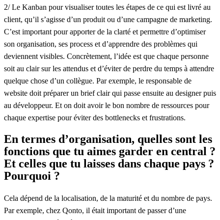
2/ Le Kanban pour visualiser toutes les étapes de ce qui est livré au
client, qu’il s’agisse d’un produit ou d’une campagne de marketing.
C’est important pour apporter de la clarté et permettre d’optimiser
son organisation, ses process et d’apprendre des problèmes qui
deviennent visibles. Concrètement, l’idée est que chaque personne
soit au clair sur les attendus et d’éviter de perdre du temps à attendre
quelque chose d’un collègue. Par exemple, le responsable de
website doit préparer un brief clair qui passe ensuite au designer puis
au développeur. Et on doit avoir le bon nombre de ressources pour
chaque expertise pour éviter des
bottlenecks
et frustrations.
En termes d’organisation, quelles sont les
fonctions que tu aimes garder en central ?
Et celles que tu laisses dans chaque pays ?
Pourquoi ?
Cela dépend de la localisation, de la maturité et du nombre de pays.
Par exemple, chez Qonto, il était important de passer d’une