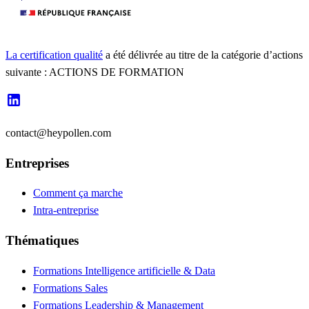
La certification qualité
a été délivrée au titre de la catégorie d’actions
suivante : ACTIONS DE FORMATION
contact@heypollen.com
Entreprises
Comment ça marche
Intra-entreprise
Thématiques
Formations Intelligence artificielle & Data
Formations Sales
Formations Leadership & Management