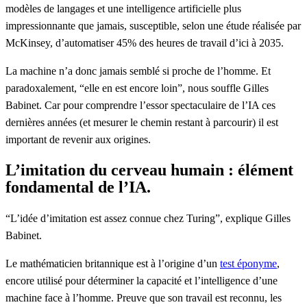
modèles de langages et une intelligence artificielle plus
impressionnante que jamais, susceptible, selon une étude réalisée par
McKinsey, d’automatiser 45% des heures de travail d’ici à 2035.
La machine n’a donc jamais semblé si proche de l’homme. Et
paradoxalement, “elle en est encore loin”, nous souffle Gilles
Babinet. Car pour comprendre l’essor spectaculaire de l’IA ces
dernières années (et mesurer le chemin restant à parcourir) il est
important de revenir aux origines.
L’imitation du cerveau humain : élément
fondamental de l’IA.
“L’idée d’imitation est assez connue chez Turing”, explique Gilles
Babinet.
Le mathématicien britannique est à l’origine d’un
test éponyme
,
encore utilisé pour déterminer la capacité et l’intelligence d’une
machine face à l’homme. Preuve que son travail est reconnu, les