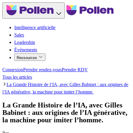
Intelligence artificielle
Sales
Leadership
Événements
Ressources
Connexion
Prendre rendez-vous
Prendre RDV
Tous les articles
La Grande Histoire de l’IA, avec Gilles Babinet : aux origines de
l’IA générative, la machine pour imiter l’homme.
La Grande Histoire de l’IA, avec Gilles
Babinet : aux origines de l’IA générative,
la machine pour imiter l’homme.