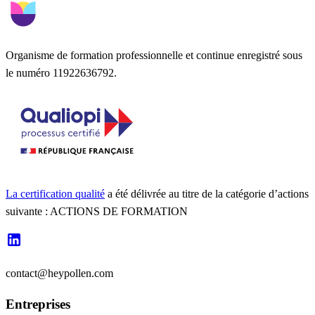
Organisme de formation professionnelle et continue enregistré sous
le numéro 11922636792.
La certification qualité
a été délivrée au titre de la catégorie d’actions
suivante : ACTIONS DE FORMATION
contact@heypollen.com
Entreprises