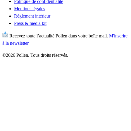
Politique de confidentialité
Mentions légales
Règlement intérieur
Press & media kit
Recevez toute l’actualité Pollen dans votre boîte mail.
M'inscrire
à la newsletter.
©2026 Pollen. Tous droits réservés.