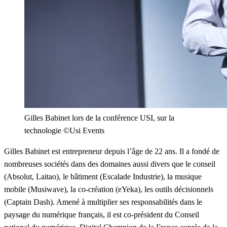
Gilles Babinet lors de la conférence USI, sur la
technologie ©Usi Events
Gilles Babinet est entrepreneur depuis l’âge de 22 ans. Il a fondé de
nombreuses sociétés dans des domaines aussi divers que le conseil
(Absolut, Laitao), le bâtiment (Escalade Industrie), la musique
mobile (Musiwave), la co-création (eYeka), les outils décisionnels
(Captain Dash). Amené à multiplier ses responsabilités dans le
paysage du numérique français, il est co-président du Conseil