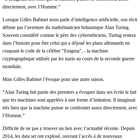
directement, avec l’Homme.”
Lorsque Gilles Babinet nous parle d’intelligence artificielle, son récit
débute par l’aventure du mathématicien britannique Alan Turing.
Souvent considéré comme le père des cybernéticiens, Turing restera
dans l’histoire pour être celui qui a déjoué les plans allemands en
craquant le code de la célèbre "
Enigma
", - la machine
cryptographique utilisée par les nazis au cours de la seconde guerre
mondiale.
Mais Gilles Babinet l’évoque pour une autre raison.
“Alan Turing fait partie des premiers a évoquer dans ses écrits le fait
que les machines sont appelées à une forme d’imitation. Il imaginait
très bien que la machine puisse se confronter assez directement, avec
l’Homme.”
Difficile de ne pas y trouver un lien avec l’actualité récente. Depuis
2014, les data set ont explosé, ouvrant l’accès à de nouveaux