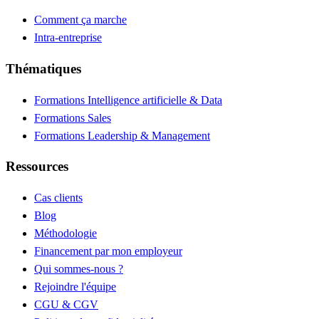
Comment ça marche
Intra-entreprise
Thématiques
Formations Intelligence artificielle & Data
Formations Sales
Formations Leadership & Management
Ressources
Cas clients
Blog
Méthodologie
Financement par mon employeur
Qui sommes-nous ?
Rejoindre l'équipe
CGU & CGV