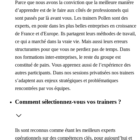
Parce que nous avons la conviction que la meilleure manière
d’apprendre est de le faire aux côtés de professionnels qui
sont passés par là avant vous. Les trainers Pollen sont des
experts, en poste dans les plus belles entreprises en croissance
de France et d'Europe. Ils partagent leurs méthodes de travail,
ce qui a marché dans la vraie vie. Mais aussi leurs erreurs
structurantes pour que vous ne perdiez pas de temps. Dans
nos formations inter-entreprises, le reste du groupe est
constitué de pairs. Vous apprenez aussi de l’expérience des
autres participants. Dans nos sessions privatisées nos trainers
s’adaptent aux enjeux stratégiques et problématiques
rencontrées par vos équipes.
Comment sélectionnez-vous vos trainers ?
Ils sont reconnus comme étant les meilleurs experts
opérationnels sur des compétences clés, pour aujourd’hui et