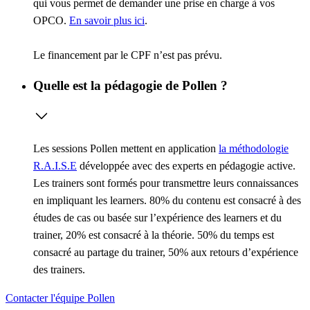
qui vous permet de demander une prise en charge à vos
OPCO.
En savoir plus ici
.
Le financement par le CPF n’est pas prévu.
Quelle est la pédagogie de Pollen ?
Les sessions Pollen mettent en application
la méthodologie
R.A.I.S.E
développée avec des experts en pédagogie active.
Les trainers sont formés pour transmettre leurs connaissances
en impliquant les learners. 80% du contenu est consacré à des
études de cas ou basée sur l’expérience des learners et du
trainer, 20% est consacré à la théorie. 50% du temps est
consacré au partage du trainer, 50% aux retours d’expérience
des trainers.
Contacter l'équipe Pollen