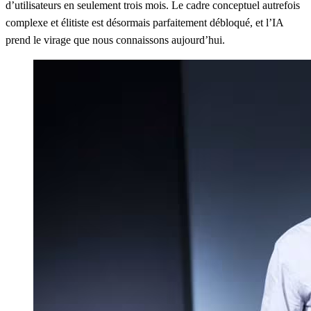
d’utilisateurs en seulement trois mois. Le cadre conceptuel autrefois
complexe et élitiste est désormais parfaitement débloqué, et l’IA
prend le virage que nous connaissons aujourd’hui.