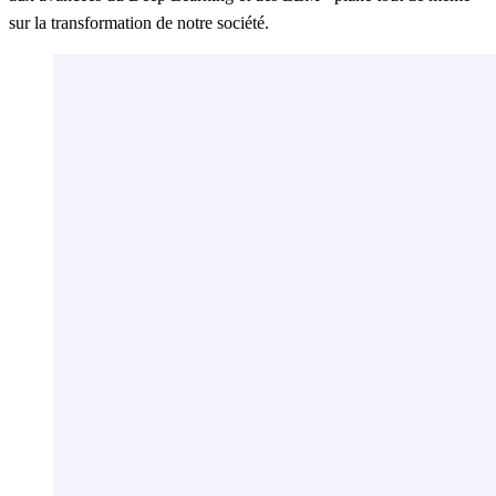
sur la transformation de notre société.