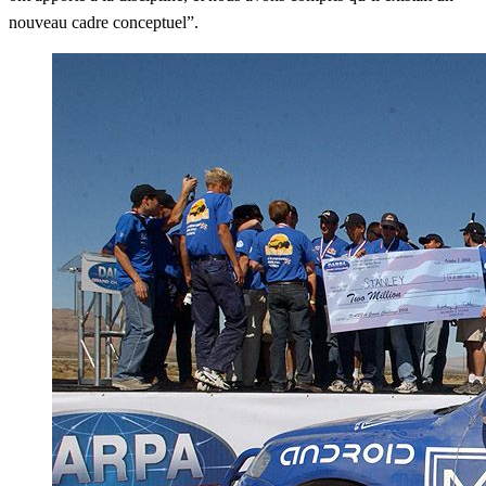
nouveau cadre conceptuel”.