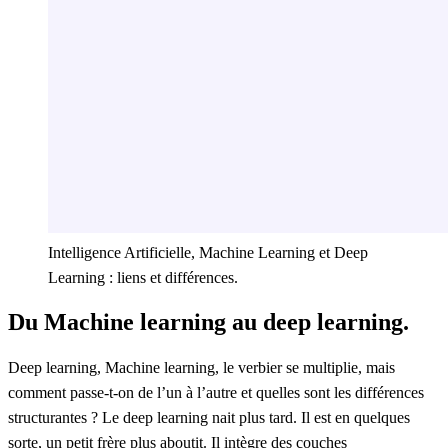
Intelligence Artificielle, Machine Learning et Deep
Learning : liens et différences.
Du Machine learning au deep learning
.
Deep learning, Machine learning, le verbier se multiplie, mais
comment passe-t-on de l’un à l’autre et quelles sont les différences
structurantes ? Le
deep learning
nait plus tard. Il est en quelques
sorte, un petit frère plus aboutit. Il intègre des couches