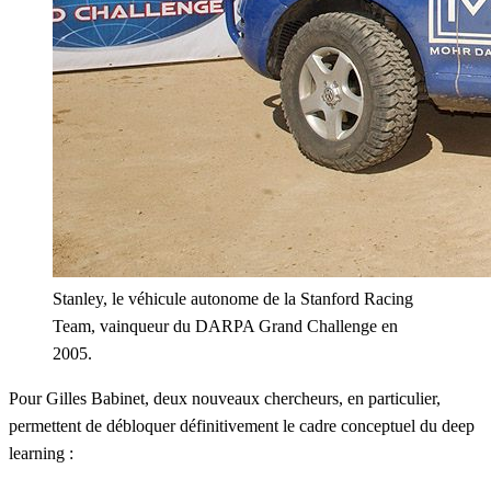
Stanley, le véhicule autonome de la Stanford Racing
Team, vainqueur du DARPA Grand Challenge en
2005.
Pour Gilles Babinet, deux nouveaux chercheurs, en particulier,
permettent de débloquer définitivement le cadre conceptuel du
deep
learning
: