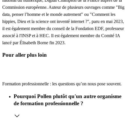
national du numérique, Digital Champion de la France auprès de la
Commission européenne. Auteur de plusieurs ouvrages comme "Big
data, penser l’homme et le monde autrement" ou "Comment les
hippies, Dieu et la science ont inventé internet ?", paru en mai 2023,
il est également membre du conseil de la Fondation EDF, professeur
associé à l'INSP et à HEC. Il est également membre du Comité IA
lancé par Élisabeth Borne fin 2023.
Pour aller plus loin
Formation professionnelle : les questions qu’on nous pose souvent.
Pourquoi Pollen plutôt qu'un autre organisme
de formation professionnelle ?