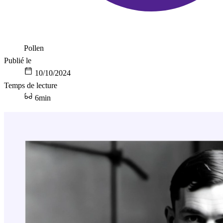
Pollen
Publié le
10/10/2024
Temps de lecture
6min