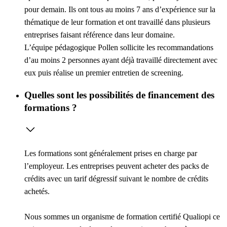
pour demain. Ils ont tous au moins 7 ans d’expérience sur la
thématique de leur formation et ont travaillé dans plusieurs
entreprises faisant référence dans leur domaine.
L’équipe pédagogique Pollen sollicite les recommandations
d’au moins 2 personnes ayant déjà travaillé directement avec
eux puis réalise un premier entretien de screening.
Quelles sont les possibilités de financement des
formations ?
Les formations sont généralement prises en charge par
l’employeur. Les entreprises peuvent acheter des packs de
crédits avec un tarif dégressif suivant le nombre de crédits
achetés.
Nous sommes un organisme de formation certifié Qualiopi ce