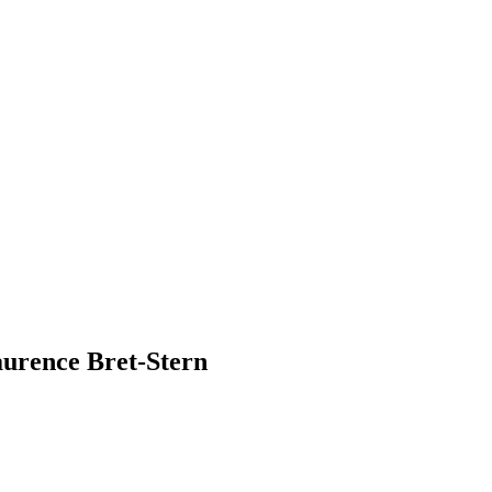
aurence Bret-Stern