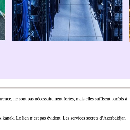
rence, ne sont pas nécessairement fortes, mais elles suffisent parfois à
kanak. Le lien n’est pas évident. Les services secrets d’Azerbaïdjan