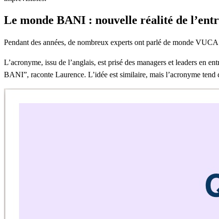
Le monde BANI : nouvelle réalité de l’entr
Pendant des années, de nombreux experts ont parlé de monde VUCA (V
L’acronyme, issu de l’anglais, est prisé des managers et leaders en 
BANI”, raconte Laurence. L’idée est similaire, mais l’acronyme tend d