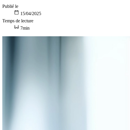
Publié le
15/04/2025
Temps de lecture
7min