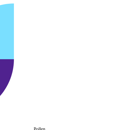
Pollen