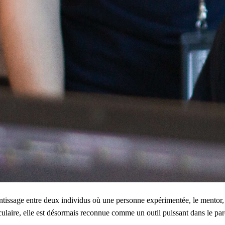
ntissage entre deux individus où une personne expérimentée, le mentor, 
laire, elle est désormais reconnue comme un outil puissant dans le par