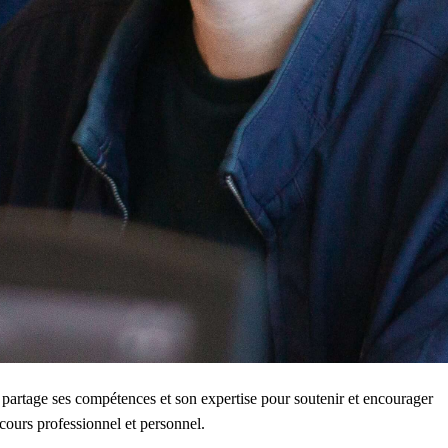
partage ses compétences et son expertise pour soutenir et encourager
cours professionnel et personnel.