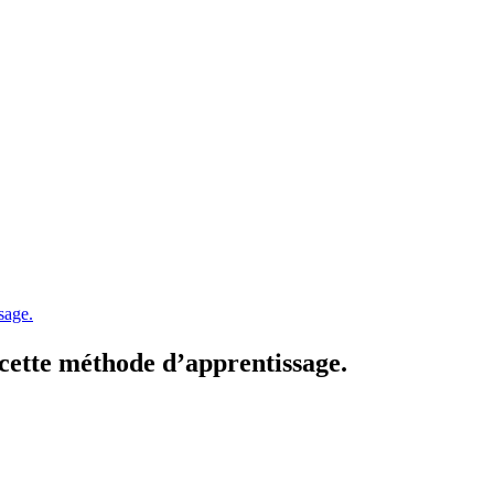
sage.
 cette méthode d’apprentissage.