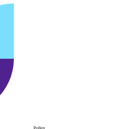
Pollen