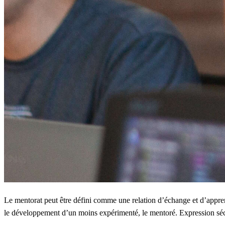
Le mentorat peut être défini comme une relation d’échange et d’appre
le développement d’un moins expérimenté, le mentoré. Expression sécu