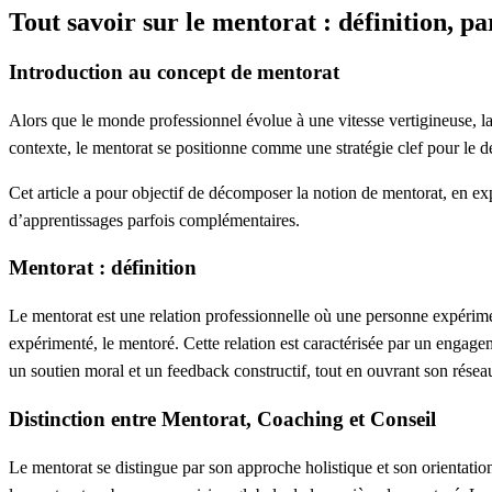
Tout savoir sur le mentorat : définition, par
Introduction au concept de mentorat
Alors que le monde professionnel évolue à une vitesse vertigineuse, la
contexte, le mentorat se positionne comme une stratégie clef pour le 
Cet article a pour objectif de décomposer la notion de mentorat, en exp
d’apprentissages parfois complémentaires.
Mentorat : définition
Le mentorat est une relation professionnelle où une personne expérim
expérimenté, le mentoré. Cette relation est caractérisée par un engagem
un soutien moral et un feedback constructif, tout en ouvrant son rése
Distinction entre Mentorat, Coaching et Conseil
Le mentorat se distingue par son approche holistique et son orientatio