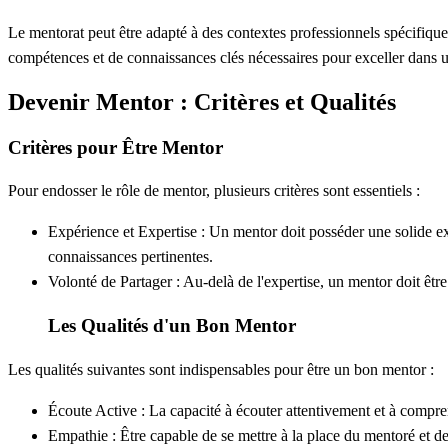
Le mentorat peut être adapté à des contextes professionnels spécifique
compétences et de connaissances clés nécessaires pour exceller dans u
Devenir Mentor : Critères et Qualités
Critères pour Être Mentor
Pour endosser le rôle de mentor, plusieurs critères sont essentiels :
Expérience et Expertise :
Un mentor doit posséder une solide exp
connaissances pertinentes.
Volonté de Partager :
Au-delà de l'expertise, un mentor doit êtr
Les Qualités d'un Bon Mentor
Les qualités suivantes sont indispensables pour être un bon mentor :
Écoute Active :
La capacité à écouter attentivement et à compre
Empathie :
Être capable de se mettre à la place du mentoré et d