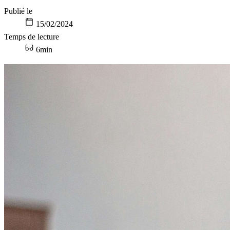
Publié le
15/02/2024
Temps de lecture
6min