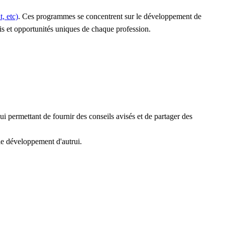
, etc)
. Ces programmes se concentrent sur le développement de
is et opportunités uniques de chaque profession.
 permettant de fournir des conseils avisés et de partager des
le développement d'autrui.