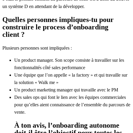
un système D en attendant de la développer.
Quelles personnes impliques-tu pour
construire le process d’onboarding
client ?
Plusieurs personnes sont impliquées :
Un product manager. Son scope consiste à travailler sur les
fonctionnalités côté sales performance
Une équipe que l’on appelle « la factory » et qui travaille sur
la solution « Walk me »
Un product marketing manager qui travaille avec le PM
Des sales ops qui font le lien avec les équipes commerciales
pour qu’elles aient connaissance de l’ensemble du parcours de
vente.
À ton avis, l’onboarding autonome
doit-il être l’objectif pour toutes les