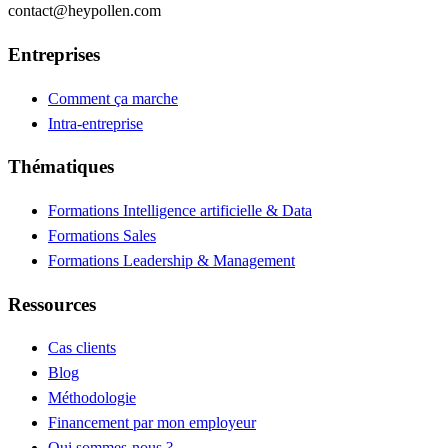
contact@heypollen.com
Entreprises
Comment ça marche
Intra-entreprise
Thématiques
Formations Intelligence artificielle & Data
Formations Sales
Formations Leadership & Management
Ressources
Cas clients
Blog
Méthodologie
Financement par mon employeur
Qui sommes-nous ?