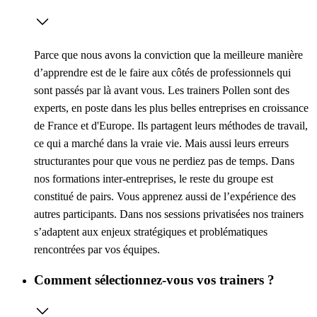
Parce que nous avons la conviction que la meilleure manière
d’apprendre est de le faire aux côtés de professionnels qui
sont passés par là avant vous. Les trainers Pollen sont des
experts, en poste dans les plus belles entreprises en croissance
de France et d'Europe. Ils partagent leurs méthodes de travail,
ce qui a marché dans la vraie vie. Mais aussi leurs erreurs
structurantes pour que vous ne perdiez pas de temps. Dans
nos formations inter-entreprises, le reste du groupe est
constitué de pairs. Vous apprenez aussi de l’expérience des
autres participants. Dans nos sessions privatisées nos trainers
s’adaptent aux enjeux stratégiques et problématiques
rencontrées par vos équipes.
Comment sélectionnez-vous vos trainers ?