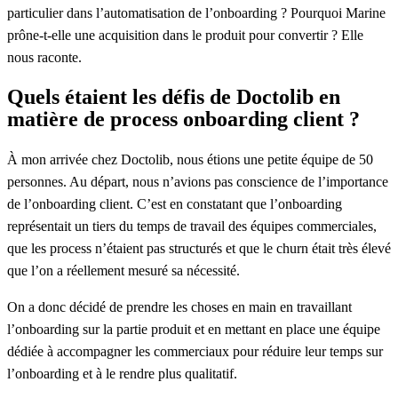
particulier dans l’automatisation de l’onboarding ? Pourquoi Marine
prône-t-elle une acquisition dans le produit pour convertir ? Elle
nous raconte.
Quels étaient les défis de Doctolib en
matière de process onboarding client ?
À mon arrivée chez Doctolib, nous étions une petite équipe de 50
personnes. Au départ, nous n’avions pas conscience de l’importance
de l’onboarding client. C’est en constatant que l’onboarding
représentait un tiers du temps de travail des équipes commerciales,
que les process n’étaient pas structurés et que le churn était très élevé
que l’on a réellement mesuré sa nécessité.
On a donc décidé de prendre les choses en main en travaillant
l’onboarding sur la partie produit et en mettant en place une équipe
dédiée à accompagner les commerciaux pour réduire leur temps sur
l’onboarding et à le rendre plus qualitatif.