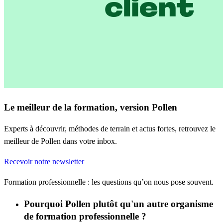
Le meilleur de la formation, version Pollen
Experts à découvrir, méthodes de terrain et actus fortes, retrouvez le
meilleur de Pollen dans votre inbox.
Recevoir notre newsletter
Formation professionnelle : les questions qu’on nous pose souvent.
Pourquoi Pollen plutôt qu'un autre organisme
de formation professionnelle ?