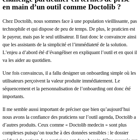
en main d’un outil comme Doctolib ?
Chez Doctolib, nous sommes face à une population vieillissante, pas
technophile et qui dispose de peu de temps. De plus, le praticien est
le payeur, mais pas le seul utilisateur. Il faut donc le convaincre ainsi
que les assistants de la simplicité et l’immédiateté de la solution.
L’enjeu a d’abord été d’évangéliser en expliquant l’outil et en quoi il
va les aider au quotidien.
Une fois convaincus, il a fallu designer un onboarding simple où les
utilisateurs perçoivent la valeur produite immédiatement. Le
séquencement et la personnalisation de l’onboarding ont donc été
importants.
Il me semble aussi important de préciser que bien qu’aujourd’hui
nous avons la confiance des praticiens sur l’outil agenda, Doctolib a
d’autres produits. Ceux comme « Doctolib medecin » sont plus
complexes puisqu’on touche à des données sensibles : le dossier