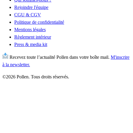
Rejoindre l'équipe
CGU & CGV
Politique de confidentialité
Mentions légales
Règlement intérieur
Press & media kit
Recevez toute l’actualité Pollen dans votre boîte mail.
M'inscrire
à la newsletter.
©2026 Pollen. Tous droits réservés.