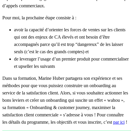
d’appels commerciaux.
Pour moi, la prochaine étape consiste à :
avoir la capacité d’orienter les forces de ventes sur les clients
qui ont des enjeux de CA élevés et ont besoin d’être
accompagnés parce qu’il est trop “dangereux” de les laisser
seuls (c’est le cas des grands comptes) et
de leverager l’usage d’un premier produit pour commercialiser
et upseller les suivants
Dans sa formation, Marine Huber partagera son expérience et ses
méthodes pour que vous puissiez construire un onboarding au
service de la satisfaction client. Alors, si vous souhaitez actionner les
bons leviers et créer un onboarding qui suscite un effet « wahou »,
sa formation «
Onboarding & customer journey, maximiser la
satisfaction client commerciale
» s’adresse à vous ! Pour connaître
les détails du programme, les objectifs et vous inscrire, c’est
par ici
!