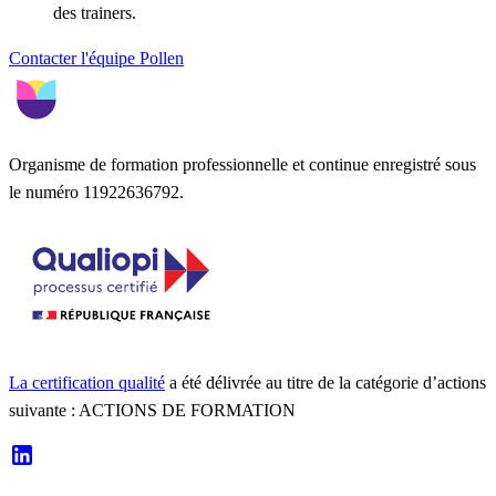
des trainers.
Contacter l'équipe Pollen
Organisme de formation professionnelle et continue enregistré sous
le numéro 11922636792.
La certification qualité
a été délivrée au titre de la catégorie d’actions
suivante : ACTIONS DE FORMATION