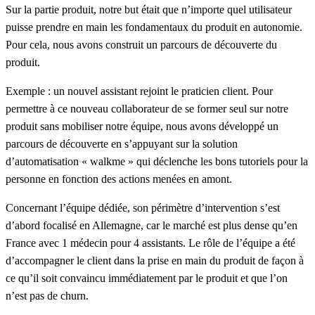
Sur la partie produit
, notre but était que n’importe quel utilisateur
puisse prendre en main les fondamentaux du produit en autonomie.
Pour cela, nous avons construit un parcours de découverte du
produit.
Exemple : un nouvel assistant rejoint le praticien client. Pour
permettre à ce nouveau collaborateur de se former seul sur notre
produit sans mobiliser notre équipe, nous avons développé un
parcours de découverte en s’appuyant sur la solution
d’automatisation « walkme » qui déclenche les bons tutoriels pour la
personne en fonction des actions menées en amont.
Concernant l’équipe dédiée
, son périmètre d’intervention s’est
d’abord focalisé en Allemagne, car le marché est plus dense qu’en
France avec 1 médecin pour 4 assistants. Le rôle de l’équipe a été
d’accompagner le client dans la prise en main du produit de façon à
ce qu’il soit convaincu immédiatement par le produit et que l’on
n’est pas de churn.