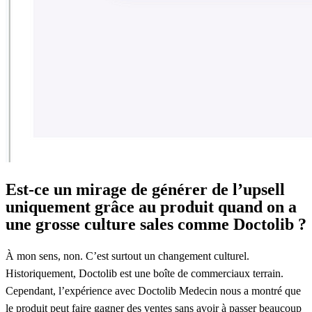
Est-ce un mirage de générer de l’upsell
uniquement grâce au produit quand on a
une grosse culture sales comme Doctolib ?
À mon sens, non. C’est surtout un changement culturel.
Historiquement, Doctolib est une boîte de commerciaux terrain.
Cependant, l’expérience avec Doctolib Medecin nous a montré que
le produit peut faire gagner des ventes sans avoir à passer beaucoup