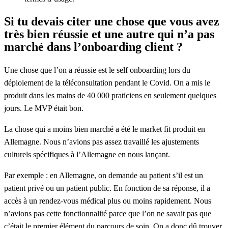
Si tu devais citer une chose que vous avez
très bien réussie et une autre qui n’a pas
marché dans l’onboarding client ?
Une chose que l’on a réussie est le self onboarding lors du
déploiement de la téléconsultation pendant le Covid. On a mis le
produit dans les mains de 40 000 praticiens en seulement quelques
jours. Le MVP était bon.
La chose qui a moins bien marché a été le market fit produit en
Allemagne. Nous n’avions pas assez travaillé les ajustements
culturels spécifiques à l’Allemagne en nous lançant.
Par exemple : en Allemagne, on demande au patient s’il est un
patient privé ou un patient public. En fonction de sa réponse, il a
accès à un rendez-vous médical plus ou moins rapidement. Nous
n’avions pas cette fonctionnalité parce que l’on ne savait pas que
c’était le premier élément du parcours de soin. On a donc dû trouver