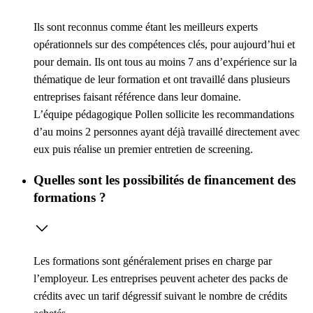
Ils sont reconnus comme étant les meilleurs experts
opérationnels sur des compétences clés, pour aujourd’hui et
pour demain. Ils ont tous au moins 7 ans d’expérience sur la
thématique de leur formation et ont travaillé dans plusieurs
entreprises faisant référence dans leur domaine.
L’équipe pédagogique Pollen sollicite les recommandations
d’au moins 2 personnes ayant déjà travaillé directement avec
eux puis réalise un premier entretien de screening.
Quelles sont les possibilités de financement des
formations ?
Les formations sont généralement prises en charge par
l’employeur. Les entreprises peuvent acheter des packs de
crédits avec un tarif dégressif suivant le nombre de crédits