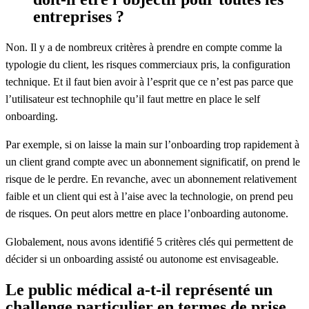
entreprises ?
Non. Il y a de nombreux critères à prendre en compte comme la
typologie du client, les risques commerciaux pris, la configuration
technique. Et il faut bien avoir à l’esprit que ce n’est pas parce que
l’utilisateur est technophile qu’il faut mettre en place le self
onboarding.
Par exemple, si on laisse la main sur l’onboarding trop rapidement à
un client grand compte avec un abonnement significatif, on prend le
risque de le perdre. En revanche, avec un abonnement relativement
faible et un client qui est à l’aise avec la technologie, on prend peu
de risques. On peut alors mettre en place l’onboarding autonome.
Globalement, nous avons identifié 5 critères clés qui permettent de
décider si un onboarding assisté ou autonome est envisageable.
Le public médical a-t-il représenté un
challenge particulier en termes de prise