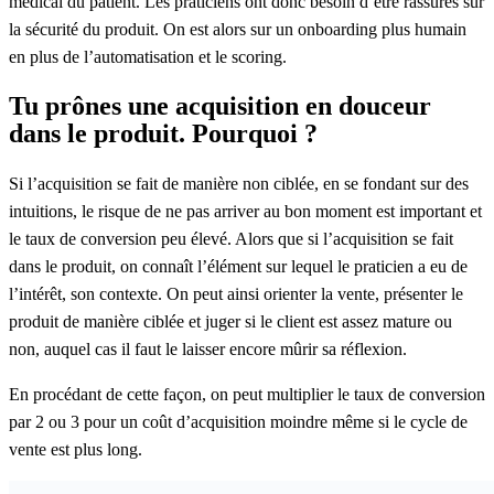
médical du patient. Les praticiens ont donc besoin d’être rassurés sur
la sécurité du produit. On est alors sur un onboarding plus humain
en plus de l’automatisation et le scoring.
Tu prônes une acquisition en douceur
dans le produit. Pourquoi ?
Si l’acquisition se fait de manière non ciblée, en se fondant sur des
intuitions, le risque de ne pas arriver au bon moment est important et
le taux de conversion peu élevé. Alors que si l’acquisition se fait
dans le produit, on connaît l’élément sur lequel le praticien a eu de
l’intérêt, son contexte. On peut ainsi orienter la vente, présenter le
produit de manière ciblée et juger si le client est assez mature ou
non, auquel cas il faut le laisser encore mûrir sa réflexion.
En procédant de cette façon, on peut multiplier le taux de conversion
par 2 ou 3 pour un coût d’acquisition moindre même si le cycle de
vente est plus long.