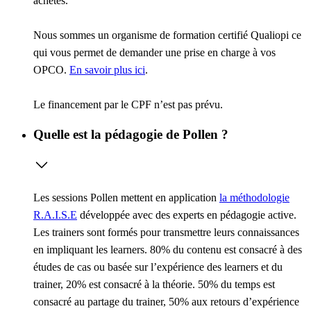
achetés.
Nous sommes un organisme de formation certifié Qualiopi ce
qui vous permet de demander une prise en charge à vos
OPCO.
En savoir plus ici
.
Le financement par le CPF n’est pas prévu.
Quelle est la pédagogie de Pollen ?
Les sessions Pollen mettent en application
la méthodologie
R.A.I.S.E
développée avec des experts en pédagogie active.
Les trainers sont formés pour transmettre leurs connaissances
en impliquant les learners. 80% du contenu est consacré à des
études de cas ou basée sur l’expérience des learners et du
trainer, 20% est consacré à la théorie. 50% du temps est
consacré au partage du trainer, 50% aux retours d’expérience