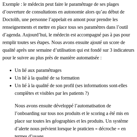
Exemple : le médecin peut faire le paramétrage de ses plages
d’ouverture de consultations en autonomie alors qu’au début de
Doctolib, une personne l’appelait en amont pour prendre les
renseignements et mettre en place tous ses paramètres dans l’outil
d’agenda. Aujourd’hui, le médecin est accompagné pas à pas pour
remplir toutes ses étapes. Nous avons ensuite ajouté un score de
qualité après une semaine d’utilisation qui est fondé sur 3 indicateurs
pour le suivre au plus près de manière automatisée :
Un lié aux paramétrages
Un lié à la qualité de sa formation
Un lié à la qualité de son profil (ses informations sont-elles
complètes et visibles par les patients ?)
Nous avons ensuite développé l’automatisation de
l’onboarding sur tous nos produits et le scoring a été mis en
place sur toutes les géographies et les produits. Un système
d’alerte nous prévient lorsque le praticien « décroche » en
termes d’usage.