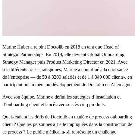
Marine Huber a rejoint Doctolib en 2015 en tant que Head of
Strategic Partnerships. En 2019, elle devient Global Onboarding
Strategy Manager puis Product Marketing Director en 2021. Avec
ses différents rôles stratégiques, Marine a contribué à la croissance
de l’entreprise — de 50 à 3200 salariés et de 1 à 340 000 clients-, en
participant notamment au développement de Doctolib en Allemagne.
Avec son équipe, Marine a défini les stratégies d’installation et
d’onboarding client et lancé avec succès cinq produits.
Quels étaient les défis de Doctolib en matière de process onboarding
client ? Quelles personnes a-t-elle impliquées dans la construction de
ce process ? Le public médical a-t-il représenté un challenge