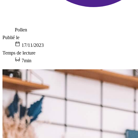
Pollen
Publié le
17/11/2023
Temps de lecture
7min