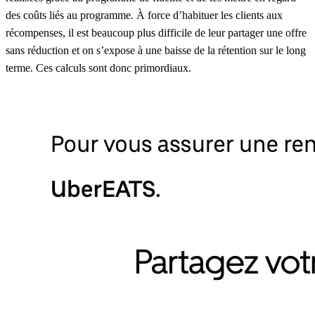
des coûts liés au programme. À force d’habituer les clients aux
récompenses, il est beaucoup plus difficile de leur partager une offre
sans
réduction
et on s’expose à une baisse de la rétention sur le long
terme. Ces calculs sont donc primordiaux.