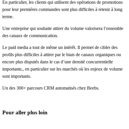
En particulier, les clients qui utilisent des opérations de promotions
pour leur premières commandes sont plus difficiles à retenir à long
terme.
Une entreprise qui souhaite attirer du volume valorisera l’ensemble
des canaux de communication.
Le
paid media
a tout de même un intérêt. Il permet de cibler des
profils plus difficiles à attirer par le biais de canaux
organiques
ou
encore plus disputés dans le cas d’une densité concurrentielle
importante,, en particulier sur les marchés où les enjeux de volume
sont importants.
Un des 300+ parcours CRM automatisés chez Beebs.