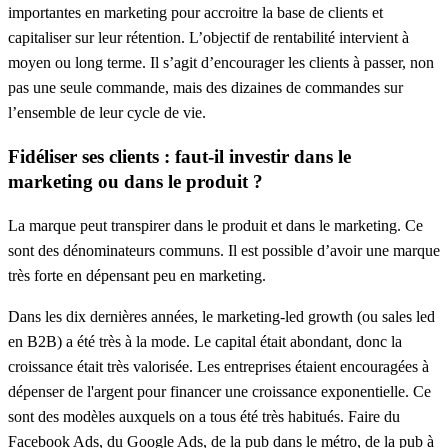
importantes en marketing pour accroitre la base de clients et
capitaliser sur leur rétention. L’objectif de rentabilité intervient à
moyen ou long terme. Il s’agit d’encourager les clients à passer, non
pas une seule commande, mais des dizaines de commandes sur
l’ensemble de leur cycle de vie.
Fidéliser ses clients : faut-il investir dans le
marketing ou dans le produit ?
La marque peut transpirer dans le produit et dans le marketing. Ce
sont des dénominateurs communs. Il est possible d’avoir une marque
très forte en dépensant peu en marketing.
Dans les dix dernières années, le
marketing
-led growth (ou sales led
en B2B)
a été très à la mode. Le capital était abondant, donc la
croissance était très valorisée. Les entreprises étaient
encouragées
à
dépenser de l'argent pour financer une croissance exponentielle. Ce
sont des modèles auxquels on a tous été très habitués. Faire du
Facebook Ads, du Google Ads, de la pub dans le métro, de la pub à