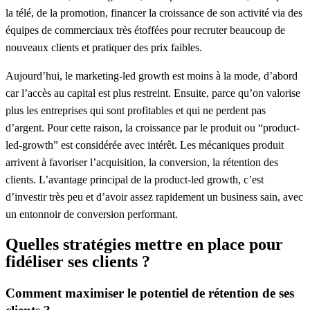
la télé, de la promotion, financer la croissance de son activité via des
équipes de commerciaux très étoffées pour recruter beaucoup de
nouveaux clients et pratiquer des prix faibles.
Aujourd’hui, le
marketing-led growth
est moins à la mode, d’abord
car l’accès au capital est plus restreint. Ensuite, parce qu’on valorise
plus les entreprises qui sont profitables et qui ne perdent pas
d’argent. Pour cette raison, la
croissance par le produit
ou “product-
led-growth” est considérée avec intérêt. Les mécaniques
produi
t
arrivent à favoriser l’acquisition, la conversion, la rétention des
clients. L’avantage principal de la product-led growth, c’est
d’investir très peu et d’avoir assez rapidement un business sain, avec
un entonnoir de conversion performant.
Quelles stratégies mettre en place pour
fidéliser ses clients ?
Comment maximiser le potentiel de rétention de ses