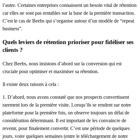
l’autre. Certaines entreprises connaissent un besoin vital de rétention
car elles ne sont pas rentables sur la base de la première transaction.
C’est le cas de Beebs qui s’organise autour d’un modèle de “
repeat
business”.
Quels leviers de rétention prioriser pour fidéliser ses
clients ?
Chez Beebs, nous insistons d’abord sur la conversion qui est
cruciale pour optimiser et maximiser sa rétention.
Il existe deux raisons à cela :
1. D’abord, nous avons constaté que
nos prospects convertissent
rarement lors de la première visite.
Lorsqu’ils se rendent sur notre
plateforme pour la première fois, on observe toujours un délai de
considération déterminant. Il est important de les convaincre de
revenir, pour finalement convertir. C’est une période de quelques
jours
, voire quelques semaines (entre le téléchargement de notre