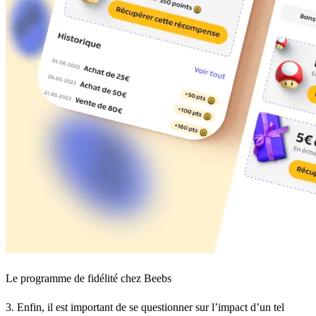
Le programme de fidélité chez Beebs
3. Enfin, il est important de se questionner sur l’impact d’un tel