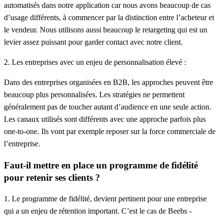
automatisés
dans notre application car nous avons beaucoup de cas
d’usage différents, à commencer par la distinction entre l’acheteur et
le vendeur. Nous
utilisons
aussi beaucoup le
retargeting
qui est un
levier assez puissant pour garder contact avec notre client.
2. Les entreprises avec un enjeu de personnalisation élevé :
Dans des entreprises organisées en B2B, les approches peuvent être
beaucoup plus personnalisées. Les stratégies ne permettent
généralement pas de toucher autant d’audience en une seule action.
Les canaux utilisés sont
différents
avec une approche parfois plus
one-to-one. Ils vont par exemple reposer sur la force commerciale de
l’entreprise.
Faut-il mettre en place un programme de fidélité
pour retenir ses clients ?
1. Le programme de fidélité, devient pertinent pour une entreprise
qui a un enjeu de rétention important. C’est le cas de Beebs -