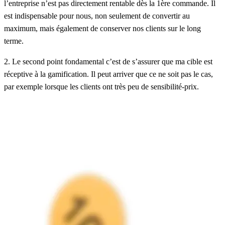
l’entreprise n’est pas directement rentable dès la 1ère commande. Il
est indispensable pour nous, non seulement de convertir au
maximum, mais également de conserver nos clients sur le long
terme.
2. Le second point fondamental c’est de s’assurer que ma cible est
réceptive à la
gamification
. Il peut arriver que ce ne soit pas le cas,
par exemple
lorsque
les clients ont très peu de sensibilité-prix.