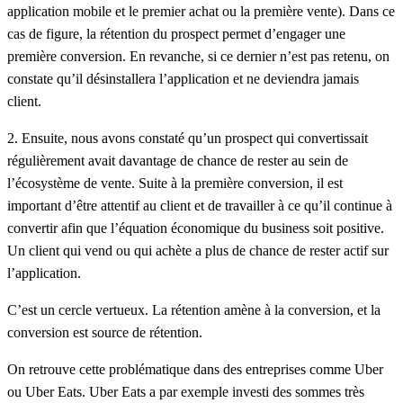
application mobile et le premier achat ou la première vente). Dans ce
cas de figure, la rétention du prospect permet d’engager une
première conversion. En revanche, si ce dernier n’est pas retenu, on
constate qu’il désinstallera l’application et ne deviendra jamais
client.
2. Ensuite, nous avons constaté qu’
un prospect qui convertissait
régulièrement avait davantage de chance de rester au sein de
l’écosystème de vente
. Suite à la première conversion, il est
important d’être attentif au client et de travailler à ce qu’il continue à
convertir afin que l’équation économique du
business
soit positive.
Un client qui vend ou qui achète a plus de chance de rester actif sur
l’application.
C’est un cercle vertueux. La rétention amène à la conversion, et la
conversion est source de rétention.
On retrouve cette problématique dans des entreprises comme Uber
ou Uber
Eats
. Uber Eats a par exemple investi des sommes très