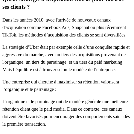
ses clients ?
Dans les années 2010, avec l'arrivée de nouveaux canaux
d'acquisition comme
Facebook Ads, Snapchat ou plus récemment
TikTok
, les méthodes d’acquisition des clients se sont diversifiées.
La stratégie d’Uber était par exemple celle d’une
conquête
rapide et
aggressive du marché, avec un tiers des acquisitions provenant de
l'organique, un tiers du parrainage, et un tiers du paid marketing.
Mais l’équilibre est à trouver selon le modèle de l’entreprise.
Une entreprise qui cherche à maximiser sa rétention valorisera
l’organique et le parrainage :
L'organique et le parrainage ont de manière générale une meilleure
rétention client que le
paid media
. Dans ce contexte, ces canaux
doivent être favorisés pour encourager des comportements sains dès
la première transaction.