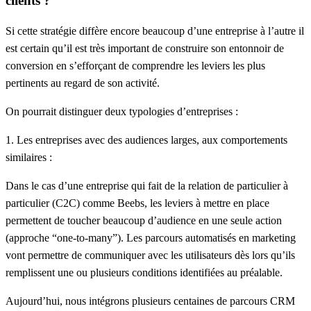
clients ?
Si cette stratégie diffère encore beaucoup d’une entreprise à l’autre il
est certain qu’il est très important de construire son entonnoir de
conversion en s’efforçant de comprendre les leviers les plus
pertinents au regard de son activité.
On pourrait distinguer deux typologies d’entreprises :
1. Les entreprises avec des audiences larges, aux comportements
similaires :
Dans le cas d’une entreprise qui fait de la relation de particulier à
particulier (C2C) comme Beebs, les leviers à mettre en place
permettent de toucher beaucoup d’audience en une seule
action
(approche “one-to-many”). Les parcours automatisés en marketing
vont permettre de communiquer avec les utilisateurs dès lors qu’ils
remplissent une ou plusieurs conditions identifiées au préalable.
Aujourd’hui, nous intégrons plusieurs centaines de parcours CRM