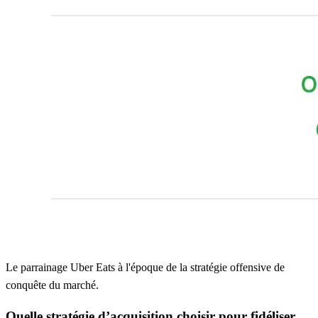
Le parrainage Uber Eats à l'époque de la stratégie offensive de
conquête du marché.
Quelle stratégie d’acquisition choisir pour fidéliser