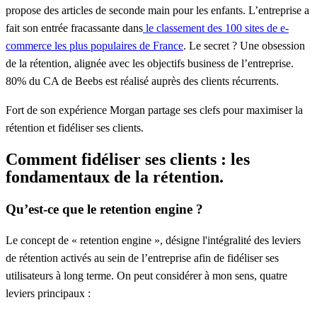
propose des articles de seconde main pour les enfants. L’entreprise a
fait son entrée fracassante dans
le classement des 100
sites
de e-
commerce les plus populaires de
France
. Le secret ? Une obsession
de la rétention, alignée avec les objectifs business de l’entreprise.
80% du CA de Beebs est réalisé auprès des clients récurrents.
Fort de son expérience Morgan partage ses clefs pour maximiser la
rétention et fidéliser ses clients.
Comment fidéliser ses clients : les
fondamentaux de la rétention.
Qu’est-ce que
l
e retention engine ?
Le concept de «
retention engine
», désigne l'intégralité des
leviers
de rétention
activés au sein de l’entreprise afin de fidéliser ses
utilisateurs à long terme. On peut considérer à mon sens, quatre
leviers principaux :