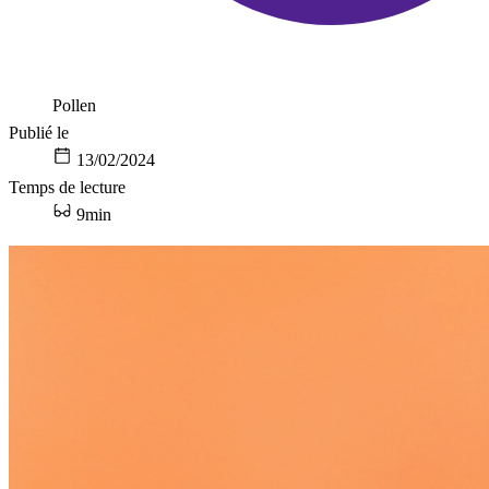
Pollen
Publié le
13/02/2024
Temps de lecture
9min