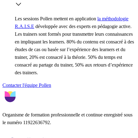
Les sessions Pollen mettent en application
la méthodologie
R.A.I.S.E
développée avec des experts en pédagogie active.
Les trainers sont formés pour transmettre leurs connaissances
en impliquant les learners. 80% du contenu est consacré à des
études de cas ou basée sur l’expérience des learners et du
trainer, 20% est consacré à la théorie. 50% du temps est
consacré au partage du trainer, 50% aux retours d’expérience
des trainers.
Contacter l'équipe Pollen
Organisme de formation professionnelle et continue enregistré sous
le numéro 11922636792.