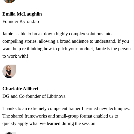
Emilia McLaughlin
Founder Kyron.bio
Jamie is able to break down highly complex solutions into
compelling stories, allowing a broad audience to understand. If you
want help re thinking how to pitch your product, Jamie is the person
to work with!
Charlotte Allibert
DG and Co-founder of Librinova
Thanks to an extremely competent trainer I learned new techniques.
The shared frameworks and small-group format enabled us to
quickly apply what we learned during the session.