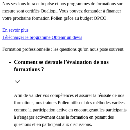
Nos sessions intra entreprise et nos programmes de formations sur
mesure sont certifiés Qualiopi. Vous pouvez demander à financer
votre prochaine formation Pollen grâce au budget OPCO.
En savoir plus
Télécharger le programme
Obtenir un devis
Formation professionnelle : les questions qu’on nous pose souvent.
Comment se déroule l’évaluation de nos
formations ?
Afin de valider vos compétences et assurer la réussite de nos
formations, nos trainers Pollen utilisent des méthodes variées
comme la
participation active
en encourageant les participants
à s'engager activement dans la formation en posant des
questions et en participant aux discussions.