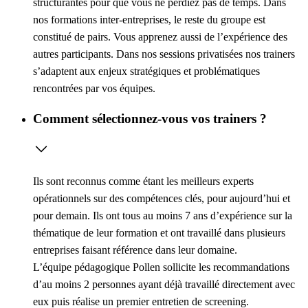
structurantes pour que vous ne perdiez pas de temps. Dans
nos formations inter-entreprises, le reste du groupe est
constitué de pairs. Vous apprenez aussi de l’expérience des
autres participants. Dans nos sessions privatisées nos trainers
s’adaptent aux enjeux stratégiques et problématiques
rencontrées par vos équipes.
Comment sélectionnez-vous vos trainers ?
Ils sont reconnus comme étant les meilleurs experts
opérationnels sur des compétences clés, pour aujourd’hui et
pour demain. Ils ont tous au moins 7 ans d’expérience sur la
thématique de leur formation et ont travaillé dans plusieurs
entreprises faisant référence dans leur domaine.
L’équipe pédagogique Pollen sollicite les recommandations
d’au moins 2 personnes ayant déjà travaillé directement avec
eux puis réalise un premier entretien de screening.