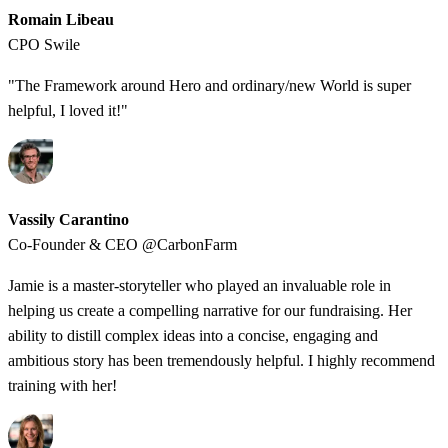
Romain Libeau
CPO Swile
"The Framework around Hero and ordinary/new World is super
helpful, I loved it!"
Vassily Carantino
Co-Founder & CEO @CarbonFarm
Jamie is a master-storyteller who played an invaluable role in
helping us create a compelling narrative for our fundraising. Her
ability to distill complex ideas into a concise, engaging and
ambitious story has been tremendously helpful. I highly recommend
training with her!