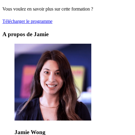
Vous voulez en savoir plus sur cette formation ?
Télécharger le programme
A propos de Jamie
Jamie Wong