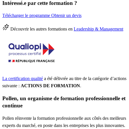
Intéressé.e par cette formation ?
Télécharger le programme
Obtenir un devis
Découvrir les autres formations en
Leadership & Management
La certification qualité
a été délivrée au titre de la catégorie d’actions
suivante :
ACTIONS DE FORMATION
.
Pollen, un organisme de formation professionnelle et
continue
Pollen réinvente la formation professionnelle aux côtés des meilleurs
experts du marché, en poste dans les entreprises les plus innovantes.