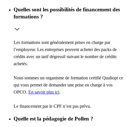
Quelles sont les possibilités de financement des
formations ?
Les formations sont généralement prises en charge par
l’employeur. Les entreprises peuvent acheter des packs de
crédits avec un tarif dégressif suivant le nombre de crédits
achetés.
Nous sommes un organisme de formation certifié Qualiopi ce
qui vous permet de demander une prise en charge à vos
OPCO.
En savoir plus ici
.
Le financement par le CPF n’est pas prévu.
Quelle est la pédagogie de Pollen ?