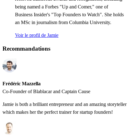
being named a Forbes "Up and Comer," one of
Business Insider's "Top Founders to Watch". She holds
an MSc in journalism from Columbia University.
Voir le profil de Jamie
Recommandations
Frédéric Mazzella
Co-Founder of Blablacar and Captain Cause
Jamie is both a brilliant entrepreneur and an amazing storyteller
which makes her the perfect trainer for startup founders!