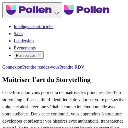
Intelligence artificielle
Sales
Leadership
Événements
Ressources
Connexion
Prendre rendez-vous
Prendre RDV
Maitriser l'art du Storytelling
Cette formation vous permettra de maîtriser les principes clés d’un
storytelling efficace, afin d’identifier et de valoriser votre perspective
unique et ainsi créer une véritable connexion émotionnelle avec
votre audience. Dans cette continuité, vous apprendrez à structurer,
développer et présenter vos histoires avec authenticité, transparence