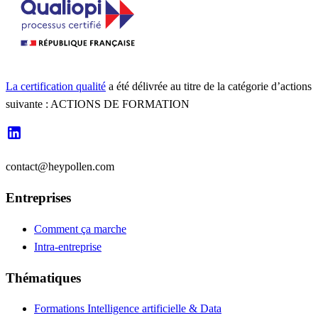
La certification qualité
a été délivrée au titre de la catégorie d’actions
suivante : ACTIONS DE FORMATION
contact@heypollen.com
Entreprises
Comment ça marche
Intra-entreprise
Thématiques
Formations Intelligence artificielle & Data