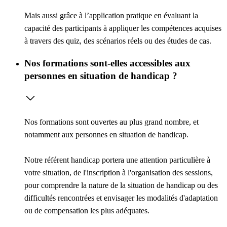
Mais aussi grâce à l’
application pratique
en évaluant la
capacité des participants à appliquer les compétences acquises
à travers des quiz, des scénarios réels ou des études de cas.
Nos formations sont-elles accessibles aux
personnes en situation de handicap ?
Nos formations sont ouvertes au plus grand nombre, et
notamment aux personnes en situation de handicap.
Notre référent handicap portera une attention particulière à
votre situation, de l'inscription à l'organisation des sessions,
pour comprendre la nature de la situation de handicap ou des
difficultés rencontrées et envisager les modalités d'adaptation
ou de compensation les plus adéquates.