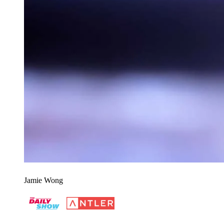
Jamie Wong