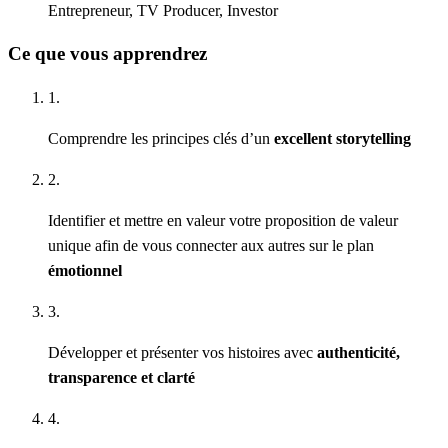
Entrepreneur, TV Producer, Investor
Ce que vous apprendrez
1.
Comprendre les principes clés d’un
excellent storytelling
2.
Identifier et mettre en valeur votre proposition de valeur
unique afin de vous connecter aux autres sur le plan
émotionnel
3.
Développer et présenter vos histoires avec
authenticité,
transparence et clarté
4.