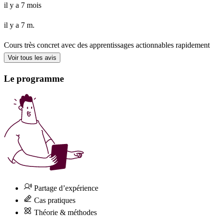
il y a 7 mois
il y a 7 m.
Cours très concret avec des apprentissages actionnables rapidement
Voir tous les avis
Le programme
Partage d’expérience
Cas pratiques
Théorie & méthodes