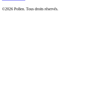
©2026 Pollen. Tous droits réservés.