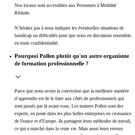
Nos locaux sont accessibles aux Personnes à Mobilité
Réduite.
N’hésitez pas à nous indiquer les éventuelles situations de
handicap ou difficultés pour que nous en discutions ensemble,
en toute confidentialité.
Pourquoi Pollen plutôt qu'un autre organisme
de formation professionnelle ?
Parce que nous avons la conviction que la meilleure manière
d’apprendre est de le faire aux côtés de professionnels qui
sont passés par là avant vous. Les trainers Pollen sont des
experts, en poste dans les plus belles entreprises en croissance
de France et d'Europe. Ils partagent leurs méthodes de travail,
ce qui a marché dans la vraie vie. Mais aussi leurs erreurs