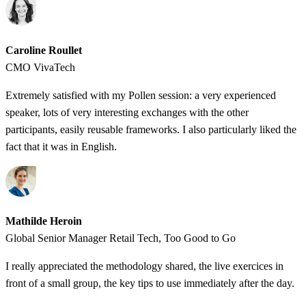
Caroline Roullet
CMO VivaTech
Extremely satisfied with my Pollen session: a very experienced
speaker, lots of very interesting exchanges with the other
participants, easily reusable frameworks. I also particularly liked the
fact that it was in English.
Mathilde Heroin
Global Senior Manager Retail Tech, Too Good to Go
I really appreciated the methodology shared, the live exercices in
front of a small group, the key tips to use immediately after the day.