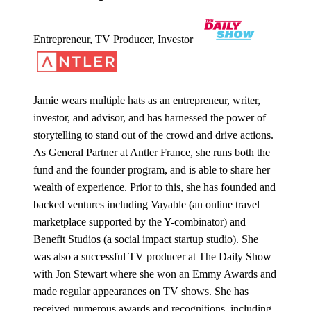
Entrepreneur, TV Producer, Investor
Jamie wears multiple hats as an entrepreneur, writer,
investor, and advisor, and has harnessed the power of
storytelling to stand out of the crowd and drive actions.
As General Partner at Antler France, she runs both the
fund and the founder program, and is able to share her
wealth of experience. Prior to this, she has founded and
backed ventures including Vayable (an online travel
marketplace supported by the Y-combinator) and
Benefit Studios (a social impact startup studio). She
was also a successful TV producer at The Daily Show
with Jon Stewart where she won an Emmy Awards and
made regular appearances on TV shows. She has
received numerous awards and recognitions, including