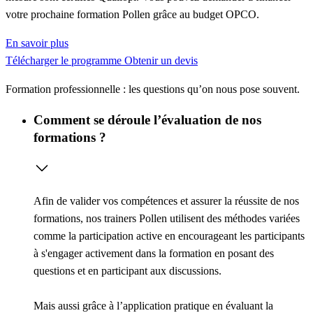
votre prochaine formation Pollen grâce au budget OPCO.
En savoir plus
Télécharger le programme
Obtenir un devis
Formation professionnelle : les questions qu’on nous pose souvent.
Comment se déroule l’évaluation de nos
formations ?
Afin de valider vos compétences et assurer la réussite de nos
formations, nos trainers Pollen utilisent des méthodes variées
comme la
participation active
en encourageant les participants
à s'engager activement dans la formation en posant des
questions et en participant aux discussions.
Mais aussi grâce à l’
application pratique
en évaluant la