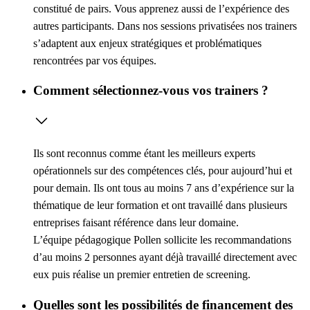
constitué de pairs. Vous apprenez aussi de l’expérience des
autres participants. Dans nos sessions privatisées nos trainers
s’adaptent aux enjeux stratégiques et problématiques
rencontrées par vos équipes.
Comment sélectionnez-vous vos trainers ?
Ils sont reconnus comme étant les meilleurs experts
opérationnels sur des compétences clés, pour aujourd’hui et
pour demain. Ils ont tous au moins 7 ans d’expérience sur la
thématique de leur formation et ont travaillé dans plusieurs
entreprises faisant référence dans leur domaine.
L’équipe pédagogique Pollen sollicite les recommandations
d’au moins 2 personnes ayant déjà travaillé directement avec
eux puis réalise un premier entretien de screening.
Quelles sont les possibilités de financement des