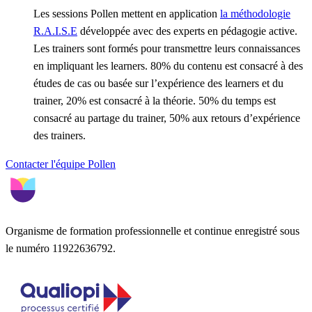
Les sessions Pollen mettent en application
la méthodologie
R.A.I.S.E
développée avec des experts en pédagogie active.
Les trainers sont formés pour transmettre leurs connaissances
en impliquant les learners. 80% du contenu est consacré à des
études de cas ou basée sur l’expérience des learners et du
trainer, 20% est consacré à la théorie. 50% du temps est
consacré au partage du trainer, 50% aux retours d’expérience
des trainers.
Contacter l'équipe Pollen
Organisme de formation professionnelle et continue enregistré sous
le numéro 11922636792.