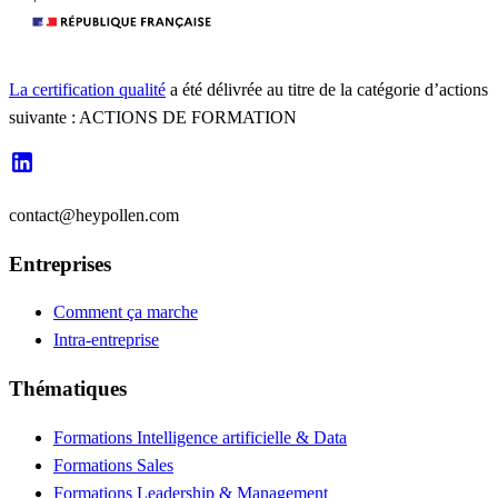
La certification qualité
a été délivrée au titre de la catégorie d’actions
suivante : ACTIONS DE FORMATION
contact@heypollen.com
Entreprises
Comment ça marche
Intra-entreprise
Thématiques
Formations Intelligence artificielle & Data
Formations Sales
Formations Leadership & Management