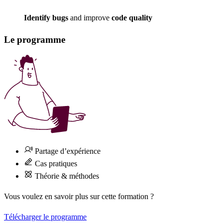
Identify bugs
and improve
code quality
Le programme
Partage d’expérience
Cas pratiques
Théorie & méthodes
Vous voulez en savoir plus sur cette formation ?
Télécharger le programme