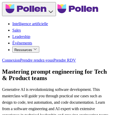
Intelligence artificielle
Sales
Leadership
Événements
Ressources
Connexion
Prendre rendez-vous
Prendre RDV
Mastering prompt engineering for Tech
& Product teams
Generative AI is revolutionizing software development. This
masterclass will guide you through practical use cases such as
design to code, test automation, and code documentation. Learn
from a software engineering and AI expert with extensive