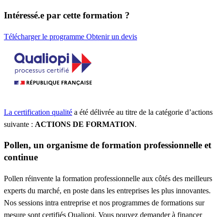
Intéressé.e par cette formation ?
Télécharger le programme
Obtenir un devis
La certification qualité
a été délivrée au titre de la catégorie d’actions
suivante :
ACTIONS DE FORMATION
.
Pollen, un organisme de formation professionnelle et
continue
Pollen réinvente la formation professionnelle aux côtés des meilleurs
experts du marché, en poste dans les entreprises les plus innovantes.
Nos sessions intra entreprise et nos programmes de formations sur
mesure sont certifiés Qualiopi. Vous pouvez demander à financer