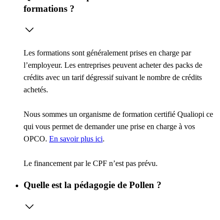
formations ?
Les formations sont généralement prises en charge par
l’employeur. Les entreprises peuvent acheter des packs de
crédits avec un tarif dégressif suivant le nombre de crédits
achetés.
Nous sommes un organisme de formation certifié Qualiopi ce
qui vous permet de demander une prise en charge à vos
OPCO.
En savoir plus ici
.
Le financement par le CPF n’est pas prévu.
Quelle est la pédagogie de Pollen ?