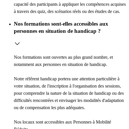
capacité des participants à appliquer les compétences acquises
à travers des quiz, des scénarios réels ou des études de cas.
Nos formations sont-elles accessibles aux
personnes en situation de handicap ?
Nos formations sont ouvertes au plus grand nombre, et
notamment aux personnes en situation de handicap.
Notre référent handicap portera une attention particulière à
votre situation, de l'inscription à l'organisation des sessions,
pour comprendre la nature de la situation de handicap ou des
difficultés rencontrées et envisager les modalités d'adaptation
ou de compensation les plus adéquates.
Nos locaux sont accessibles aux Personnes à Mobilité