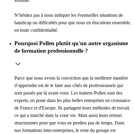
Réduite.
N’hésitez pas à nous indiquer les éventuelles situations de
handicap ou difficultés pour que nous en discutions ensemble,
en toute confidentialité.
Pourquoi Pollen plutôt qu'un autre organisme
de formation professionnelle ?
Parce que nous avons la conviction que la meilleure manière
d’apprendre est de le faire aux côtés de professionnels qui
sont passés par là avant vous. Les trainers Pollen sont des
experts, en poste dans les plus belles entreprises en croissance
de France et d'Europe. Ils partagent leurs méthodes de travail,
ce qui a marché dans la vraie vie. Mais aussi leurs erreurs
structurantes pour que vous ne perdiez pas de temps. Dans
nos formations inter-entreprises, le reste du groupe est