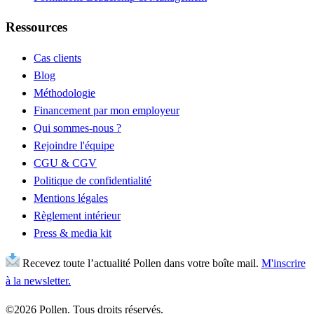
Ressources
Cas clients
Blog
Méthodologie
Financement par mon employeur
Qui sommes-nous ?
Rejoindre l'équipe
CGU & CGV
Politique de confidentialité
Mentions légales
Règlement intérieur
Press & media kit
Recevez toute l’actualité Pollen dans votre boîte mail.
M'inscrire
à la newsletter.
©2026 Pollen. Tous droits réservés.