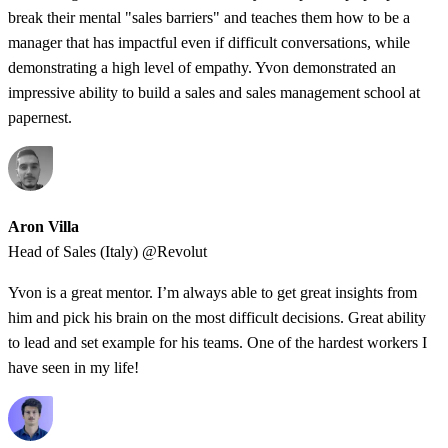
break their mental "sales barriers" and teaches them how to be a
manager that has impactful even if difficult conversations, while
demonstrating a high level of empathy. Yvon demonstrated an
impressive ability to build a sales and sales management school at
papernest.
Aron Villa
Head of Sales (Italy) @Revolut
Yvon is a great mentor. I’m always able to get great insights from
him and pick his brain on the most difficult decisions. Great ability
to lead and set example for his teams. One of the hardest workers I
have seen in my life!