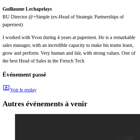
Guillaume Lechapelays
BU Director @+Simple (ex-Head of Strategic Partnerships of
papernest)
I worked with Yvon during 4 years at papernest. He is a remarkable
sales manager, with an incredible capacity to make his teams learn,
grow and perform. Very human and fair, with strong values. One of
the best Head of Sales in the French Tech
Événement passé
Voir le replay
Autres événements à venir