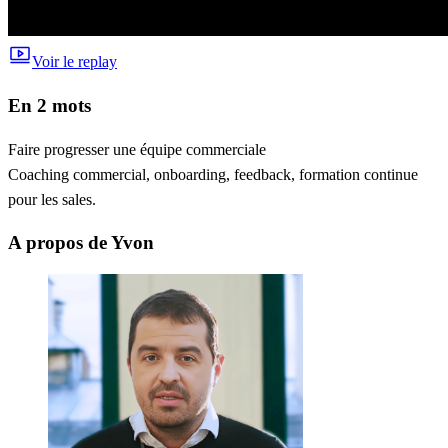
Voir le replay
En 2 mots
Faire progresser une équipe commerciale
Coaching commercial, onboarding, feedback, formation continue
pour les sales.
A propos de Yvon