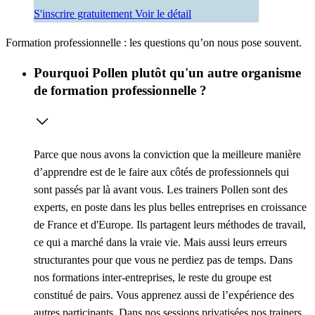
S'inscrire gratuitement
Voir le détail
Formation professionnelle : les questions qu’on nous pose souvent.
Pourquoi Pollen plutôt qu'un autre organisme
de formation professionnelle ?
Parce que nous avons la conviction que la meilleure manière
d’apprendre est de le faire aux côtés de professionnels qui
sont passés par là avant vous. Les trainers Pollen sont des
experts, en poste dans les plus belles entreprises en croissance
de France et d'Europe. Ils partagent leurs méthodes de travail,
ce qui a marché dans la vraie vie. Mais aussi leurs erreurs
structurantes pour que vous ne perdiez pas de temps. Dans
nos formations inter-entreprises, le reste du groupe est
constitué de pairs. Vous apprenez aussi de l’expérience des
autres participants. Dans nos sessions privatisées nos trainers