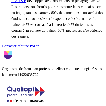
R.A.I.S.E
développée avec des experts en pédagogie active.
Les trainers sont formés pour transmettre leurs connaissances
en impliquant les learners. 80% du contenu est consacré à des
études de cas ou basée sur l’expérience des learners et du
trainer, 20% est consacré à la théorie. 50% du temps est
consacré au partage du trainer, 50% aux retours d’expérience
des trainers.
Contacter l'équipe Pollen
Organisme de formation professionnelle et continue enregistré sous
le numéro 11922636792.