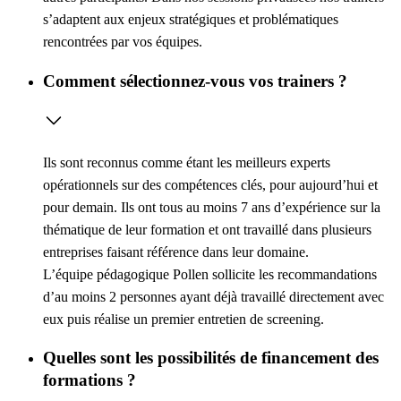
s’adaptent aux enjeux stratégiques et problématiques
rencontrées par vos équipes.
Comment sélectionnez-vous vos trainers ?
Ils sont reconnus comme étant les meilleurs experts
opérationnels sur des compétences clés, pour aujourd’hui et
pour demain. Ils ont tous au moins 7 ans d’expérience sur la
thématique de leur formation et ont travaillé dans plusieurs
entreprises faisant référence dans leur domaine.
L’équipe pédagogique Pollen sollicite les recommandations
d’au moins 2 personnes ayant déjà travaillé directement avec
eux puis réalise un premier entretien de screening.
Quelles sont les possibilités de financement des
formations ?