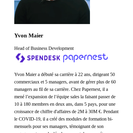
Yvon Maier
Head of Business Development
Yvon Maier a débuté sa carrière à 22 ans, dirigeant 50
commerciaux et 5 managers, avant de gérer plus de 60
managers au fil de sa carrière. Chez Papernest, il a
mené l’expansion de l’équipe sales la faisant passer de
10 à 180 membres en deux ans, dans 5 pays, pour une
croissance de chiffre d'affaires de 2M à 30M €. Pendant
le COVID-19, il a créé des modules de formation bi-
mensuels pour ses managers, témoignant de son