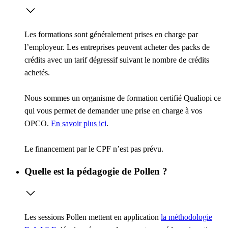
Les formations sont généralement prises en charge par
l’employeur. Les entreprises peuvent acheter des packs de
crédits avec un tarif dégressif suivant le nombre de crédits
achetés.
Nous sommes un organisme de formation certifié Qualiopi ce
qui vous permet de demander une prise en charge à vos
OPCO.
En savoir plus ici
.
Le financement par le CPF n’est pas prévu.
Quelle est la pédagogie de Pollen ?
Les sessions Pollen mettent en application
la méthodologie