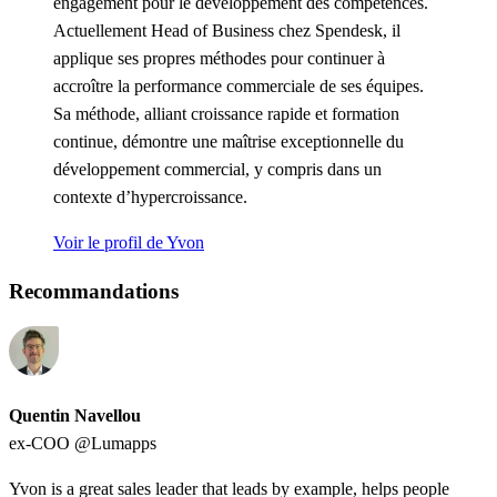
engagement pour le développement des compétences.
Actuellement Head of Business chez Spendesk, il
applique ses propres méthodes pour continuer à
accroître la performance commerciale de ses équipes.
Sa méthode, alliant croissance rapide et formation
continue, démontre une maîtrise exceptionnelle du
développement commercial, y compris dans un
contexte d’hypercroissance.
Voir le profil de Yvon
Recommandations
Quentin Navellou
ex-COO @Lumapps
Yvon is a great sales leader that leads by example, helps people