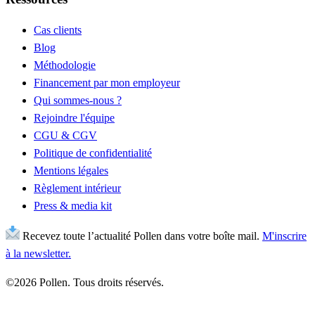
Cas clients
Blog
Méthodologie
Financement par mon employeur
Qui sommes-nous ?
Rejoindre l'équipe
CGU & CGV
Politique de confidentialité
Mentions légales
Règlement intérieur
Press & media kit
Recevez toute l’actualité Pollen dans votre boîte mail.
M'inscrire
à la newsletter.
©2026 Pollen. Tous droits réservés.