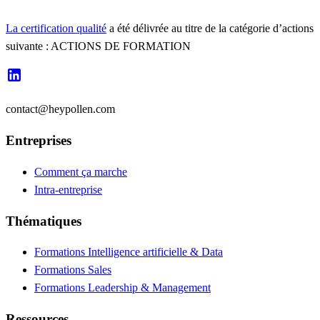
La certification qualité
a été délivrée au titre de la catégorie d’actions
suivante : ACTIONS DE FORMATION
contact@heypollen.com
Entreprises
Comment ça marche
Intra-entreprise
Thématiques
Formations Intelligence artificielle & Data
Formations Sales
Formations Leadership & Management
Ressources