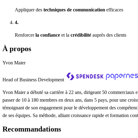
Appliquer des
techniques de communication
efficaces
4.
Renforcer
la confiance
et la
crédibilité
auprès des clients
À propos
Yvon Maier
Head of Business Development
Yvon Maier a débuté sa carrière à 22 ans, dirigeant 50 commerciaux et 
passer de 10 à 180 membres en deux ans, dans 5 pays, pour une crois
témoignant de son engagement pour le développement des compétences
de ses équipes. Sa méthode, alliant croissance rapide et formation c
Recommandations