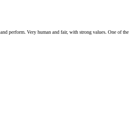
 and perform. Very human and fair, with strong values. One of the