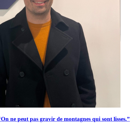
n ne peut pas gravir de montagnes qui sont lisses.”