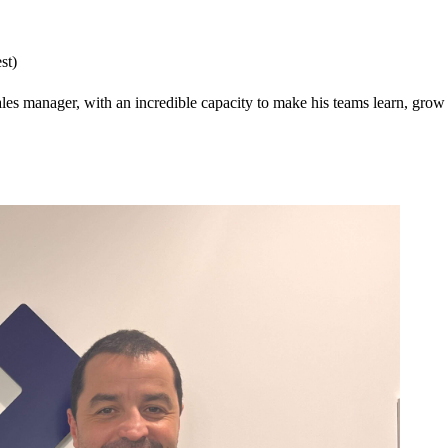
st)
les manager, with an incredible capacity to make his teams learn, grow