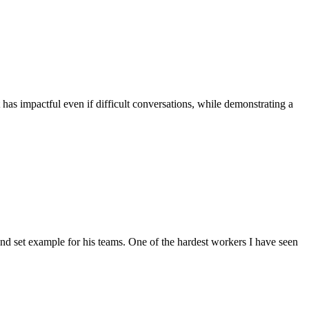
 has impactful even if difficult conversations, while demonstrating a
d and set example for his teams. One of the hardest workers I have seen