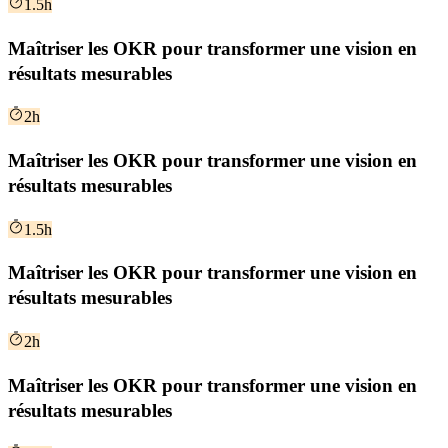
1.5h
Maîtriser les OKR pour transformer une vision en
résultats mesurables
2h
Maîtriser les OKR pour transformer une vision en
résultats mesurables
1.5h
Maîtriser les OKR pour transformer une vision en
résultats mesurables
2h
Maîtriser les OKR pour transformer une vision en
résultats mesurables