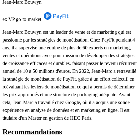
Jean-Marc Bouwyn
ex VP go-to-market
Jean-Marc Bouwyn est un leader de vente et de marketing qui est
passionné par les stratégies de monétisation. Chez PayFit pendant 4
ans, il a supervisé une équipe de plus de 60 experts en marketing,
ventes et opérations avec pour mission de développer des stratégies
de croissance efficaces et durables, faisant passer le revenu récurrent
annuel de 10 à 50 millions d'euros. En 2022, Jean-Marc a retravaillé
la stratégie de monétisation de PayFit, grâce à un effort collectif, en
réévaluant les leviers de monétisation ce qui a permis de déterminer
les prix appropriés et une structure de packaging adéquate. Avant
cela, Jean-Marc a travaillé chez Google, où il a acquis une solide
expérience en analyse de données et en marketing en ligne. Il est
titulaire d'un Master en gestion de HEC Paris.
Recommandations