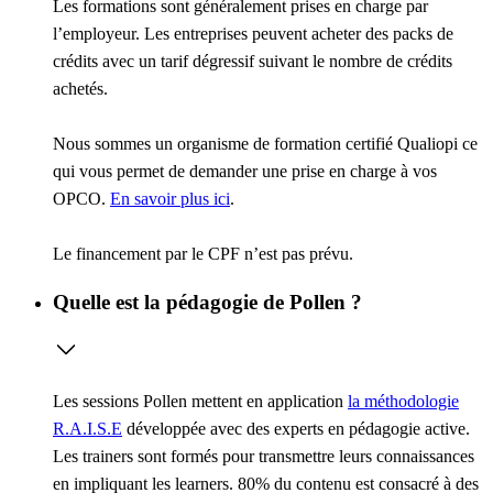
Les formations sont généralement prises en charge par
l’employeur. Les entreprises peuvent acheter des packs de
crédits avec un tarif dégressif suivant le nombre de crédits
achetés.
Nous sommes un organisme de formation certifié Qualiopi ce
qui vous permet de demander une prise en charge à vos
OPCO.
En savoir plus ici
.
Le financement par le CPF n’est pas prévu.
Quelle est la pédagogie de Pollen ?
Les sessions Pollen mettent en application
la méthodologie
R.A.I.S.E
développée avec des experts en pédagogie active.
Les trainers sont formés pour transmettre leurs connaissances
en impliquant les learners. 80% du contenu est consacré à des