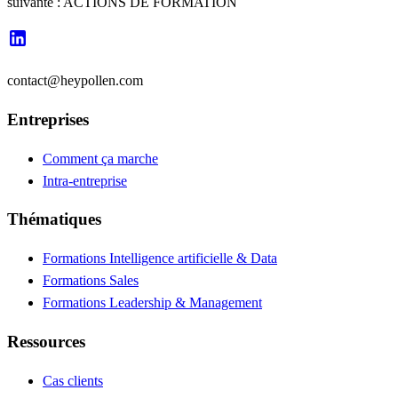
suivante : ACTIONS DE FORMATION
contact@heypollen.com
Entreprises
Comment ça marche
Intra-entreprise
Thématiques
Formations Intelligence artificielle & Data
Formations Sales
Formations Leadership & Management
Ressources
Cas clients