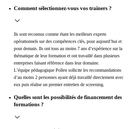
Comment sélectionnez-vous vos trainers ?
Ils sont reconnus comme étant les meilleurs experts
opérationnels sur des compétences clés, pour aujourd’hui et
pour demain. Ils ont tous au moins 7 ans d’expérience sur la
thématique de leur formation et ont travaillé dans plusieurs
entreprises faisant référence dans leur domaine.
L’équipe pédagogique Pollen sollicite les recommandations
d’au moins 2 personnes ayant déjà travaillé directement avec
eux puis réalise un premier entretien de screening.
Quelles sont les possibilités de financement des
formations ?