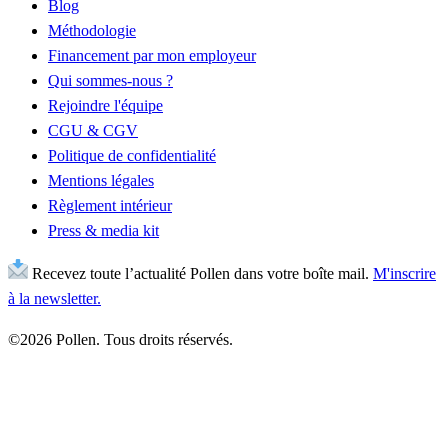
Blog
Méthodologie
Financement par mon employeur
Qui sommes-nous ?
Rejoindre l'équipe
CGU & CGV
Politique de confidentialité
Mentions légales
Règlement intérieur
Press & media kit
Recevez toute l’actualité Pollen dans votre boîte mail.
M'inscrire
à la newsletter.
©2026 Pollen. Tous droits réservés.