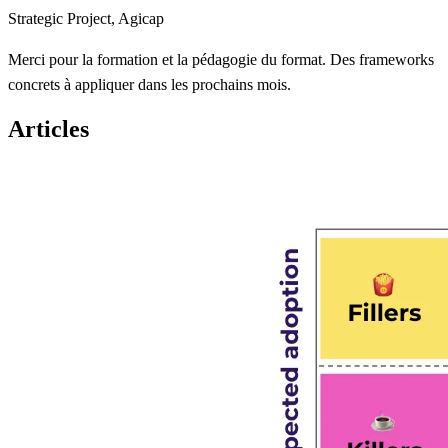
Strategic Project, Agicap
Merci pour la formation et la pédagogie du format. Des frameworks
concrets à appliquer dans les prochains mois.
Articles