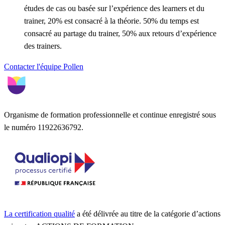
études de cas ou basée sur l’expérience des learners et du
trainer, 20% est consacré à la théorie. 50% du temps est
consacré au partage du trainer, 50% aux retours d’expérience
des trainers.
Contacter l'équipe Pollen
Organisme de formation professionnelle et continue enregistré sous
le numéro 11922636792.
La certification qualité
a été délivrée au titre de la catégorie d’actions