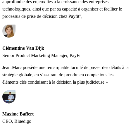
approfondie des enjeux liés à la croissance des entreprises
technologiques, ainsi que par sa capacité à organiser et faciliter le
processus de prise de décision chez Payfit”,
Clémentine Van Dijk
Senior Product Marketing Manager, PayFit
Jean-Marc possède une remarquable faculté de passer des détails à la
stratégie globale, en s'assurant de prendre en compte tous les
éléments clés conduisant à la décision la plus judicieuse »
Maxime Baffert
CEO, Bluedigo