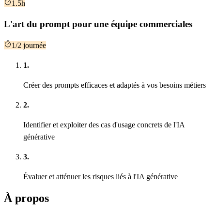
1.5h
L'art du prompt pour une équipe commerciales
1/2 journée
1.
Créer des prompts efficaces et adaptés à vos besoins métiers
2.
Identifier et exploiter des cas d'usage concrets de l'IA
générative
3.
Évaluer et atténuer les risques liés à l'IA générative
À propos