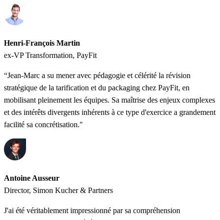
Henri-François Martin
ex-VP Transformation, PayFit
“Jean-Marc a su mener avec pédagogie et célérité la révision
stratégique de la tarification et du packaging chez PayFit, en
mobilisant pleinement les équipes. Sa maîtrise des enjeux complexes
et des intérêts divergents inhérents à ce type d'exercice a grandement
facilité sa concrétisation."
Antoine Ausseur
Director, Simon Kucher & Partners
J'ai été véritablement impressionné par sa compréhension