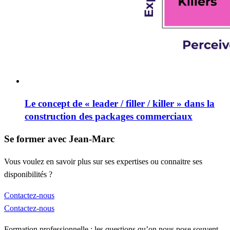
Le concept de « leader / filler / killer » dans la
construction des packages commerciaux
Se former avec Jean-Marc
Vous voulez en savoir plus sur ses expertises ou connaitre ses
disponibilités ?
Contactez-nous
Contactez-nous
Formation professionnelle : les questions qu’on nous pose souvent.