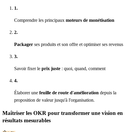
1.
Comprendre les principaux
moteurs de monétisation
2.
Packager
ses produits et son offre et optimiser ses revenus
3.
Savoir fixer le
prix juste
: quoi, quand, comment
4.
Élaborer une
feuille de route d'amélioration
depuis la
proposition de valeur jusqu'à l'organisation.
Maîtriser les OKR pour transformer une vision en
résultats mesurables