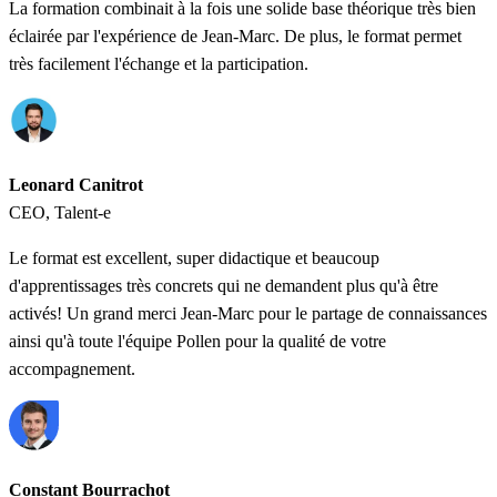
La formation combinait à la fois une solide base théorique très bien
éclairée par l'expérience de Jean-Marc. De plus, le format permet
très facilement l'échange et la participation.
Leonard Canitrot
CEO, Talent-e
Le format est excellent, super didactique et beaucoup
d'apprentissages très concrets qui ne demandent plus qu'à être
activés! Un grand merci Jean-Marc pour le partage de connaissances
ainsi qu'à toute l'équipe Pollen pour la qualité de votre
accompagnement.
Constant Bourrachot