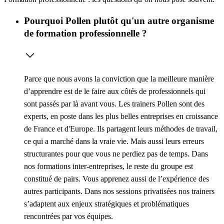
Pourquoi Pollen plutôt qu'un autre organisme
de formation professionnelle ?
Parce que nous avons la conviction que la meilleure manière
d’apprendre est de le faire aux côtés de professionnels qui
sont passés par là avant vous. Les trainers Pollen sont des
experts, en poste dans les plus belles entreprises en croissance
de France et d'Europe. Ils partagent leurs méthodes de travail,
ce qui a marché dans la vraie vie. Mais aussi leurs erreurs
structurantes pour que vous ne perdiez pas de temps. Dans
nos formations inter-entreprises, le reste du groupe est
constitué de pairs. Vous apprenez aussi de l’expérience des
autres participants. Dans nos sessions privatisées nos trainers
s’adaptent aux enjeux stratégiques et problématiques
rencontrées par vos équipes.