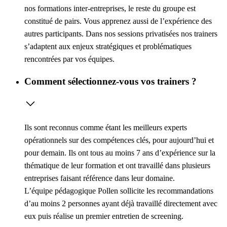
nos formations inter-entreprises, le reste du groupe est
constitué de pairs. Vous apprenez aussi de l’expérience des
autres participants. Dans nos sessions privatisées nos trainers
s’adaptent aux enjeux stratégiques et problématiques
rencontrées par vos équipes.
Comment sélectionnez-vous vos trainers ?
Ils sont reconnus comme étant les meilleurs experts
opérationnels sur des compétences clés, pour aujourd’hui et
pour demain. Ils ont tous au moins 7 ans d’expérience sur la
thématique de leur formation et ont travaillé dans plusieurs
entreprises faisant référence dans leur domaine.
L’équipe pédagogique Pollen sollicite les recommandations
d’au moins 2 personnes ayant déjà travaillé directement avec
eux puis réalise un premier entretien de screening.