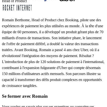
Head of Product
Romain Berthome, Head of Product chez Booking, pilote une des
expériences de paiement les plus utilisées au monde. À la tête d'une
équipe de 60 personnes, il a développé un produit gérant plus de 70
milliards d'euros de transactions. Son initiative phare, le lancement
de l'offre de paiement différé, a doublé la valeur des transactions
traitées. Avant Booking, Romain a passé 4 ans chez Uber, où il a
révolutionné l'intégration des moyens de paiement. Résultat ?
L'introduction de plus de 120 solutions de paiement à l'international,
contribuant à l'expansion fulgurante d'Uber qui compte désormais
150 millions d'utilisateurs actifs mensuels. Son parcours illustre sa
capacité à transformer des défis produit complexes en opportunités
de croissance tangibles.
Se former avec Romain
Vous voulez en savoir plus sur ses expertises ou connaitre ses