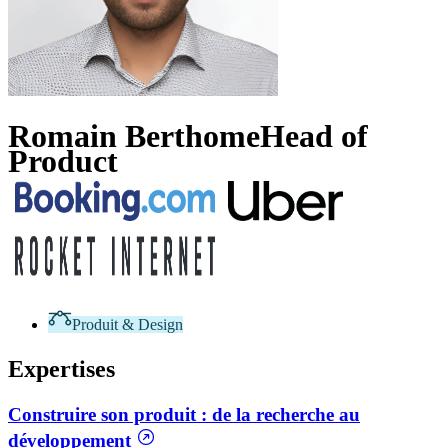
Romain Berthome
Head of
Product
Produit & Design
Expertises
Construire son produit : de la recherche au
développement