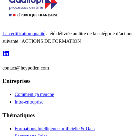
La certification qualité
a été délivrée au titre de la catégorie d’actions
suivante : ACTIONS DE FORMATION
contact@heypollen.com
Entreprises
Comment ça marche
Intra-entreprise
Thématiques
Formations Intelligence artificielle & Data