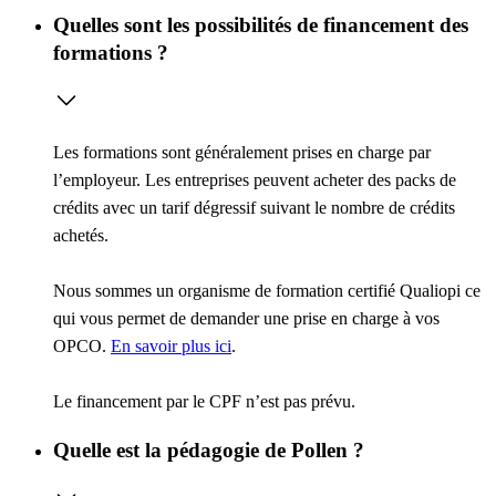
Quelles sont les possibilités de financement des
formations ?
Les formations sont généralement prises en charge par
l’employeur. Les entreprises peuvent acheter des packs de
crédits avec un tarif dégressif suivant le nombre de crédits
achetés.
Nous sommes un organisme de formation certifié Qualiopi ce
qui vous permet de demander une prise en charge à vos
OPCO.
En savoir plus ici
.
Le financement par le CPF n’est pas prévu.
Quelle est la pédagogie de Pollen ?