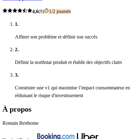
4,6
(9)
1/2 journée
1.
Affiner son problème et définir son succès
2.
Définir la northstar produit et établir des objectifs clairs
3.
Construire une v1 qui maximise l’impact consommateur en
réduisant le risque d'investissement
À propos
Romain Berthome