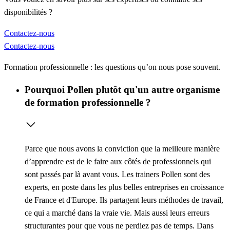
disponibilités ?
Contactez-nous
Contactez-nous
Formation professionnelle : les questions qu’on nous pose souvent.
Pourquoi Pollen plutôt qu'un autre organisme
de formation professionnelle ?
Parce que nous avons la conviction que la meilleure manière
d’apprendre est de le faire aux côtés de professionnels qui
sont passés par là avant vous. Les trainers Pollen sont des
experts, en poste dans les plus belles entreprises en croissance
de France et d'Europe. Ils partagent leurs méthodes de travail,
ce qui a marché dans la vraie vie. Mais aussi leurs erreurs
structurantes pour que vous ne perdiez pas de temps. Dans