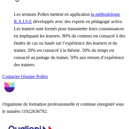
Les sessions Pollen mettent en application
la méthodologie
R.A.I.S.E
développée avec des experts en pédagogie active.
Les trainers sont formés pour transmettre leurs connaissances
en impliquant les learners. 80% du contenu est consacré à des
études de cas ou basée sur l’expérience des learners et du
trainer, 20% est consacré à la théorie. 50% du temps est
consacré au partage du trainer, 50% aux retours d’expérience
des trainers.
Contacter l'équipe Pollen
Organisme de formation professionnelle et continue enregistré sous
le numéro 11922636792.