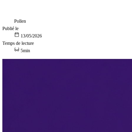
Pollen
Publié le
13/05/2026
Temps de lecture
5min