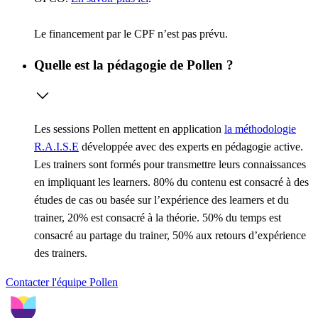
Le financement par le CPF n’est pas prévu.
Quelle est la pédagogie de Pollen ?
Les sessions Pollen mettent en application
la méthodologie
R.A.I.S.E
développée avec des experts en pédagogie active.
Les trainers sont formés pour transmettre leurs connaissances
en impliquant les learners. 80% du contenu est consacré à des
études de cas ou basée sur l’expérience des learners et du
trainer, 20% est consacré à la théorie. 50% du temps est
consacré au partage du trainer, 50% aux retours d’expérience
des trainers.
Contacter l'équipe Pollen