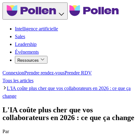
Intelligence artificielle
Sales
Leadership
Événements
Ressources
Connexion
Prendre rendez-vous
Prendre RDV
Tous les articles
L'IA coûte plus cher que vos collaborateurs en 2026 : ce que ça
change
L'IA coûte plus cher que vos
collaborateurs en 2026 : ce que ça change
Par