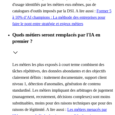
d'usage identifiés par les métiers eux-mêmes, pas de
catalogues d'outils imposés par la DSI.
A lire aussi :
Former 5
à 10% d’AI champions : La méthode des entreprises pour
faire le pont entre stratégie et enjeux métiers
Quels métiers seront remplacés par l'IA en
premier ?
Les métiers les plus exposés à court terme combinent des
tâches répétitives, des données abondantes et des objectifs
clairement définis : traitement documentaire, support client
niveau 1, détection d'anomalies, génération de contenu
standardisé. Les métiers impliquant des arbitrages de jugement
(management, recrutement, décisions complexes) sont moins
substituables, moins pour des raisons techniques que pour des
raisons de légitimité.
A lire aussi :
Les métiers menacés par