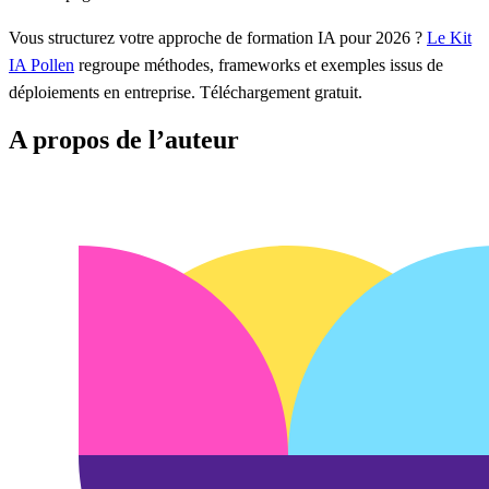
Vous structurez votre approche de formation IA pour 2026 ?
Le Kit
IA Pollen
regroupe méthodes, frameworks et exemples issus de
déploiements en entreprise. Téléchargement gratuit.
A propos de l’auteur