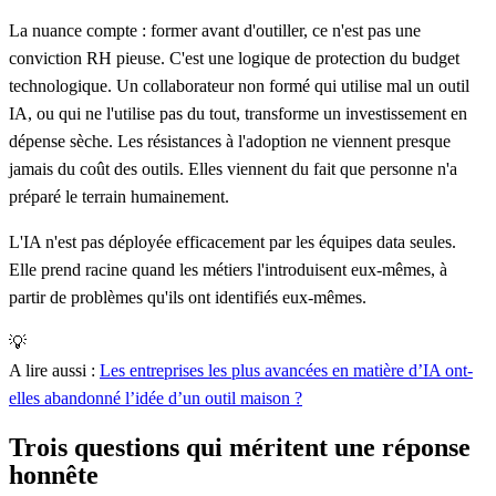
La nuance compte : former avant d'outiller, ce n'est pas une
conviction RH pieuse. C'est une logique de protection du budget
technologique. Un collaborateur non formé qui utilise mal un outil
IA, ou qui ne l'utilise pas du tout, transforme un investissement en
dépense sèche. Les résistances à l'adoption ne viennent presque
jamais du coût des outils. Elles viennent du fait que personne n'a
préparé le terrain humainement.
L'IA n'est pas déployée efficacement par les équipes data seules.
Elle prend racine quand les métiers l'introduisent eux-mêmes, à
partir de problèmes qu'ils ont identifiés eux-mêmes.
💡
A lire aussi :
Les entreprises les plus avancées en matière d’IA ont-
elles abandonné l’idée d’un outil maison ?
Trois questions qui méritent une réponse
honnête