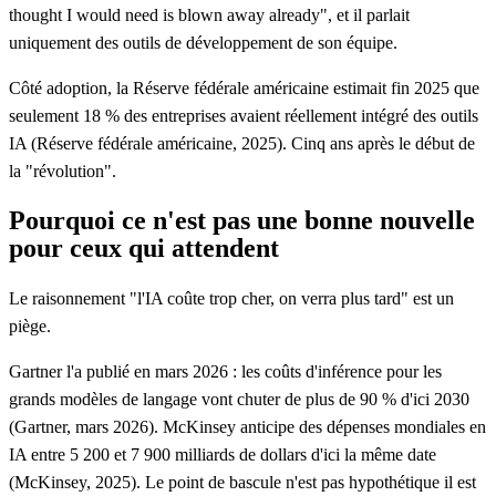
thought I would need is blown away already"
, et il parlait
uniquement des outils de développement de son équipe.
Côté adoption, la Réserve fédérale américaine estimait fin 2025 que
seulement 18 % des entreprises avaient réellement intégré des outils
IA (Réserve fédérale américaine, 2025). Cinq ans après le début de
la "révolution".
Pourquoi ce n'est pas une bonne nouvelle
pour ceux qui attendent
Le raisonnement "l'IA coûte trop cher, on verra plus tard" est un
piège.
Gartner l'a publié en mars 2026 : les coûts d'inférence pour les
grands modèles de langage vont chuter de plus de 90 % d'ici 2030
(Gartner, mars 2026). McKinsey anticipe des dépenses mondiales en
IA entre 5 200 et 7 900 milliards de dollars d'ici la même date
(McKinsey, 2025). Le point de bascule n'est pas hypothétique il est