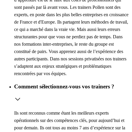
sont passés par là avant vous. Les trainers Pollen sont des
experts, en poste dans les plus belles entreprises en croissance
de France et d'Europe. Ils partagent leurs méthodes de travail,
ce qui a marché dans la vraie vie. Mais aussi leurs erreurs
structurantes pour que vous ne perdiez pas de temps. Dans
nos formations inter-entreprises, le reste du groupe est
constitué de pairs. Vous apprenez aussi de l’expérience des
autres participants. Dans nos sessions privatisées nos trainers
s’adaptent aux enjeux stratégiques et problématiques
rencontrées par vos équipes.
Comment sélectionnez-vous vos trainers ?
Ils sont reconnus comme étant les meilleurs experts
opérationnels sur des compétences clés, pour aujourd’hui et
pour demain. Ils ont tous au moins 7 ans d’expérience sur la