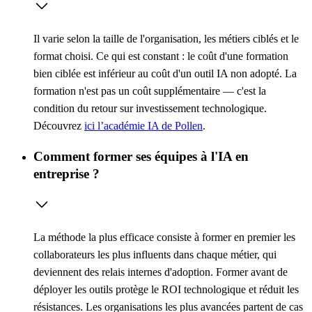
Il varie selon la taille de l'organisation, les métiers ciblés et le
format choisi. Ce qui est constant : le coût d'une formation
bien ciblée est inférieur au coût d'un outil IA non adopté. La
formation n'est pas un coût supplémentaire — c'est la
condition du retour sur investissement technologique.
Découvrez
ici l’académie IA de Pollen
.
Comment former ses équipes à l'IA en
entreprise ?
La méthode la plus efficace consiste à former en premier les
collaborateurs les plus influents dans chaque métier, qui
deviennent des relais internes d'adoption. Former avant de
déployer les outils protège le ROI technologique et réduit les
résistances. Les organisations les plus avancées partent de cas