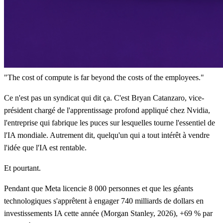
"The cost of compute is far beyond the costs of the employees."
Ce n'est pas un syndicat qui dit ça. C'est Bryan Catanzaro, vice-
président chargé de l'apprentissage profond appliqué chez Nvidia,
l'entreprise qui fabrique les puces sur lesquelles tourne l'essentiel de
l'IA mondiale. Autrement dit, quelqu'un qui a tout intérêt à vendre
l'idée que l'IA est rentable.
Et pourtant.
Pendant que Meta licencie 8 000 personnes et que les géants
technologiques s'apprêtent à engager 740 milliards de dollars en
investissements IA cette année (Morgan Stanley, 2026), +69 % par