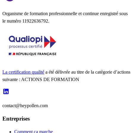
Organisme de formation professionnelle et continue enregistré sous
le numéro 11922636792.
La certification qualité
a été délivrée au titre de la catégorie d’actions
suivante : ACTIONS DE FORMATION
contact@heypollen.com
Entreprises
Comment ça marche