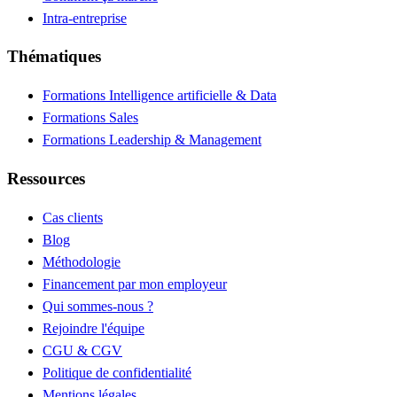
Intra-entreprise
Thématiques
Formations Intelligence artificielle & Data
Formations Sales
Formations Leadership & Management
Ressources
Cas clients
Blog
Méthodologie
Financement par mon employeur
Qui sommes-nous ?
Rejoindre l'équipe
CGU & CGV
Politique de confidentialité
Mentions légales