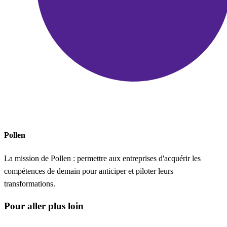
Pollen
La mission de Pollen : permettre aux entreprises d'acquérir les
compétences de demain pour anticiper et piloter leurs
transformations.
Pour aller plus loin