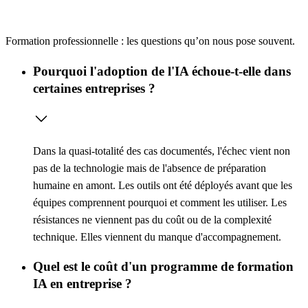
Formation professionnelle : les questions qu’on nous pose souvent.
Pourquoi l'adoption de l'IA échoue-t-elle dans
certaines entreprises ?
Dans la quasi-totalité des cas documentés, l'échec vient non
pas de la technologie mais de l'absence de préparation
humaine en amont. Les outils ont été déployés avant que les
équipes comprennent pourquoi et comment les utiliser. Les
résistances ne viennent pas du coût ou de la complexité
technique. Elles viennent du manque d'accompagnement.
Quel est le coût d'un programme de formation
IA en entreprise ?