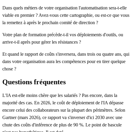
Dans quels métiers de votre organisation l'automatisation sera-t-elle
viable en premier ? Avez-vous cette cartographie, ou est-ce que vous
la remettez à après le prochain comité de direction ?
Votre plan de formation précède-t-il vos déploiements d'outils, ou
arrive-t-il après pour gérer les résistances ?
Et quand le rapport de coûts s'inversera, dans trois ou quatre ans, qui
dans votre organisation aura les compétences pour en tirer quelque
chose ?
Questions fréquentes
L'IA est-elle moins chère que les salariés ?
Pas encore, dans la
majorité des cas. En 2026, le coût de déploiement de l'IA dépasse
encore celui des collaborateurs sur la plupart des périmètres. Selon
Gartner (mars 2026), ce rapport va s'inverser d'ici 2030 avec une
chute des coûts d'inférence de plus de 90 %. Le point de bascule