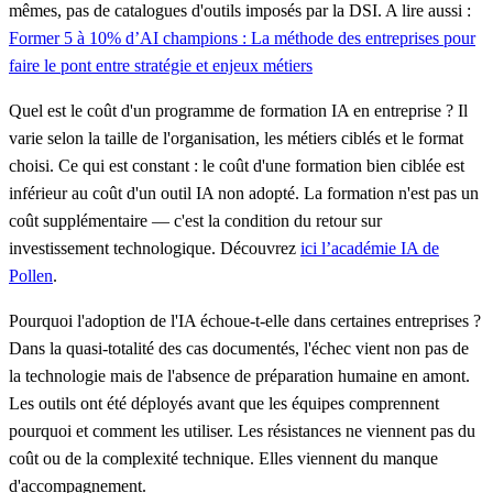
mêmes, pas de catalogues d'outils imposés par la DSI.
A lire aussi :
Former 5 à 10% d’AI champions : La méthode des entreprises pour
faire le pont entre stratégie et enjeux métiers
Quel est le coût d'un programme de formation IA en entreprise ?
Il
varie selon la taille de l'organisation, les métiers ciblés et le format
choisi. Ce qui est constant : le coût d'une formation bien ciblée est
inférieur au coût d'un outil IA non adopté. La formation n'est pas un
coût supplémentaire — c'est la condition du retour sur
investissement technologique. Découvrez
ici l’académie IA de
Pollen
.
Pourquoi l'adoption de l'IA échoue-t-elle dans certaines entreprises ?
Dans la quasi-totalité des cas documentés, l'échec vient non pas de
la technologie mais de l'absence de préparation humaine en amont.
Les outils ont été déployés avant que les équipes comprennent
pourquoi et comment les utiliser. Les résistances ne viennent pas du
coût ou de la complexité technique. Elles viennent du manque
d'accompagnement.