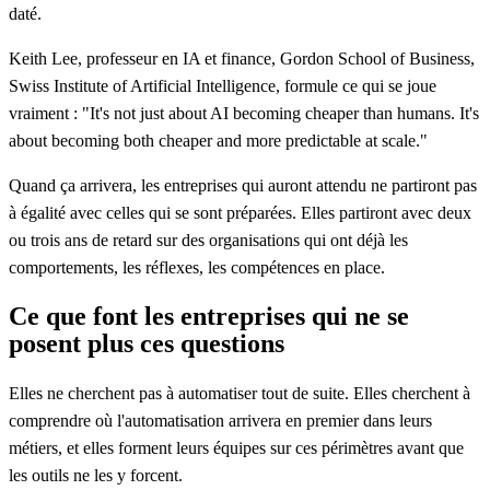
daté.
Keith Lee, professeur en IA et finance, Gordon School of Business,
Swiss Institute of Artificial Intelligence, formule ce qui se joue
vraiment :
"It's not just about AI becoming cheaper than humans. It's
about becoming both cheaper and more predictable at scale."
Quand ça arrivera, les entreprises qui auront attendu ne partiront pas
à égalité avec celles qui se sont préparées. Elles partiront avec deux
ou trois ans de retard sur des organisations qui ont déjà les
comportements, les réflexes, les compétences en place.
Ce que font les entreprises qui ne se
posent plus ces questions
Elles ne cherchent pas à automatiser tout de suite. Elles cherchent à
comprendre où l'automatisation arrivera en premier dans leurs
métiers, et elles forment leurs équipes sur ces périmètres avant que
les outils ne les y forcent.