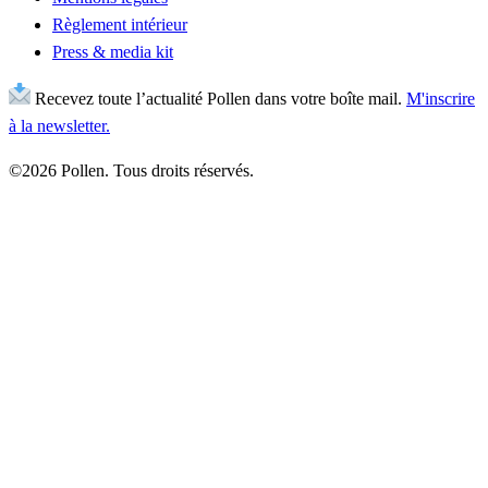
Règlement intérieur
Press & media kit
Recevez toute l’actualité Pollen dans votre boîte mail.
M'inscrire
à la newsletter.
©2026 Pollen. Tous droits réservés.