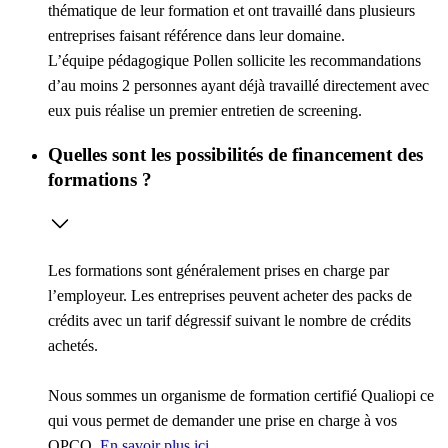
thématique de leur formation et ont travaillé dans plusieurs
entreprises faisant référence dans leur domaine.
L’équipe pédagogique Pollen sollicite les recommandations
d’au moins 2 personnes ayant déjà travaillé directement avec
eux puis réalise un premier entretien de screening.
Quelles sont les possibilités de financement des
formations ?
Les formations sont généralement prises en charge par
l’employeur. Les entreprises peuvent acheter des packs de
crédits avec un tarif dégressif suivant le nombre de crédits
achetés.
Nous sommes un organisme de formation certifié Qualiopi ce
qui vous permet de demander une prise en charge à vos
OPCO.
En savoir plus ici
.