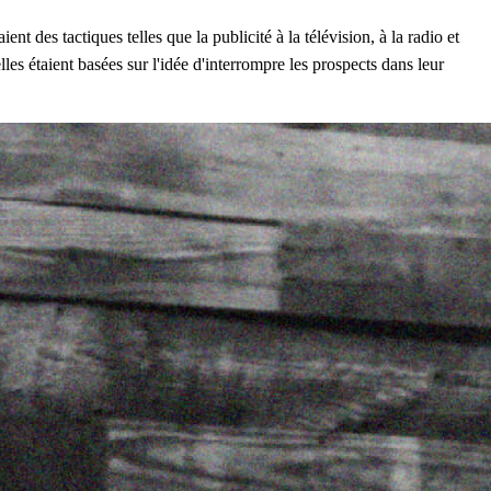
 des tactiques telles que la publicité à la télévision, à la radio et
lles étaient basées sur l'idée d'interrompre les prospects dans leur