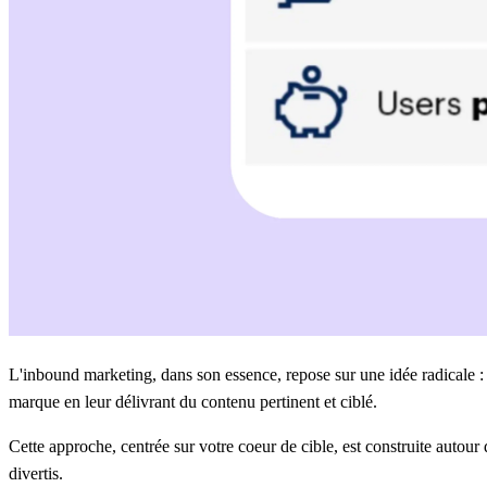
L'inbound marketing, dans son essence, repose sur une idée radicale : p
marque en leur délivrant du contenu pertinent et ciblé.
Cette approche, centrée sur votre coeur de cible, est construite autour d
divertis.