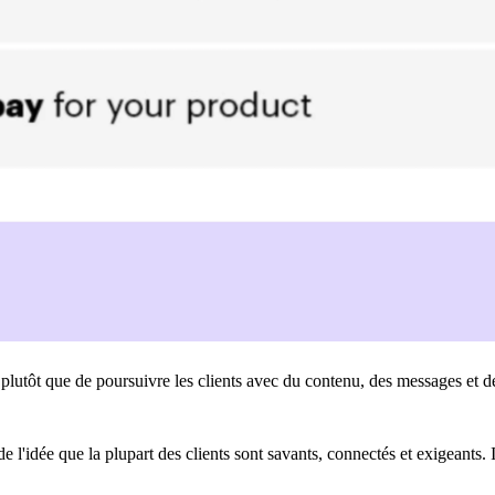
lutôt que de poursuivre les clients avec du contenu, des messages et des
e l'idée que la plupart des clients sont savants, connectés et exigeants. 