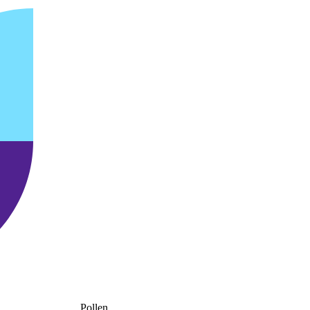
Pollen