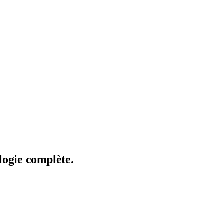
logie complète.