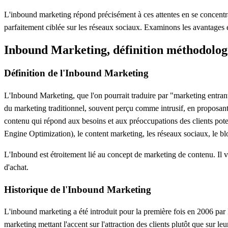
L'inbound marketing répond précisément à ces attentes en se concentr
parfaitement ciblée sur les réseaux sociaux. Examinons les avantages e
Inbound Marketing, définition méthodologi
Définition de l'Inbound Marketing
L'Inbound Marketing, que l'on pourrait traduire par "marketing entrant",
du marketing traditionnel, souvent perçu comme intrusif, en proposant d
contenu qui répond
aux besoins et aux préoccupations des clients pote
Engine Optimization), le content marketing, les réseaux sociaux, le blo
L'Inbound est étroitement lié au concept de marketing de contenu. Il vi
d'achat.
Historique de l'Inbound Marketing
L'inbound marketing a été introduit pour la première fois en 2006 par
marketing mettant l'accent sur l'attraction des clients plutôt que sur le