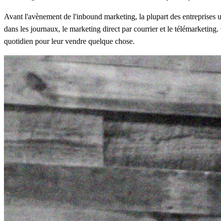
Avant l'avènement de l'inbound marketing, la plupart des entreprises uti
dans les journaux, le marketing direct par courrier et le télémarketing. 
quotidien pour leur vendre quelque chose.