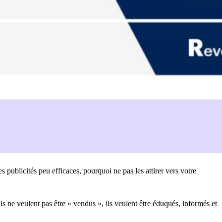
 publicités peu efficaces, pourquoi ne pas les attirer vers votre
Ils ne veulent pas être « vendus », ils veulent être éduqués, informés et