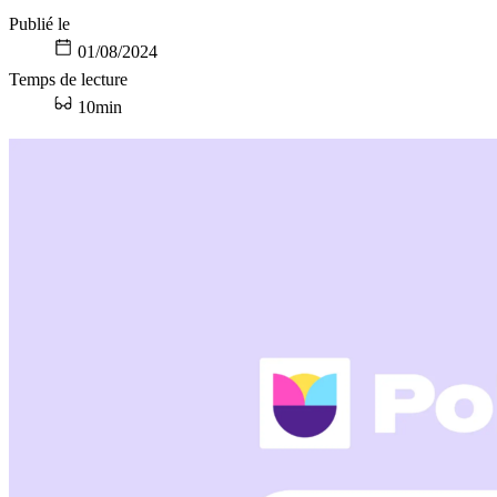
Publié le
01/08/2024
Temps de lecture
10min