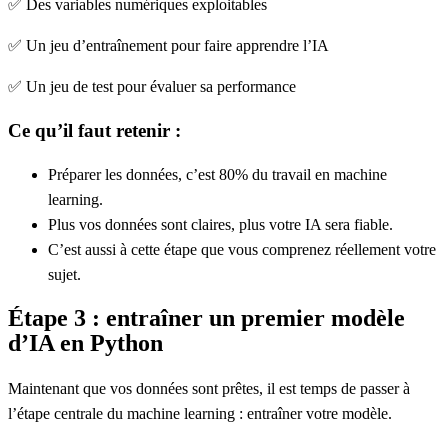
✅ Des variables numériques exploitables
✅ Un jeu d’entraînement pour faire apprendre l’IA
✅ Un jeu de test pour évaluer sa performance
Ce qu’il faut retenir :
Préparer les données
, c’est 80% du travail en machine
learning.
Plus vos données sont claires, plus votre IA sera fiable.
C’est aussi à cette étape que vous comprenez réellement votre
sujet.
Étape 3 : entraîner un premier modèle
d’IA en Python
Maintenant que vos données sont prêtes, il est temps de passer à
l’étape centrale du machine learning :
entraîner votre modèle.