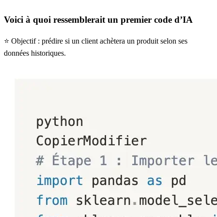
Voici à quoi ressemblerait un premier code d’IA
⭐️ Objectif :
prédire si un client achètera un produit selon ses
données historiques.