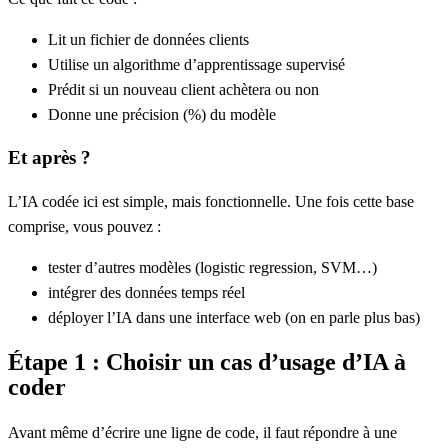
Lit un fichier de données clients
Utilise un
algorithme d’apprentissage supervisé
Prédit si un nouveau client achètera ou non
Donne une
précision (%)
du modèle
Et après ?
L’IA codée ici est simple, mais fonctionnelle. Une fois cette base
comprise, vous pouvez :
tester d’autres modèles (logistic regression, SVM…)
intégrer des données temps réel
déployer l’IA dans une interface web (on en parle plus bas)
Étape 1 : Choisir un cas d’usage d’IA à
coder
Avant même d’écrire une ligne de code, il faut répondre à une