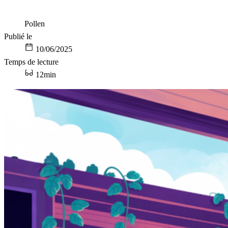
Pollen
Publié le
10/06/2025
Temps de lecture
12min