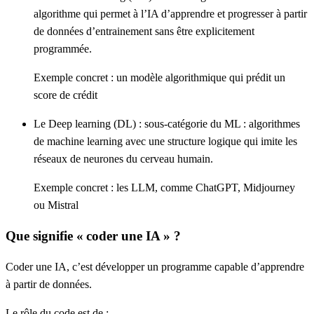
algorithme qui permet à l’IA d’apprendre et progresser à partir
de données d’entrainement sans être explicitement
programmée.
Exemple concret : un modèle algorithmique qui prédit un
score de crédit
Le Deep learning
(DL) : sous-catégorie du ML : algorithmes
de machine learning avec une structure logique qui imite les
réseaux de neurones du cerveau humain.
Exemple concret : les LLM, comme ChatGPT, Midjourney
ou Mistral
Que signifie « coder une IA » ?
Coder une IA
, c’est développer un programme capable d’apprendre
à partir de données.
Le rôle du code est de :