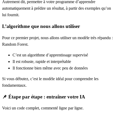
Autrement dit, permettre à votre programme d’
apprendre
automatiquement à prédire un résultat
, à partir des exemples qu’on
lui fournit.
L’algorithme que nous allons utiliser
Pour ce premier projet, nous allons utiliser un modèle très répandu :
Random Forest
.
C’est un algorithme d’
apprentissage supervisé
Il est robuste, rapide et interprétable
Il fonctionne bien même avec peu de données
Si vous débutez, c’est le modèle idéal pour comprendre les
fondamentaux.
📌 Étape par étape : entraîner votre IA
Voici un code complet, commenté ligne par ligne.