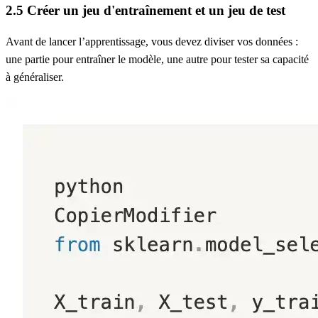
2.5 Créer un jeu d'entraînement et un jeu de test
Avant de lancer l’apprentissage, vous devez
diviser vos données
:
une partie pour entraîner le modèle, une autre pour tester sa capacité
à généraliser.