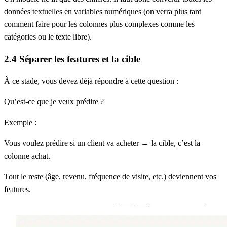
données textuelles en variables numériques (on verra plus tard
comment faire pour les colonnes plus complexes comme les
catégories ou le texte libre).
2.4 Séparer les features et la cible
À ce stade, vous devez déjà répondre à cette question :
Qu’est-ce que je veux prédire ?
Exemple :
Vous voulez prédire si un client va acheter → la
cible
, c’est la
colonne
achat.
Tout le reste (âge, revenu, fréquence de visite, etc.) deviennent vos
features
.