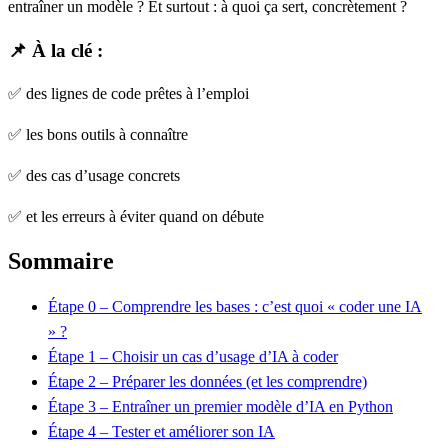
entraîner un modèle ? Et surtout :
à quoi ça sert, concrètement ?
📌
À la clé
:
✅ des lignes de code prêtes à l’emploi
✅ les bons outils à connaître
✅ des cas d’usage concrets
✅ et les erreurs à éviter quand on débute
Sommaire
Étape 0 – Comprendre les bases : c’est quoi « coder une IA
» ?
Étape 1 – Choisir un cas d’usage d’IA à coder
Étape 2 – Préparer les données (et les comprendre)
Étape 3 – Entraîner un premier modèle d’IA en Python
Étape 4 – Tester et améliorer son IA