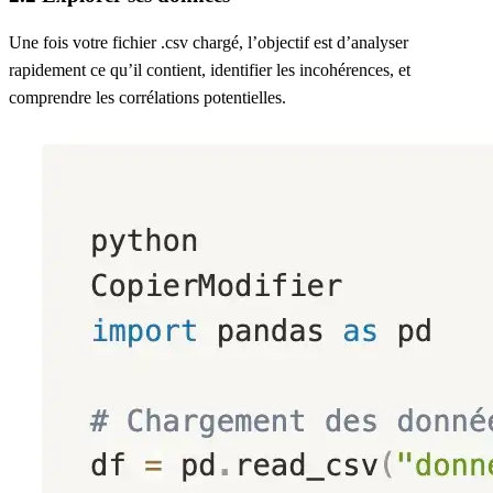
Une fois votre fichier
.csv
chargé, l’objectif est d’
analyser
rapidement ce qu’il contient
, identifier les incohérences, et
comprendre les corrélations potentielles.