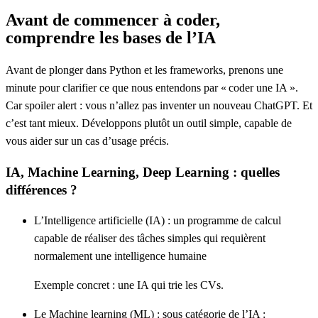
Avant de commencer à coder,
comprendre les bases de l’IA
Avant de plonger dans Python et les frameworks, prenons une
minute pour clarifier ce que nous entendons par
« coder une IA »
.
Car spoiler alert : vous n’allez pas inventer un nouveau ChatGPT. Et
c’est tant mieux. Développons plutôt un outil simple, capable de
vous aider sur un cas d’usage précis.
IA, Machine Learning, Deep Learning : quelles
différences ?
L’Intelligence artificielle
(IA) : un programme de calcul
capable de réaliser des tâches simples qui requièrent
normalement une intelligence humaine
Exemple concret : une IA qui trie les CVs.
Le Machine learning
(ML) : sous catégorie de l’IA :