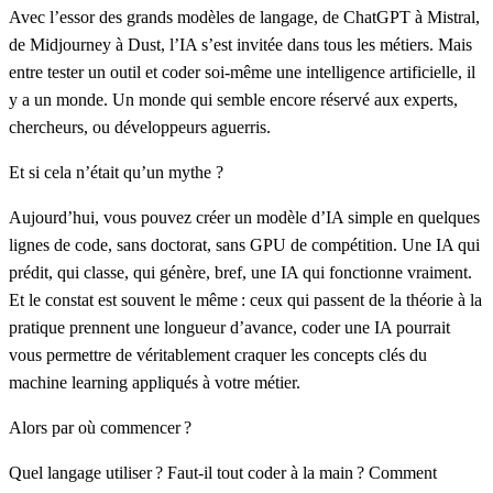
Avec l’essor des grands modèles de langage, de ChatGPT à Mistral,
de Midjourney à Dust, l’IA s’est invitée dans tous les métiers. Mais
entre tester un outil et coder soi-même une intelligence artificielle, il
y a un monde. Un monde qui semble encore réservé aux experts,
chercheurs, ou développeurs aguerris.
Et si cela n’était qu’un mythe ?
Aujourd’hui, vous pouvez créer un modèle d’IA simple en quelques
lignes de code, sans doctorat, sans GPU de compétition. Une IA qui
prédit, qui classe, qui génère, bref, une IA qui fonctionne vraiment.
Et le constat est souvent le même :
ceux qui passent de la théorie à la
pratique prennent une longueur d’avance,
coder une IA pourrait
vous permettre de véritablement craquer les concepts clés du
machine learning appliqués à votre métier.
Alors par où commencer ?
Quel langage utiliser ? Faut-il tout coder à la main ? Comment