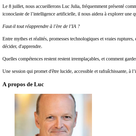
Le 8 juillet, nous accueillerons
Luc Julia,
fréquemment présenté comme le
iconoclaste de l’intelligence artificielle, il nous aidera à explorer une
Faut-il tout réapprendre à l’ère de l’IA ?
Entre mythes et réalités, promesses technologiques et vraies ruptures, 
décider, d'apprendre.
Quelles compétences restent restent irremplaçables, et comment garder 
Une session qui promet d'être lucide, accessible et rafraîchissante, à l’
A propos de Luc