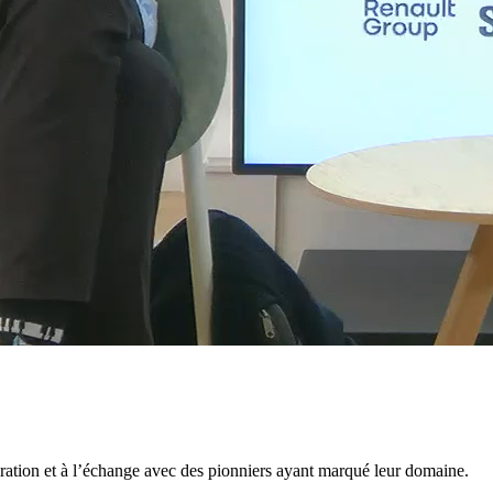
iration et à l’échange avec des pionniers ayant marqué leur domaine.