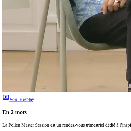
Voir le replay
En 2 mots
La Pollen Master Session est un rendez-vous trimestriel dédié à l’insp