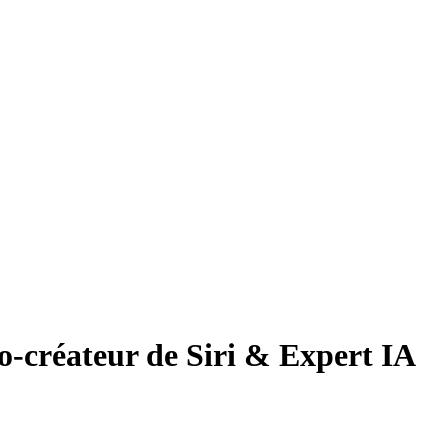
o-créateur de Siri & Expert IA