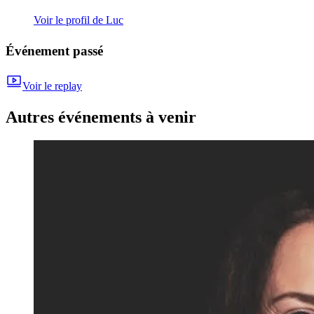
Voir le profil de Luc
Événement passé
Voir le replay
Autres événements à venir