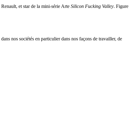
Renault, et star de la mini-série Arte
Silicon Fucking Valley
. Figure
dans nos sociétés en particulier dans nos façons de travailler, de